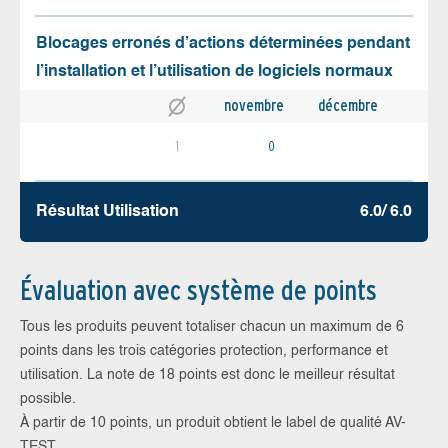
Blocages erronés d’actions déterminées pendant
l’installation et l’utilisation de logiciels normaux
novembre
décembre
1
0
Résultat Utilisation
6.0/ 6.0
Évaluation avec système de points
Tous les produits peuvent totaliser chacun un maximum de 6
points dans les trois catégories protection, performance et
utilisation. La note de 18 points est donc le meilleur résultat
possible.
À partir de 10 points, un produit obtient le label de qualité AV-
TEST.