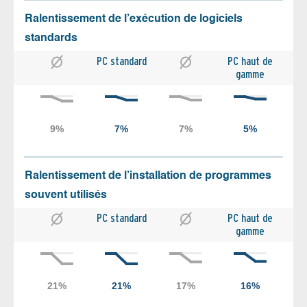
Ralentissement de l’exécution de logiciels
standards
PC standard
PC haut de
gamme
Ralentissement de l’installation de programmes
souvent utilisés
PC standard
PC haut de
gamme