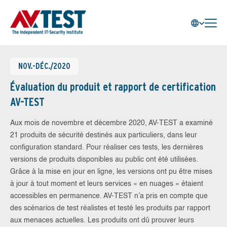
NOV.-DÉC./2020
Évaluation du produit et rapport de certification
AV-TEST
Aux mois de novembre et décembre 2020, AV-TEST a examiné
21 produits de sécurité destinés aux particuliers, dans leur
configuration standard. Pour réaliser ces tests, les dernières
versions de produits disponibles au public ont été utilisées.
Grâce à la mise en jour en ligne, les versions ont pu être mises
à jour à tout moment et leurs services « en nuages » étaient
accessibles en permanence. AV-TEST n’a pris en compte que
des scénarios de test réalistes et testé les produits par rapport
aux menaces actuelles. Les produits ont dû prouver leurs