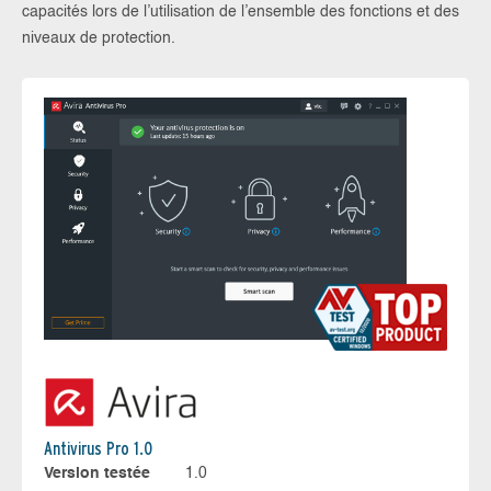
capacités lors de l’utilisation de l’ensemble des fonctions et des
niveaux de protection.
Antivirus Pro 1.0
Version testée
1.0