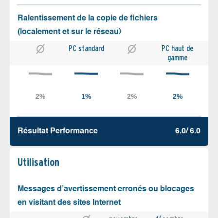
Ralentissement de la copie de fichiers
(localement et sur le réseau)
PC standard
PC haut de
gamme
Résultat Performance
6.0/ 6.0
Utilisation
Messages d’avertissement erronés ou blocages
en visitant des sites Internet