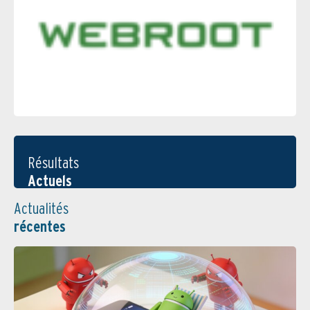
Résultats
Actuels
Actualités
récentes