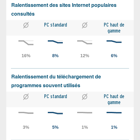
Ralentissement des sites Internet populaires
consultés
PC standard
PC haut de
gamme
Ralentissement du téléchargement de
programmes souvent utilisés
PC standard
PC haut de
gamme