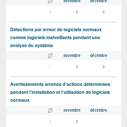
novembre
décembre
0
0
0
Détections par erreur de logiciels normaux
comme logiciels malveillants pendant une
analyse du système
novembre
décembre
1
0
0
Avertissements erronés d’actions déterminées
pendant l’installation et l’utilisation de logiciels
normaux
novembre
décembre
0
0