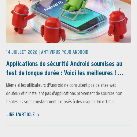
14 JUILLET 2026 |
ANTIVIRUS POUR ANDROID
Applications de sécurité Android soumises au
test de longue durée : Voici les meilleures ! ...
Même si les utilisateurs d'Android ne consultent pas de sites web
douteux et n'installent pas d'applications provenant de sources non
fiables, ils sont constamment exposés à des risques. En effet, il...
LIRE L'ARTICLE