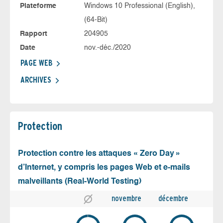
Plateforme
Windows 10 Professional (English),
(64-Bit)
Rapport
204905
Date
nov.-déc./2020
PAGE WEB
ARCHIVES
Protection
Protection contre les attaques « Zero Day »
d’Internet, y compris les pages Web et e-mails
malveillants (Real-World Testing)
novembre
décembre