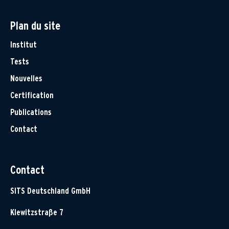
Plan du site
Institut
Tests
Nouvelles
Certification
Publications
Contact
Contact
SITS Deutschland GmbH
Klewitzstraße 7