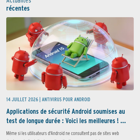
récentes
14 JUILLET 2026 |
ANTIVIRUS POUR ANDROID
Applications de sécurité Android soumises au
test de longue durée : Voici les meilleures ! ...
Même si les utilisateurs d'Android ne consultent pas de sites web