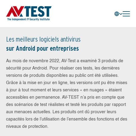
Les meilleurs logiciels antivirus
sur Android pour entreprises
Au mois de novembre 2022, AV-Test a examiné 3 produits de
sécurité pour Android. Pour réaliser ces tests, les dernières
versions de produits disponibles au public ont été utilisées.
Grâce à la mise en jour en ligne, les versions ont pu être mises
à jour à tout moment et leurs services « en nuages » étaient
accessibles en permanence. AV-TEST n’a pris en compte que
des scénarios de test réalistes et testé les produits par rapport
aux menaces actuelles. Les produits ont dû prouver leurs
capacités lors de l’utilisation de l’ensemble des fonctions et des
niveaux de protection.