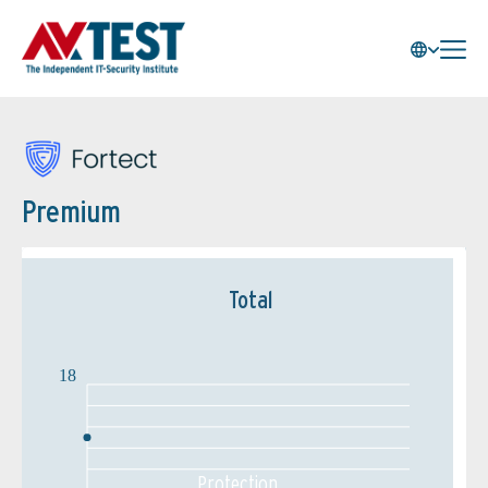
Premium
Total
18
Protection