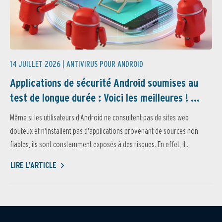
14 JUILLET 2026 |
ANTIVIRUS POUR ANDROID
Applications de sécurité Android soumises au
test de longue durée : Voici les meilleures ! ...
Même si les utilisateurs d'Android ne consultent pas de sites web
douteux et n'installent pas d'applications provenant de sources non
fiables, ils sont constamment exposés à des risques. En effet, il...
LIRE L'ARTICLE