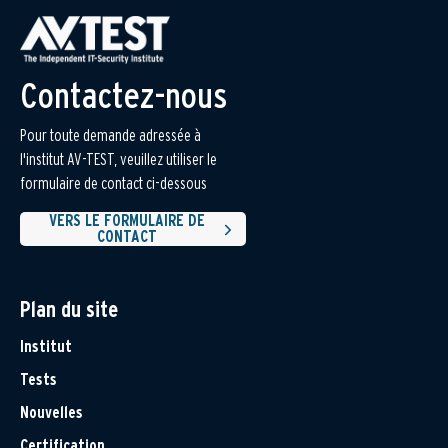
Contactez-nous
Pour toute demande adressée à
l'institut AV-TEST, veuillez utiliser le
formulaire de contact ci-dessous
VERS LE FORMULAIRE DE
CONTACT
Plan du site
Institut
Tests
Nouvelles
Certification