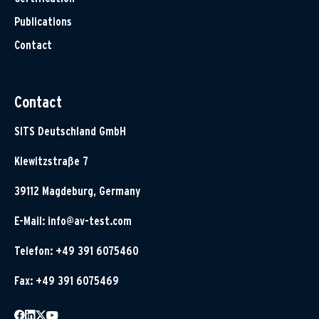
Publications
Contact
Contact
SITS Deutschland GmbH
Klewitzstraße 7
39112 Magdeburg, Germany
E-Mail:
info@av-test.com
Telefon: +49 391 6075460
Fax: +49 391 6075469