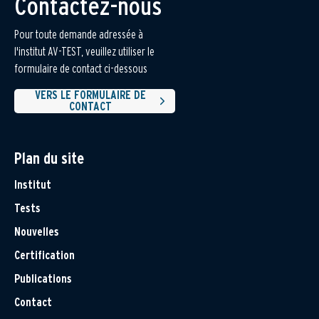
Contactez-nous
Pour toute demande adressée à
l'institut AV-TEST, veuillez utiliser le
formulaire de contact ci-dessous
VERS LE FORMULAIRE DE
CONTACT
Plan du site
Institut
Tests
Nouvelles
Certification
Publications
Contact