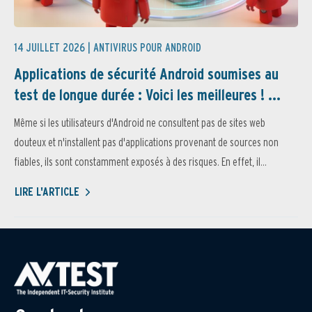
14 JUILLET 2026 |
ANTIVIRUS POUR ANDROID
Applications de sécurité Android soumises au
test de longue durée : Voici les meilleures ! ...
Même si les utilisateurs d'Android ne consultent pas de sites web
douteux et n'installent pas d'applications provenant de sources non
fiables, ils sont constamment exposés à des risques. En effet, il...
LIRE L'ARTICLE