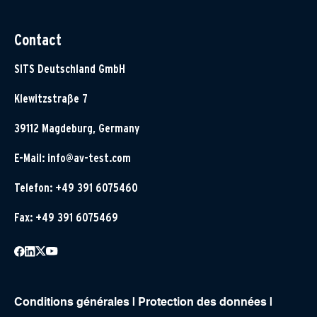
Contact
SITS Deutschland GmbH
Klewitzstraße 7
39112 Magdeburg, Germany
E-Mail:
info@av-test.com
Telefon: +49 391 6075460
Fax: +49 391 6075469
Conditions générales
|
Protection des données
|