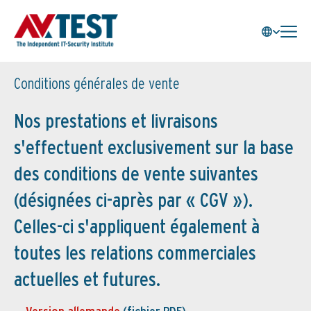
Conditions générales de vente
Nos prestations et livraisons
s'effectuent exclusivement sur la base
des conditions de vente suivantes
(désignées ci-après par « CGV »).
Celles-ci s'appliquent également à
toutes les relations commerciales
actuelles et futures.