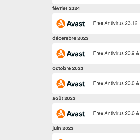
février 2024
Free Antivirus 23.12
décembre 2023
Free Antivirus 23.9 &
octobre 2023
Free Antivirus 23.8 &
août 2023
Free Antivirus 23.6 &
juin 2023