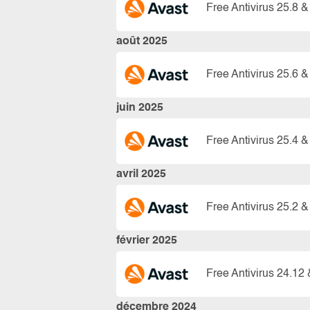
Free Antivirus 25.8 &
août 2025
Free Antivirus 25.6 &
juin 2025
Free Antivirus 25.4 &
avril 2025
Free Antivirus 25.2 &
février 2025
Free Antivirus 24.12 
décembre 2024