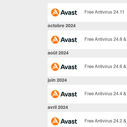
Free Antivirus 24.11
octobre 2024
Free Antivirus 24.8 &
août 2024
Free Antivirus 24.6 &
juin 2024
Free Antivirus 24.4 &
avril 2024
Free Antivirus 24.2 &