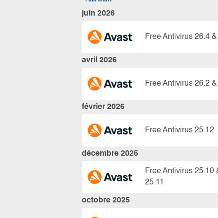
juin 2026
Free Antivirus 26.4 &
avril 2026
Free Antivirus 26.2 &
février 2026
Free Antivirus 25.12
décembre 2025
Free Antivirus 25.10 
25.11
octobre 2025