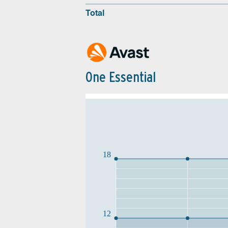
Total
One Essential
18
12