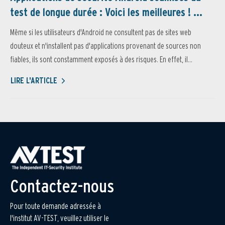
test de longue durée : Voici les meilleures ! ...
Même si les utilisateurs d'Android ne consultent pas de sites web
douteux et n'installent pas d'applications provenant de sources non
fiables, ils sont constamment exposés à des risques. En effet, il...
LIRE L'ARTICLE
Contactez-nous
Pour toute demande adressée à
l'institut AV-TEST, veuillez utiliser le