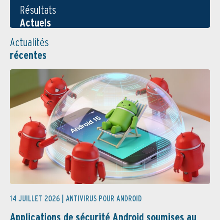
Résultats
Actuels
Actualités
récentes
14 JUILLET 2026 |
ANTIVIRUS POUR ANDROID
Applications de sécurité Android soumises au