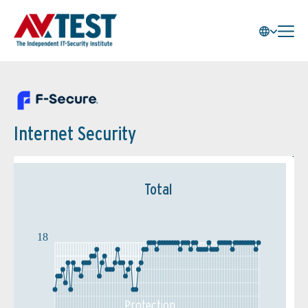
Internet Security
Total
18
Protection