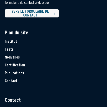
formulaire de contact ci-dessous
VERS LE FORMULAIRE DE
CONTACT
Plan du site
Institut
Tests
Nouvelles
Certification
Publications
Contact
Contact