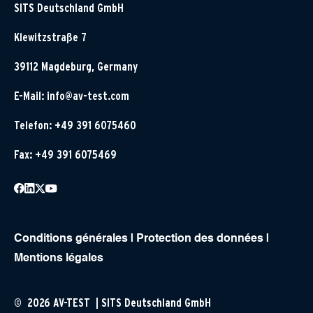
SITS Deutschland GmbH
Klewitzstraße 7
39112 Magdeburg, Germany
E-Mail:
info@av-test.com
Telefon: +49 391 6075460
Fax: +49 391 6075469
Conditions générales
|
Protection des données
|
Mentions légales
© 2026 AV-TEST | SITS Deutschland GmbH