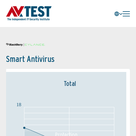
Smart Antivirus
Total
18
Protection