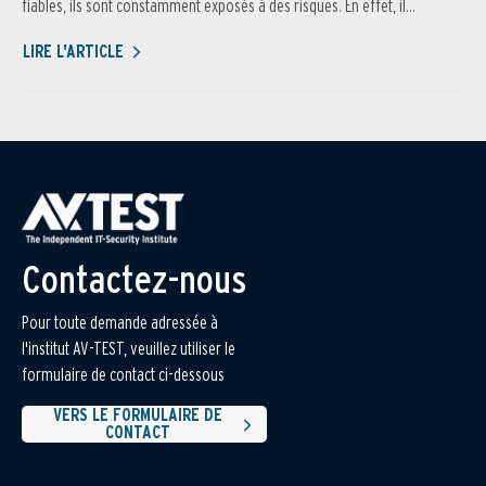
fiables, ils sont constamment exposés à des risques. En effet, il...
LIRE L'ARTICLE
Contactez-nous
Pour toute demande adressée à
l'institut AV-TEST, veuillez utiliser le
formulaire de contact ci-dessous
VERS LE FORMULAIRE DE
CONTACT