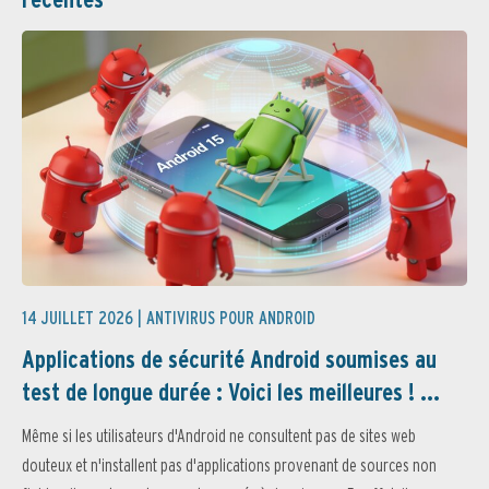
14 JUILLET 2026 |
ANTIVIRUS POUR ANDROID
Applications de sécurité Android soumises au
test de longue durée : Voici les meilleures ! ...
Même si les utilisateurs d'Android ne consultent pas de sites web
douteux et n'installent pas d'applications provenant de sources non