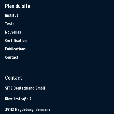
Plan du site
Institut
Tests
Nouvelles
Certification
Publications
Contact
Contact
SITS Deutschland GmbH
Klewitzstraße 7
39112 Magdeburg, Germany