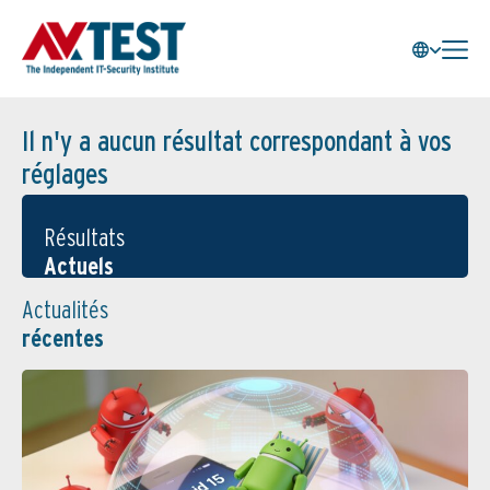
Il n'y a aucun résultat correspondant à vos
réglages
Résultats
Actuels
Actualités
récentes