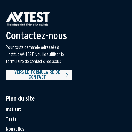
Contactez-nous
Pour toute demande adressée à
l'institut AV-TEST, veuillez utiliser le
formulaire de contact ci-dessous
VERS LE FORMULAIRE DE
CONTACT
Plan du site
Institut
Tests
Nouvelles