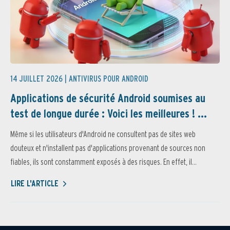
14 JUILLET 2026 |
ANTIVIRUS POUR ANDROID
Applications de sécurité Android soumises au
test de longue durée : Voici les meilleures ! ...
Même si les utilisateurs d'Android ne consultent pas de sites web
douteux et n'installent pas d'applications provenant de sources non
fiables, ils sont constamment exposés à des risques. En effet, il...
LIRE L'ARTICLE