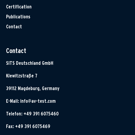
Certification
Publications
Contact
Contact
SITS Deutschland GmbH
Klewitzstraße 7
39112 Magdeburg, Germany
E-Mail:
info@av-test.com
Telefon: +49 391 6075460
Fax: +49 391 6075469