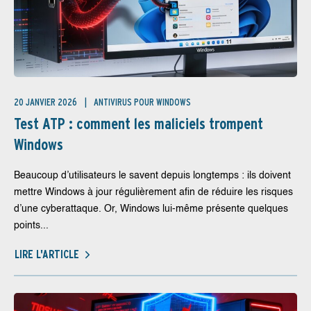
20 JANVIER 2026
ANTIVIRUS POUR WINDOWS
Test ATP : comment les maliciels trompent
Windows
Beaucoup d’utilisateurs le savent depuis longtemps : ils doivent
mettre Windows à jour régulièrement afin de réduire les risques
d’une cyberattaque. Or, Windows lui-même présente quelques
points...
LIRE L'ARTICLE