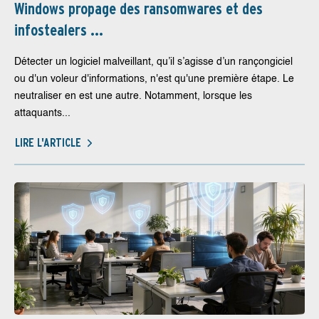
Windows propage des ransomwares et des
infostealers ...
Détecter un logiciel malveillant, qu’il s’agisse d’un rançongiciel
ou d'un voleur d'informations, n'est qu'une première étape. Le
neutraliser en est une autre. Notamment, lorsque les
attaquants...
LIRE L'ARTICLE