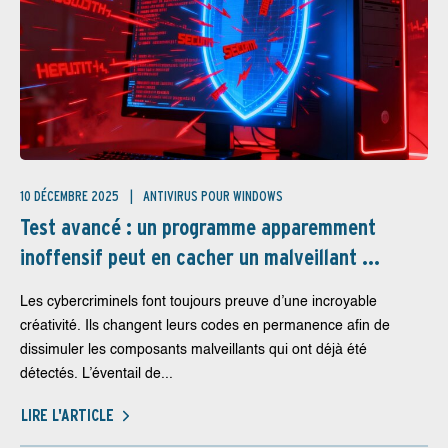
10 DÉCEMBRE 2025
ANTIVIRUS POUR WINDOWS
Test avancé : un programme apparemment
inoffensif peut en cacher un malveillant ...
Les cybercriminels font toujours preuve d’une incroyable
créativité. Ils changent leurs codes en permanence afin de
dissimuler les composants malveillants qui ont déjà été
détectés. L’éventail de...
LIRE L'ARTICLE