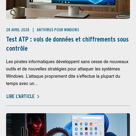
28 AVRIL 2026
ANTIVIRUS POUR WINDOWS
Test ATP : vols de données et chiffrements sous
contrôle
Les pirates informatiques développent sans cesse de nouveaux
outils et de nouvelles stratégies pour attaquer les systèmes
Windows. L’attaque proprement dite s’effectue la plupart du
temps avec un...
LIRE L'ARTICLE