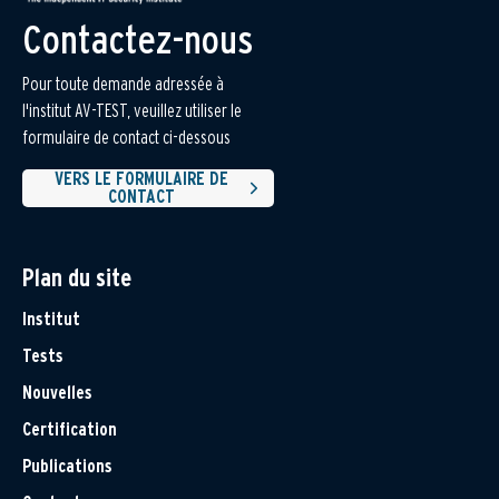
Contactez-nous
Pour toute demande adressée à
l'institut AV-TEST, veuillez utiliser le
formulaire de contact ci-dessous
VERS LE FORMULAIRE DE
CONTACT
Plan du site
Institut
Tests
Nouvelles
Certification
Publications