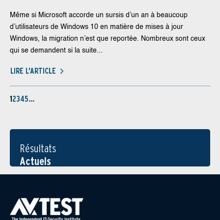
Même si Microsoft accorde un sursis d’un an à beaucoup
d’utilisateurs de Windows 10 en matière de mises à jour
Windows, la migration n’est que reportée. Nombreux sont ceux
qui se demandent si la suite...
LIRE L'ARTICLE
1
2
3
4
5
…
Résultats
Actuels