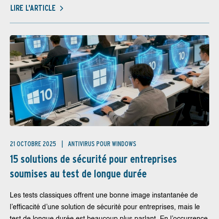
LIRE L'ARTICLE
21 OCTOBRE 2025
ANTIVIRUS POUR WINDOWS
15 solutions de sécurité pour entreprises
soumises au test de longue durée
Les tests classiques offrent une bonne image instantanée de
l’efficacité d’une solution de sécurité pour entreprises, mais le