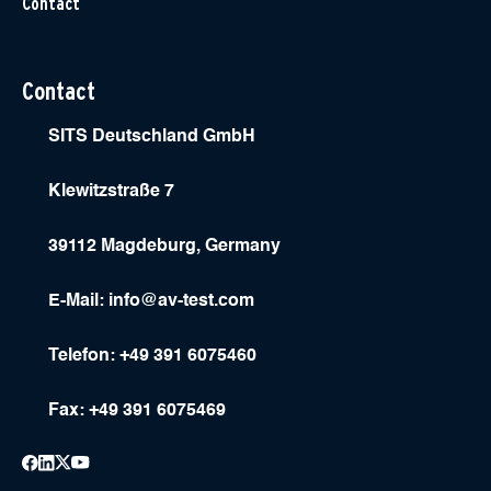
Contact
Contact
SITS Deutschland GmbH
Klewitzstraße 7
39112 Magdeburg, Germany
E-Mail:
info@av-test.com
Telefon: +49 391 6075460
Fax: +49 391 6075469