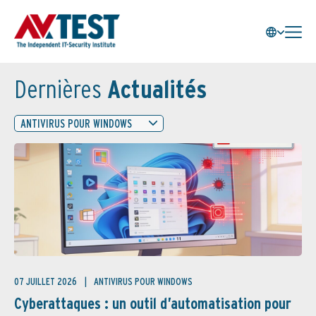
Dernières
Actualités
ANTIVIRUS POUR WINDOWS
07 JUILLET 2026
ANTIVIRUS POUR WINDOWS
Cyberattaques : un outil d’automatisation pour