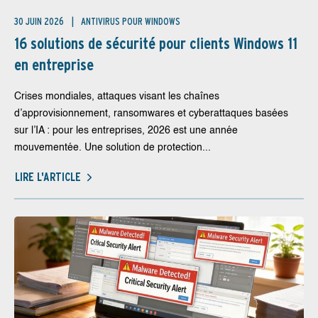
30 JUIN 2026
ANTIVIRUS POUR WINDOWS
16 solutions de sécurité pour clients Windows 11
en entreprise
Crises mondiales, attaques visant les chaînes
d’approvisionnement, ransomwares et cyberattaques basées
sur l’IA : pour les entreprises, 2026 est une année
mouvementée. Une solution de protection...
LIRE L'ARTICLE