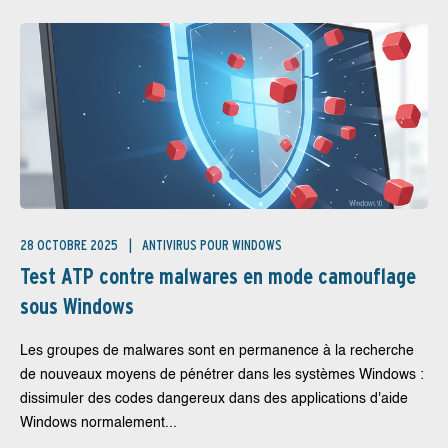
28 OCTOBRE 2025
ANTIVIRUS POUR WINDOWS
Test ATP contre malwares en mode camouflage
sous Windows
Les groupes de malwares sont en permanence à la recherche
de nouveaux moyens de pénétrer dans les systèmes Windows :
dissimuler des codes dangereux dans des applications d'aide
Windows normalement...