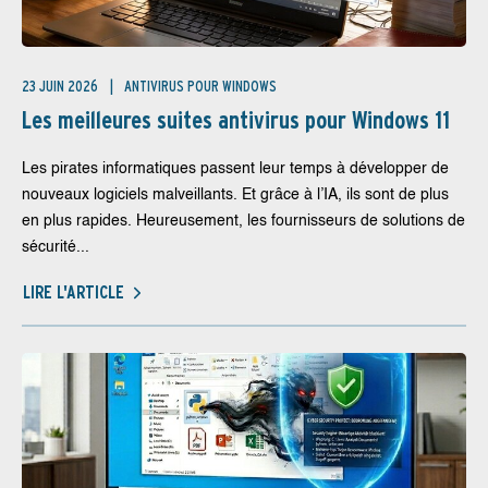
23 JUIN 2026
ANTIVIRUS POUR WINDOWS
Les meilleures suites antivirus pour Windows 11
Les pirates informatiques passent leur temps à développer de
nouveaux logiciels malveillants. Et grâce à l’IA, ils sont de plus
en plus rapides. Heureusement, les fournisseurs de solutions de
sécurité...
LIRE L'ARTICLE