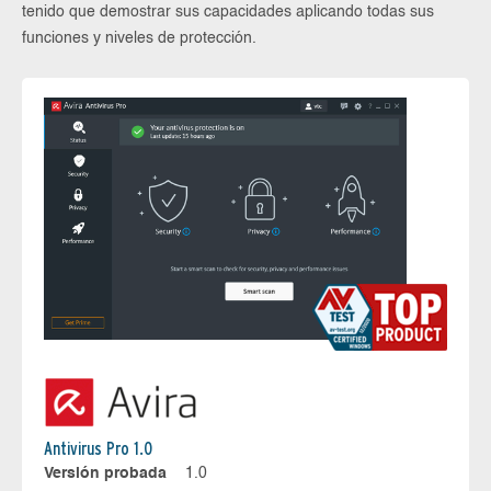
tenido que demostrar sus capacidades aplicando todas sus
funciones y niveles de protección.
Antivirus Pro 1.0
Versión probada
1.0