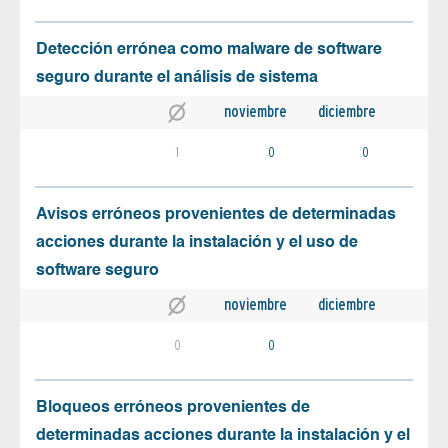
Detección errónea como malware de software
seguro durante el análisis de sistema
noviembre
diciembre
1
0
0
Avisos erróneos provenientes de determinadas
acciones durante la instalación y el uso de
software seguro
noviembre
diciembre
0
0
Bloqueos erróneos provenientes de
determinadas acciones durante la instalación y el