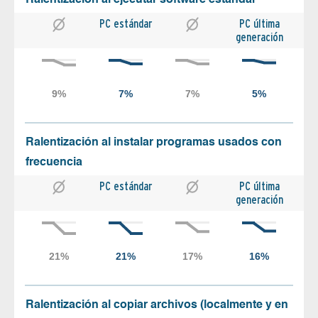
PC estándar
PC última
generación
Ralentización al instalar programas usados con
frecuencia
PC estándar
PC última
generación
Ralentización al copiar archivos (localmente y en