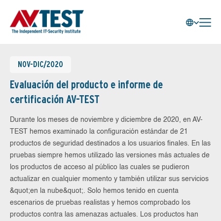
NOV-DIC/2020
Evaluación del producto e informe de
certificación AV-TEST
Durante los meses de noviembre y diciembre de 2020, en AV-
TEST hemos examinado la configuración estándar de 21
productos de seguridad destinados a los usuarios finales. En las
pruebas siempre hemos utilizado las versiones más actuales de
los productos de acceso al público las cuales se pudieron
actualizar en cualquier momento y también utilizar sus servicios
&quot;en la nube&quot;. Solo hemos tenido en cuenta
escenarios de pruebas realistas y hemos comprobado los
productos contra las amenazas actuales. Los productos han