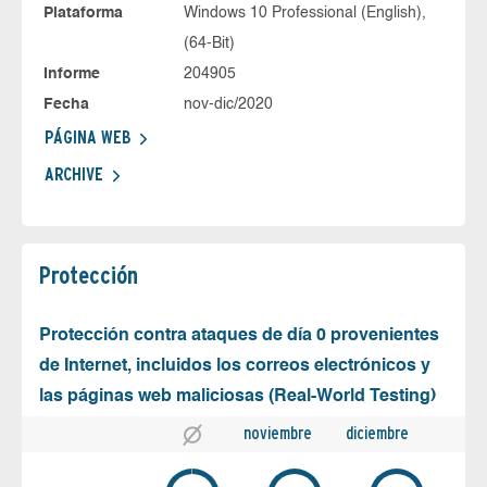
Plataforma
Windows 10 Professional (English),
(64-Bit)
Informe
204905
Fecha
nov-dic/2020
PÁGINA WEB
ARCHIVE
Protección
Protección contra ataques de día 0 provenientes
de Internet, incluidos los correos electrónicos y
las páginas web maliciosas (Real-World Testing)
noviembre
diciembre