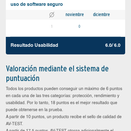
uso de software seguro
noviembre
diciembre
1
0
Resultado Usabilidad
6.0/ 6.0
Valoración mediante el sistema de
puntuación
Todos los productos pueden conseguir un máximo de 6 puntos
en cada una de las tres categorías: protección, rendimiento y
usabilidad. Por lo tanto, 18 puntos es el mejor resultado que
puede obtenerse en la prueba.
A partir de 10 puntos, un producto recibe el sello de calidad de
AV-TEST.