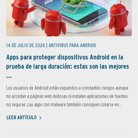
14 DE JULIO DE 2026 |
ANTIVIRUS PARA ANDROID
Apps para proteger dispositivos Android en la
prueba de larga duración: estas son las mejores
...
Los usuarios de Android están expuestos a constantes riesgos aunque
no accedan a páginas web dudosas ni instalen aplicaciones de fuentes
no seguras. Las apps con malware también consiguen colarse en...
LEER ARTÍCULO