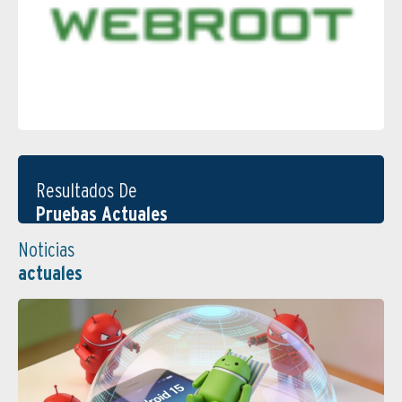
Resultados De
Pruebas Actuales
Noticias
actuales