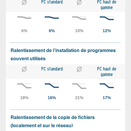
PC standard
PC haut de
gamme
Ralentissement de l’installation de programmes
souvent utilisés
PC standard
PC haut de
gamme
Ralentissement de la copie de fichiers
(localement et sur le réseau)