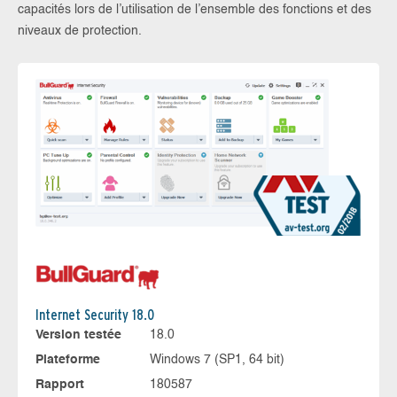
capacités lors de l’utilisation de l’ensemble des fonctions et des
niveaux de protection.
Internet Security 18.0
Version testée
18.0
Plateforme
Windows 7 (SP1, 64 bit)
Rapport
180587