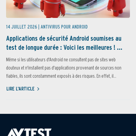
14 JUILLET 2026 |
ANTIVIRUS POUR ANDROID
Applications de sécurité Android soumises au
test de longue durée : Voici les meilleures ! ...
Même si les utilisateurs d'Android ne consultent pas de sites web
douteux et n'installent pas d'applications provenant de sources non
fiables, ils sont constamment exposés à des risques. En effet, il...
LIRE L'ARTICLE