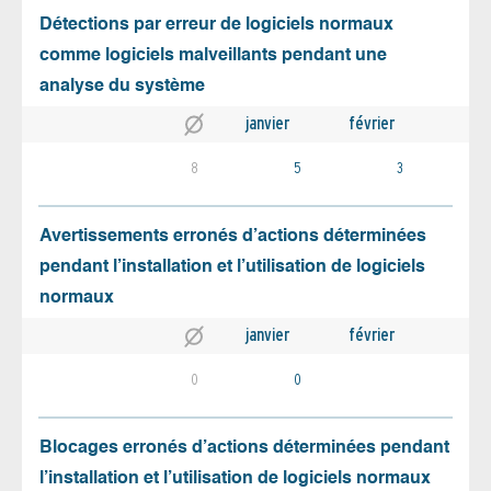
Détections par erreur de logiciels normaux
comme logiciels malveillants pendant une
analyse du système
janvier
février
8
5
3
Avertissements erronés d’actions déterminées
pendant l’installation et l’utilisation de logiciels
normaux
janvier
février
0
0
Blocages erronés d’actions déterminées pendant
l’installation et l’utilisation de logiciels normaux