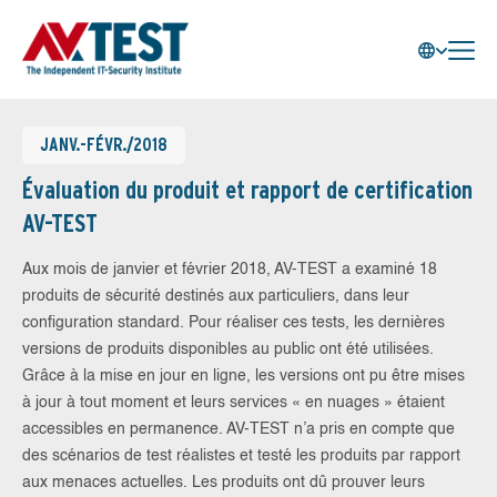
JANV.-FÉVR./2018
Évaluation du produit et rapport de certification
AV-TEST
Aux mois de janvier et février 2018, AV-TEST a examiné 18
produits de sécurité destinés aux particuliers, dans leur
configuration standard. Pour réaliser ces tests, les dernières
versions de produits disponibles au public ont été utilisées.
Grâce à la mise en jour en ligne, les versions ont pu être mises
à jour à tout moment et leurs services « en nuages » étaient
accessibles en permanence. AV-TEST n’a pris en compte que
des scénarios de test réalistes et testé les produits par rapport
aux menaces actuelles. Les produits ont dû prouver leurs