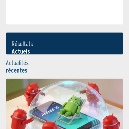
Résultats
Actuels
Actualités
récentes