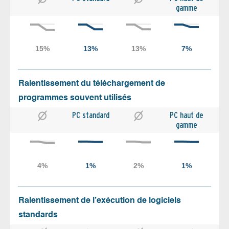
gamme
Ralentissement du téléchargement de
programmes souvent utilisés
PC standard
PC haut de
gamme
Ralentissement de l’exécution de logiciels
standards