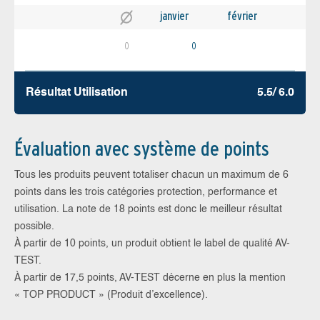
janvier
février
0
0
Résultat Utilisation
5.5/ 6.0
Évaluation avec système de points
Tous les produits peuvent totaliser chacun un maximum de 6
points dans les trois catégories protection, performance et
utilisation. La note de 18 points est donc le meilleur résultat
possible.
À partir de 10 points, un produit obtient le label de qualité AV-
TEST.
À partir de 17,5 points, AV-TEST décerne en plus la mention
« TOP PRODUCT » (Produit d’excellence).