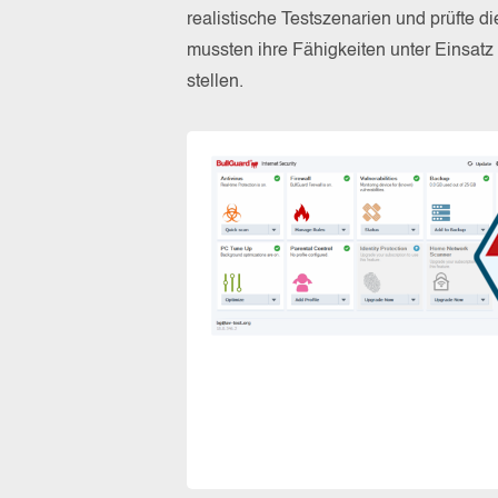
realistische Testszenarien und prüfte 
mussten ihre Fähigkeiten unter Einsat
stellen.