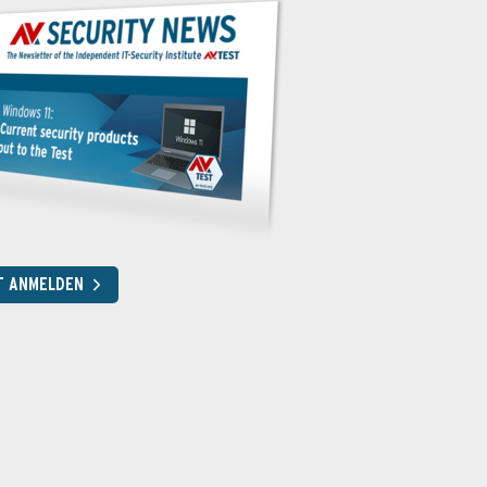
T ANMELDEN