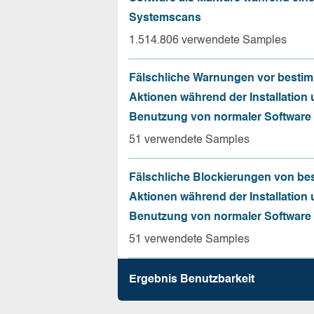
Systemscans
1.514.806 verwendete Samples
Fälschliche Warnungen vor besti
Aktionen während der Installation
Benutzung von normaler Software
51 verwendete Samples
Fälschliche Blockierungen von be
Aktionen während der Installation
Benutzung von normaler Software
51 verwendete Samples
Ergebnis Benutz­barkeit