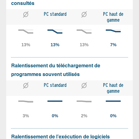
consultés
PC standard
PC haut de
gamme
Ralentissement du téléchargement de
programmes souvent utilisés
PC standard
PC haut de
gamme
Ralentissement de l’exécution de logiciels