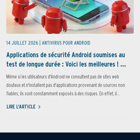
14 JUILLET 2026 |
ANTIVIRUS POUR ANDROID
Applications de sécurité Android soumises au
test de longue durée : Voici les meilleures ! ...
Même si les utilisateurs d'Android ne consultent pas de sites web
douteux et n'installent pas d'applications provenant de sources non
fiables, ils sont constamment exposés à des risques. En effet, il...
LIRE L'ARTICLE