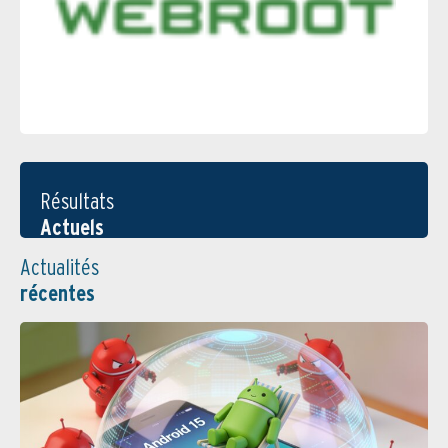
Résultats
Actuels
Actualités
récentes