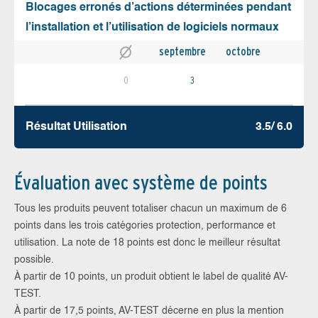
Blocages erronés d’actions déterminées pendant
l’installation et l’utilisation de logiciels normaux
septembre
octobre
0
3
Résultat Utilisation
3.5/ 6.0
Évaluation avec système de points
Tous les produits peuvent totaliser chacun un maximum de 6
points dans les trois catégories protection, performance et
utilisation. La note de 18 points est donc le meilleur résultat
possible.
À partir de 10 points, un produit obtient le label de qualité AV-
TEST.
À partir de 17,5 points, AV-TEST décerne en plus la mention