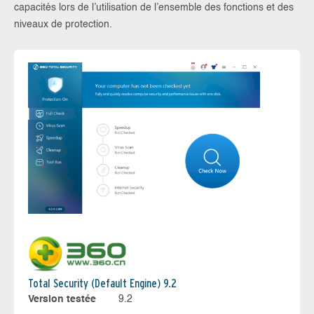
capacités lors de l’utilisation de l’ensemble des fonctions et des
niveaux de protection.
Total Security (Default Engine) 9.2
Version testée
9.2