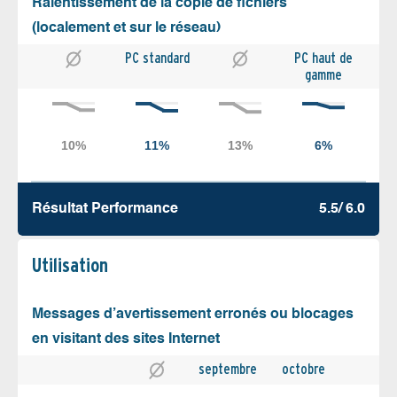
Ralentissement de la copie de fichiers
(localement et sur le réseau)
PC standard
PC haut de
gamme
Résultat Performance
5.5/ 6.0
Utilisation
Messages d’avertissement erronés ou blocages
en visitant des sites Internet
septembre
octobre