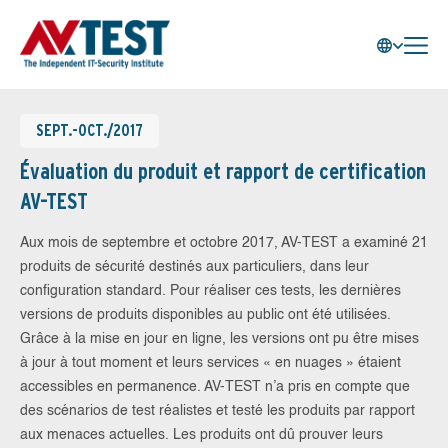
SEPT.-OCT./2017
Évaluation du produit et rapport de certification
AV-TEST
Aux mois de septembre et octobre 2017, AV-TEST a examiné 21
produits de sécurité destinés aux particuliers, dans leur
configuration standard. Pour réaliser ces tests, les dernières
versions de produits disponibles au public ont été utilisées.
Grâce à la mise en jour en ligne, les versions ont pu être mises
à jour à tout moment et leurs services « en nuages » étaient
accessibles en permanence. AV-TEST n’a pris en compte que
des scénarios de test réalistes et testé les produits par rapport
aux menaces actuelles. Les produits ont dû prouver leurs