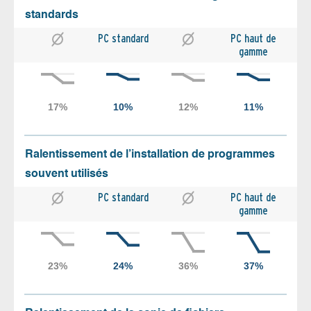
standards
PC standard
PC haut de
gamme
Ralentissement de l’installation de programmes
souvent utilisés
PC standard
PC haut de
gamme