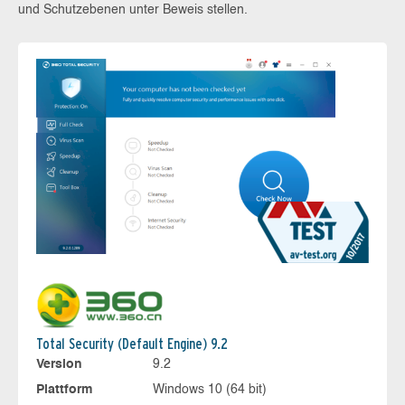
und Schutzebenen unter Beweis stellen.
Total Security (Default Engine) 9.2
Version
9.2
Plattform
Windows 10 (64 bit)