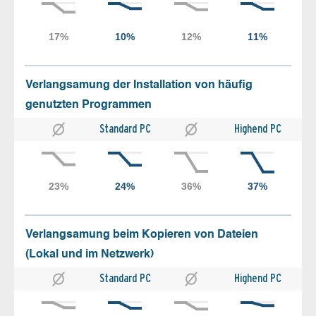
Verlangsamung der Installation von häufig
genutzten Programmen
Standard PC
Highend PC
Verlangsamung beim Kopieren von Dateien
(Lokal und im Netzwerk)
Standard PC
Highend PC