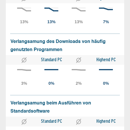
Verlangsamung des Downloads von häufig
genutzten Programmen
Standard PC
Highend PC
Verlangsamung beim Ausführen von
Standardsoftware
Standard PC
Highend PC