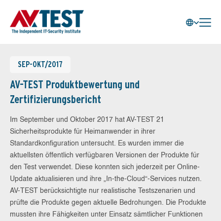
SEP-OKT/2017
AV-TEST Produktbewertung und
Zertifizierungsbericht
Im September und Oktober 2017 hat AV-TEST 21
Sicherheitsprodukte für Heimanwender in ihrer
Standardkonfiguration untersucht. Es wurden immer die
aktuellsten öffentlich verfügbaren Versionen der Produkte für
den Test verwendet. Diese konnten sich jederzeit per Online-
Update aktualisieren und ihre „In-the-Cloud“-Services nutzen.
AV-TEST berücksichtigte nur realistische Testszenarien und
prüfte die Produkte gegen aktuelle Bedrohungen. Die Produkte
mussten ihre Fähigkeiten unter Einsatz sämtlicher Funktionen