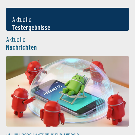
Aktuelle
Testergebnisse
Aktuelle
Nachrichten