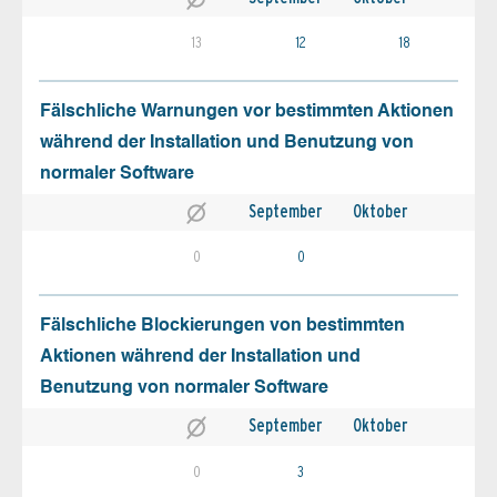
13
12
18
Fälschliche Warnungen vor bestimmten Aktionen
während der Installation und Benutzung von
normaler Software
September
Oktober
0
0
Fälschliche Blockierungen von bestimmten
Aktionen während der Installation und
Benutzung von normaler Software
September
Oktober
0
3