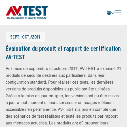
SEPT.-OCT./2017
Évaluation du produit et rapport de certification
AV-TEST
Aux mois de septembre et octobre 2017, AV-TEST a examiné 21
produits de sécurité destinés aux particuliers, dans leur
configuration standard. Pour réaliser ces tests, les dernières
versions de produits disponibles au public ont été utilisées.
Grâce à la mise en jour en ligne, les versions ont pu être mises
à jour à tout moment et leurs services « en nuages » étaient
accessibles en permanence. AV-TEST n’a pris en compte que
des scénarios de test réalistes et testé les produits par rapport
aux menaces actuelles. Les produits ont dû prouver leurs