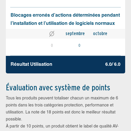
Blocages erronés d’actions déterminées pendant
l’installation et l’utilisation de logiciels normaux
septembre
octobre
0
0
Résultat Utilisation
6.0/ 6.0
Évaluation avec système de points
Tous les produits peuvent totaliser chacun un maximum de 6
points dans les trois catégories protection, performance et
utilisation. La note de 18 points est donc le meilleur résultat
possible.
À partir de 10 points, un produit obtient le label de qualité AV-