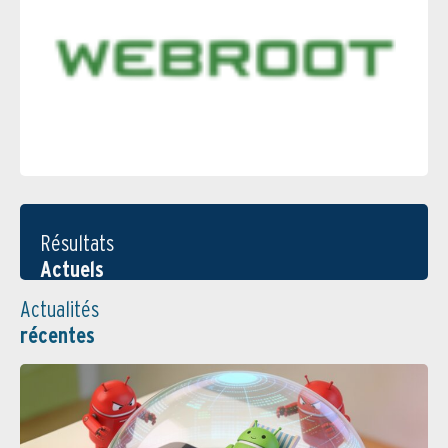
Résultats
Actuels
Actualités
récentes