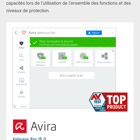
capacités lors de l’utilisation de l’ensemble des fonctions et des
niveaux de protection.
Antivirus Pro 15.0