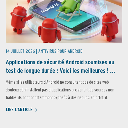
14 JUILLET 2026 |
ANTIVIRUS POUR ANDROID
Applications de sécurité Android soumises au
test de longue durée : Voici les meilleures ! ...
Même si les utilisateurs d'Android ne consultent pas de sites web
douteux et n'installent pas d'applications provenant de sources non
fiables, ils sont constamment exposés à des risques. En effet, il...
LIRE L'ARTICLE