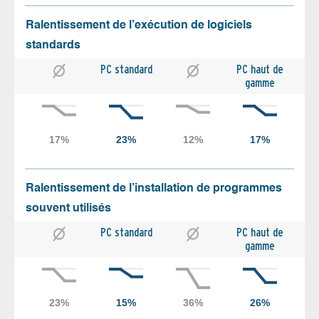
Ralentissement de l’exécution de logiciels
standards
PC standard
PC haut de
gamme
Ralentissement de l’installation de programmes
souvent utilisés
PC standard
PC haut de
gamme