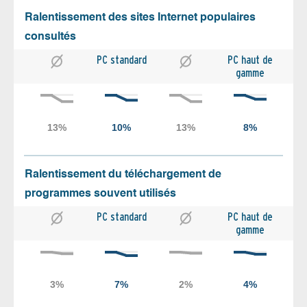
Ralentissement des sites Internet populaires
consultés
PC standard
PC haut de
gamme
Ralentissement du téléchargement de
programmes souvent utilisés
PC standard
PC haut de
gamme