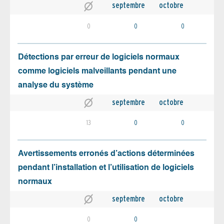
septembre
octobre
0
0
0
Détections par erreur de logiciels normaux
comme logiciels malveillants pendant une
analyse du système
septembre
octobre
13
0
0
Avertissements erronés d’actions déterminées
pendant l’installation et l’utilisation de logiciels
normaux
septembre
octobre
0
0