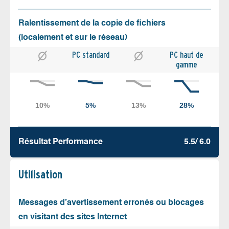
Ralentissement de la copie de fichiers
(localement et sur le réseau)
PC standard
PC haut de
gamme
Résultat Performance
5.5/ 6.0
Utilisation
Messages d’avertissement erronés ou blocages
en visitant des sites Internet