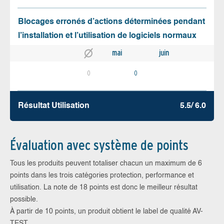
Blocages erronés d’actions déterminées pendant
l’installation et l’utilisation de logiciels normaux
mai
juin
0
0
Résultat Utilisation
5.5/ 6.0
Évaluation avec système de points
Tous les produits peuvent totaliser chacun un maximum de 6
points dans les trois catégories protection, performance et
utilisation. La note de 18 points est donc le meilleur résultat
possible.
À partir de 10 points, un produit obtient le label de qualité AV-
TEST.