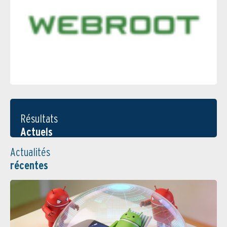
Résultats
Actuels
Actualités
récentes