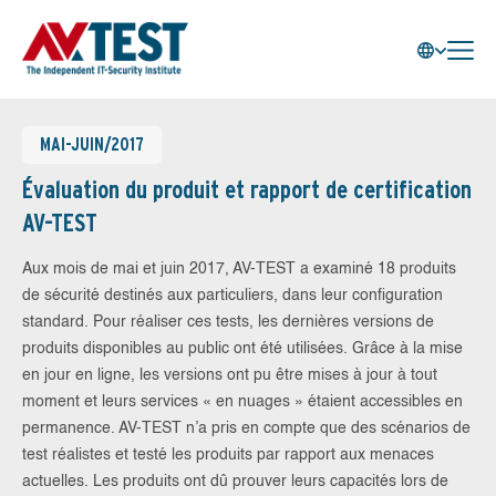
MAI-JUIN/2017
Évaluation du produit et rapport de certification
AV-TEST
Aux mois de mai et juin 2017, AV-TEST a examiné 18 produits
de sécurité destinés aux particuliers, dans leur configuration
standard. Pour réaliser ces tests, les dernières versions de
produits disponibles au public ont été utilisées. Grâce à la mise
en jour en ligne, les versions ont pu être mises à jour à tout
moment et leurs services « en nuages » étaient accessibles en
permanence. AV-TEST n’a pris en compte que des scénarios de
test réalistes et testé les produits par rapport aux menaces
actuelles. Les produits ont dû prouver leurs capacités lors de