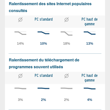
Ralentissement des sites Internet populaires
consultés
PC standard
PC haut de
gamme
Ralentissement du téléchargement de
programmes souvent utilisés
PC standard
PC haut de
gamme