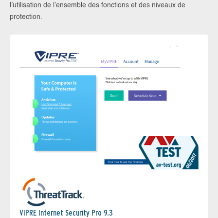
l’utilisation de l’ensemble des fonctions et des niveaux de
protection.
VIPRE Internet Security Pro 9.3