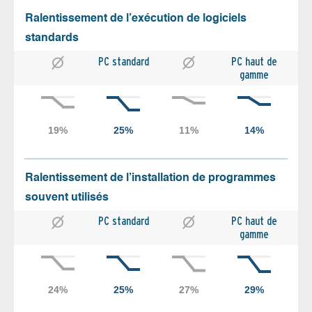
Ralentissement de l’exécution de logiciels
standards
PC standard
PC haut de
gamme
Ralentissement de l’installation de programmes
souvent utilisés
PC standard
PC haut de
gamme