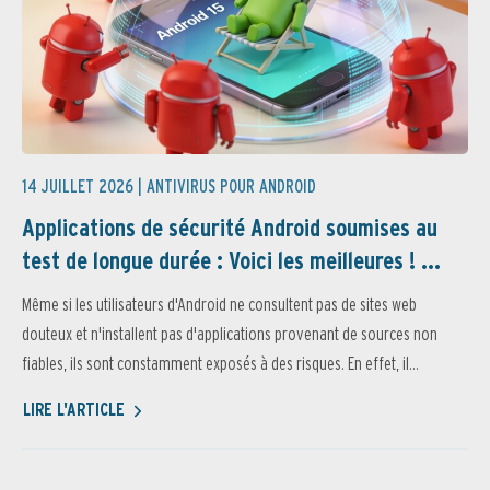
14 JUILLET 2026 |
ANTIVIRUS POUR ANDROID
Applications de sécurité Android soumises au
test de longue durée : Voici les meilleures ! ...
Même si les utilisateurs d'Android ne consultent pas de sites web
douteux et n'installent pas d'applications provenant de sources non
fiables, ils sont constamment exposés à des risques. En effet, il...
LIRE L'ARTICLE