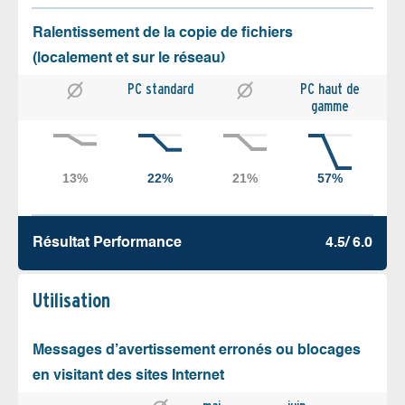
Ralentissement de la copie de fichiers
(localement et sur le réseau)
PC standard
PC haut de
gamme
Résultat Performance
4.5/ 6.0
Utilisation
Messages d’avertissement erronés ou blocages
en visitant des sites Internet