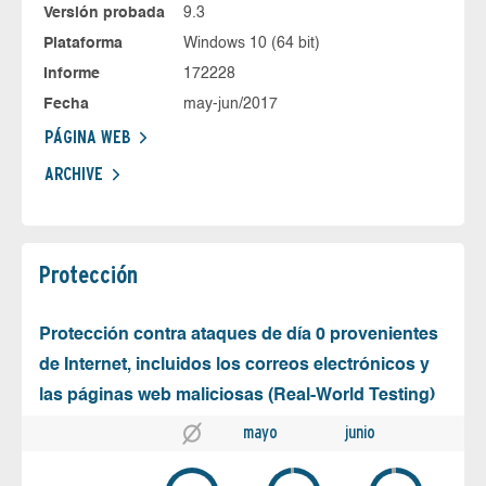
Versión probada
9.3
Plataforma
Windows 10 (64 bit)
Informe
172228
Fecha
may-jun/2017
PÁGINA WEB
ARCHIVE
Protección
Protección contra ataques de día 0 provenientes
de Internet, incluidos los correos electrónicos y
las páginas web maliciosas (Real-World Testing)
mayo
junio