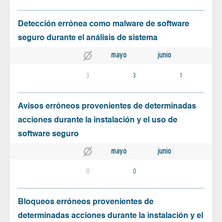
Detección errónea como malware de software
seguro durante el análisis de sistema
mayo
junio
3
3
1
Avisos erróneos provenientes de determinadas
acciones durante la instalación y el uso de
software seguro
mayo
junio
0
0
Bloqueos erróneos provenientes de
determinadas acciones durante la instalación y el