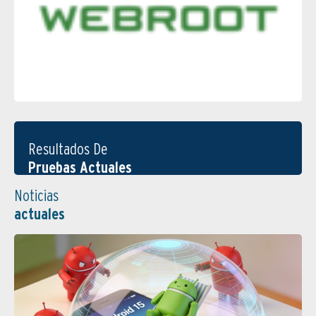
Resultados De
Pruebas Actuales
Noticias
actuales