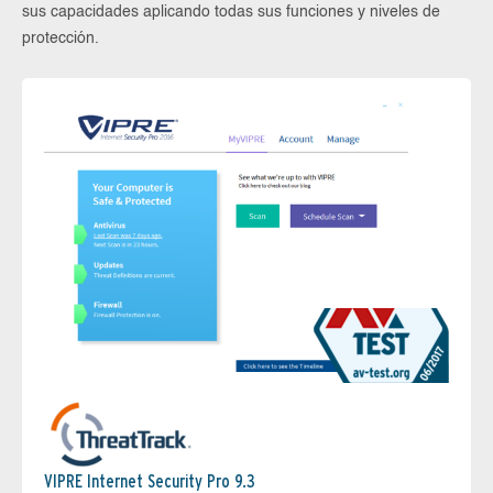
sus capacidades aplicando todas sus funciones y niveles de
protección.
VIPRE Internet Security Pro 9.3