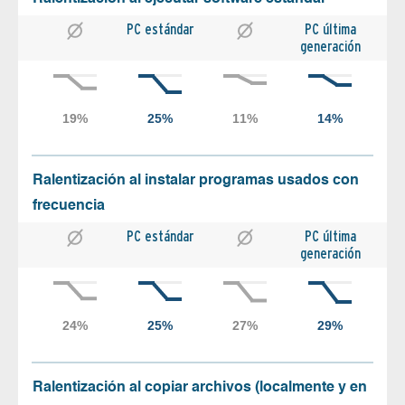
PC estándar
PC última
generación
Ralentización al instalar programas usados con
frecuencia
PC estándar
PC última
generación
Ralentización al copiar archivos (localmente y en