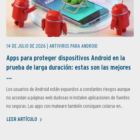
14 DE JULIO DE 2026 |
ANTIVIRUS PARA ANDROID
Apps para proteger dispositivos Android en la
prueba de larga duración: estas son las mejores
...
Los usuarios de Android están expuestos a constantes riesgos aunque
no accedan a páginas web dudosas ni instalen aplicaciones de fuentes
no seguras. Las apps con malware también consiguen colarse en...
LEER ARTÍCULO