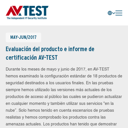
MAY-JUN/2017
Evaluación del producto e informe de
certificación AV-TEST
Durante los meses de mayo y junio de 2017, en AV-TEST
hemos examinado la configuración estándar de 18 productos de
seguridad destinados a los usuarios finales. En las pruebas
siempre hemos utilizado las versiones más actuales de los
productos de acceso al público las cuales se pudieron actualizar
en cualquier momento y también utilizar sus servicios "en la
nube”. Solo hemos tenido en cuenta escenarios de pruebas
realistas y hemos comprobado los productos contra las
amenazas actuales. Los productos han tenido que demostrar