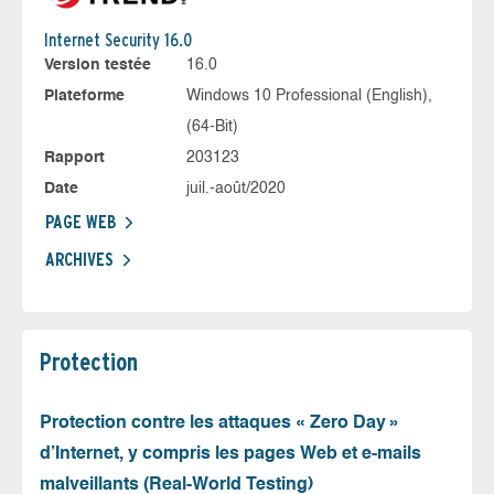
Internet Security 16.0
Version testée
16.0
Plateforme
Windows 10 Professional (English),
(64-Bit)
Rapport
203123
Date
juil.-août/2020
PAGE WEB
ARCHIVES
Protection
Protection contre les attaques « Zero Day »
d’Internet, y compris les pages Web et e-mails
malveillants (Real-World Testing)