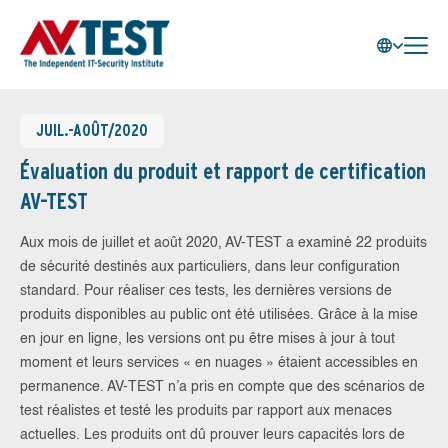
JUIL.-AOÛT/2020
Évaluation du produit et rapport de certification
AV-TEST
Aux mois de juillet et août 2020, AV-TEST a examiné 22 produits
de sécurité destinés aux particuliers, dans leur configuration
standard. Pour réaliser ces tests, les dernières versions de
produits disponibles au public ont été utilisées. Grâce à la mise
en jour en ligne, les versions ont pu être mises à jour à tout
moment et leurs services « en nuages » étaient accessibles en
permanence. AV-TEST n’a pris en compte que des scénarios de
test réalistes et testé les produits par rapport aux menaces
actuelles. Les produits ont dû prouver leurs capacités lors de