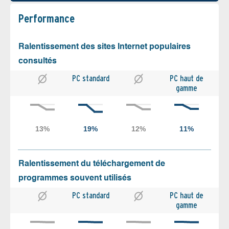
Performance
Ralentissement des sites Internet populaires
consultés
PC standard
PC haut de
gamme
Ralentissement du téléchargement de
programmes souvent utilisés
PC standard
PC haut de
gamme