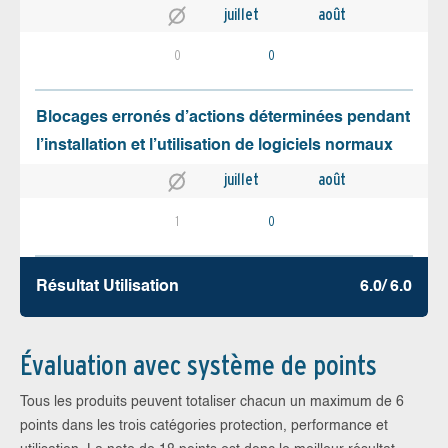
juillet
août
0
0
Blocages erronés d’actions déterminées pendant
l’installation et l’utilisation de logiciels normaux
juillet
août
1
0
Résultat Utilisation
6.0/ 6.0
Évaluation avec système de points
Tous les produits peuvent totaliser chacun un maximum de 6
points dans les trois catégories protection, performance et