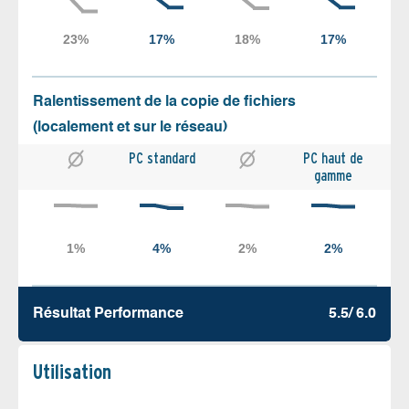
Ralentissement de la copie de fichiers
(localement et sur le réseau)
PC standard
PC haut de
gamme
Résultat Performance
5.5/ 6.0
Utilisation