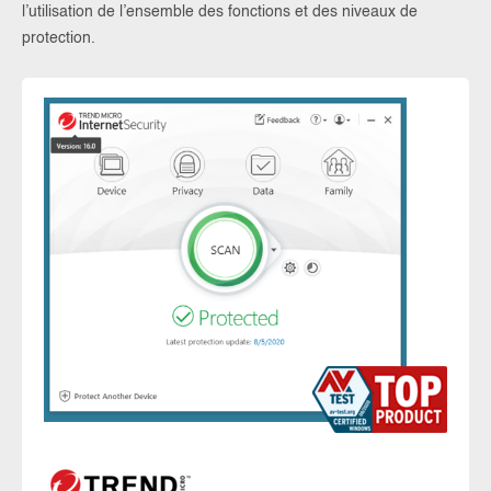
l’utilisation de l’ensemble des fonctions et des niveaux de
protection.