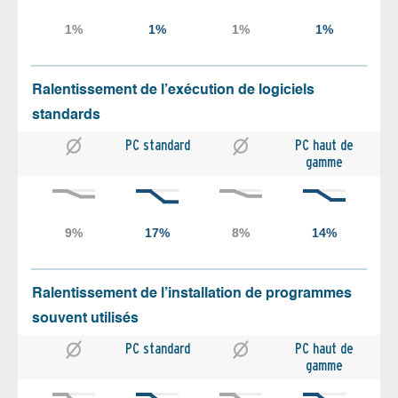
Ralentissement de l’exécution de logiciels
standards
PC standard
PC haut de
gamme
Ralentissement de l’installation de programmes
souvent utilisés
PC standard
PC haut de
gamme