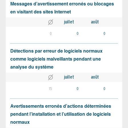
Messages d’avertissement erronés ou blocages
en visitant des sites Internet
juillet
août
0
0
0
Détections par erreur de logiciels normaux
comme logiciels malveillants pendant une
analyse du système
juillet
août
15
0
0
Avertissements erronés d’actions déterminées
pendant l’installation et l’utilisation de logiciels
normaux