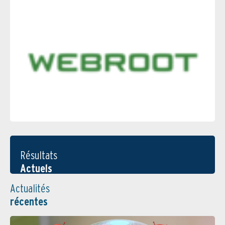
Résultats
Actuels
Actualités
récentes