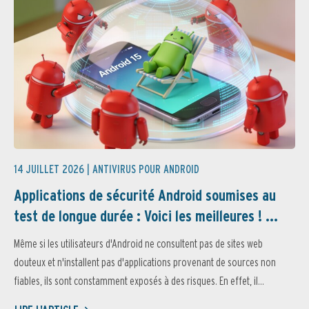
14 JUILLET 2026 |
ANTIVIRUS POUR ANDROID
Applications de sécurité Android soumises au
test de longue durée : Voici les meilleures ! ...
Même si les utilisateurs d'Android ne consultent pas de sites web
douteux et n'installent pas d'applications provenant de sources non
fiables, ils sont constamment exposés à des risques. En effet, il...