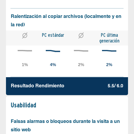
Ralentización al copiar archivos (localmente y en
la red)
PC estándar
PC última
generación
Resultado Rendimiento
5.5/ 6.0
Usabilidad
Falsas alarmas o bloqueos durante la visita a un
sitio web