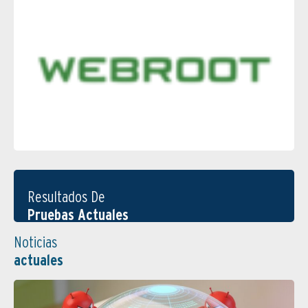
Resultados De
Pruebas Actuales
Noticias
actuales