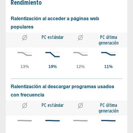
Rendimiento
Ralentización al acceder a páginas web
populares
PC estándar
PC última
generación
Ralentización al descargar programas usados
con frecuencia
PC estándar
PC última
generación