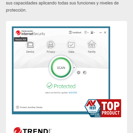
sus capacidades aplicando todas sus funciones y niveles de
protección.