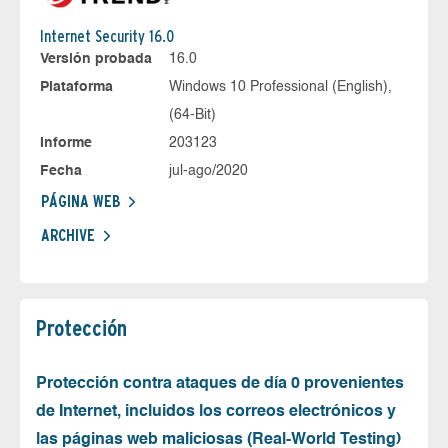
Internet Security 16.0
Versión probada
16.0
Plataforma
Windows 10 Professional (English),
(64-Bit)
Informe
203123
Fecha
jul-ago/2020
PÁGINA WEB
ARCHIVE
Protección
Protección contra ataques de día 0 provenientes
de Internet, incluidos los correos electrónicos y
las páginas web maliciosas (Real-World Testing)