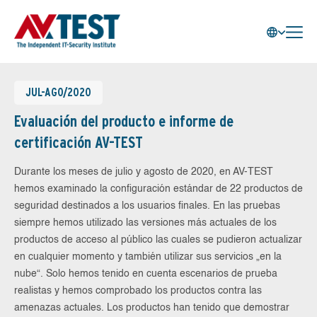
JUL-AGO/2020
Evaluación del producto e informe de
certificación AV-TEST
Durante los meses de julio y agosto de 2020, en AV-TEST
hemos examinado la configuración estándar de 22 productos de
seguridad destinados a los usuarios finales. En las pruebas
siempre hemos utilizado las versiones más actuales de los
productos de acceso al público las cuales se pudieron actualizar
en cualquier momento y también utilizar sus servicios „en la
nube“. Solo hemos tenido en cuenta escenarios de prueba
realistas y hemos comprobado los productos contra las
amenazas actuales. Los productos han tenido que demostrar