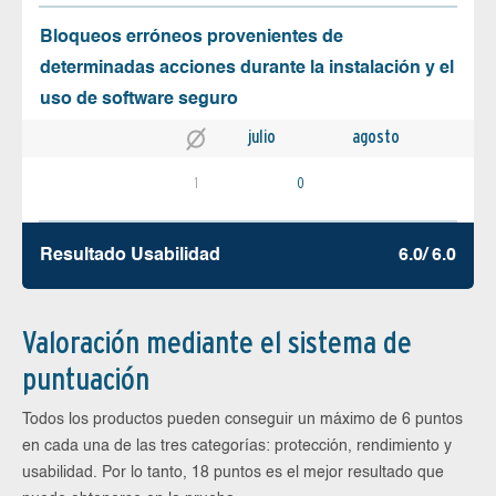
Bloqueos erróneos provenientes de
determinadas acciones durante la instalación y el
uso de software seguro
julio
agosto
1
0
Resultado Usabilidad
6.0/ 6.0
Valoración mediante el sistema de
puntuación
Todos los productos pueden conseguir un máximo de 6 puntos
en cada una de las tres categorías: protección, rendimiento y
usabilidad. Por lo tanto, 18 puntos es el mejor resultado que