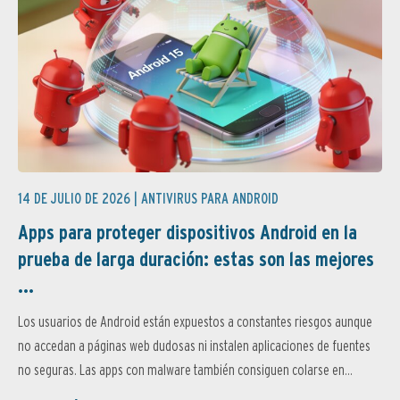
14 DE JULIO DE 2026 |
ANTIVIRUS PARA ANDROID
Apps para proteger dispositivos Android en la
prueba de larga duración: estas son las mejores
...
Los usuarios de Android están expuestos a constantes riesgos aunque
no accedan a páginas web dudosas ni instalen aplicaciones de fuentes
no seguras. Las apps con malware también consiguen colarse en...