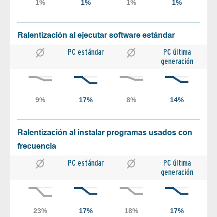
Ralentización al ejecutar software estándar
PC estándar
PC última
generación
Ralentización al instalar programas usados con
frecuencia
PC estándar
PC última
generación