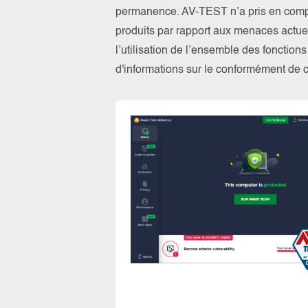
permanence. AV-TEST n’a pris en compte
produits par rapport aux menaces actuel
l’utilisation de l’ensemble des fonction
d'informations sur le conformément de