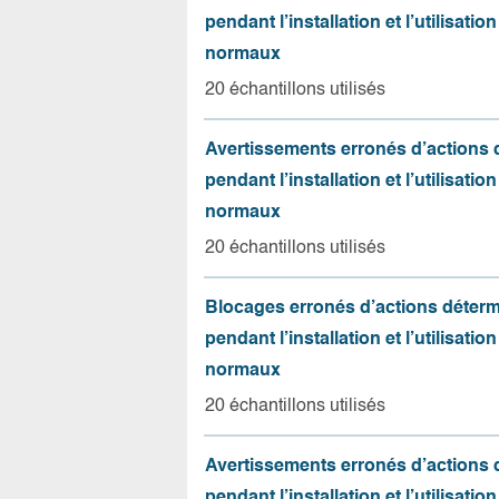
pendant l’installation et l’utilisation
normaux
20 échantillons utilisés
Avertissements erronés d’actions
pendant l’installation et l’utilisation
normaux
20 échantillons utilisés
Blocages erronés d’actions déter
pendant l’installation et l’utilisation
normaux
20 échantillons utilisés
Avertissements erronés d’actions
pendant l’installation et l’utilisation