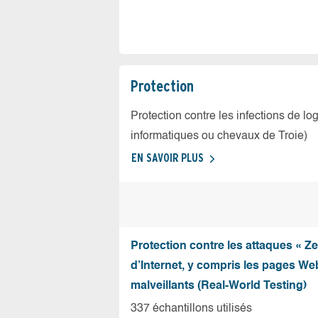
Protection
Protection contre les infections de log
informatiques ou chevaux de Troie)
EN SAVOIR PLUS
Protection contre les attaques « Z
d’Internet, y compris les pages Web
malveillants (Real-World Testing)
337 échantillons utilisés