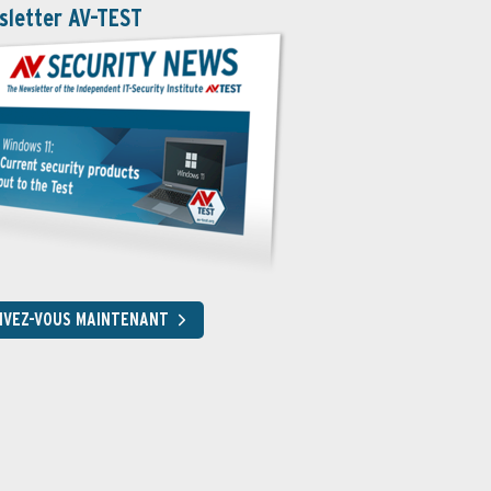
sletter AV-TEST
RIVEZ-VOUS MAINTENANT