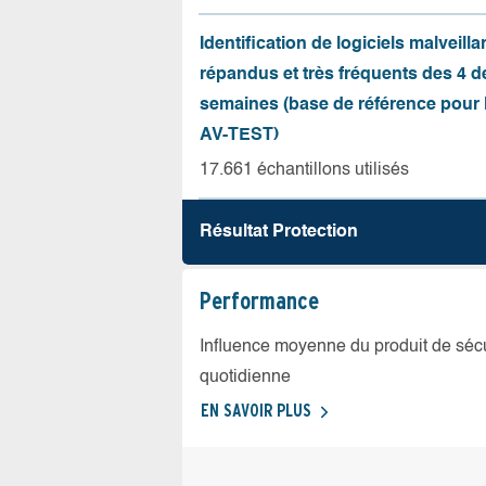
Identification de logiciels malveilla
répandus et très fréquents des 4 d
semaines (base de référence pour l
AV-TEST)
17.661 échantillons utilisés
Résultat Protection
Performance
Influence moyenne du produit de sécuri
quotidienne
EN SAVOIR PLUS