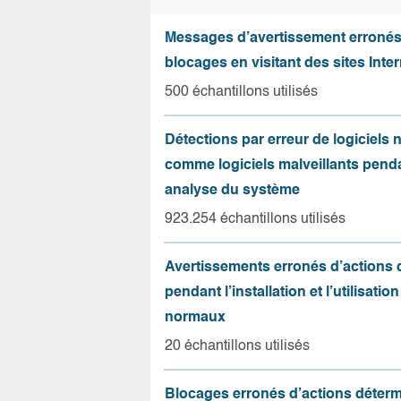
Messages d’avertissement erroné
blocages en visitant des sites Inter
500 échantillons utilisés
Détections par erreur de logiciels
comme logiciels malveillants pend
analyse du système
923.254 échantillons utilisés
Avertissements erronés d’actions
pendant l’installation et l’utilisation
normaux
20 échantillons utilisés
Blocages erronés d’actions déter