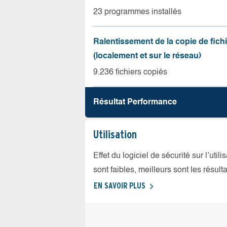
23 programmes installés
Ralentissement de la copie de fich
(localement et sur le réseau)
9.236 fichiers copiés
Résultat Performance
Utilisation
Effet du logiciel de sécurité sur l’util
sont faibles, meilleurs sont les résulta
EN SAVOIR PLUS