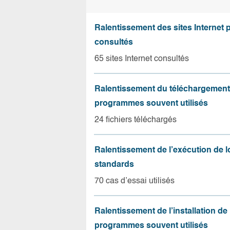
Ralentissement des sites Internet 
consultés
65 sites Internet consultés
Ralentissement du téléchargement
programmes souvent utilisés
24 fichiers téléchargés
Ralentissement de l’exécution de l
standards
70 cas d’essai utilisés
Ralentissement de l’installation de
programmes souvent utilisés