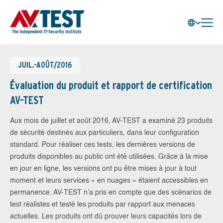
JUIL.-AOÛT/2016
Évaluation du produit et rapport de certification
AV-TEST
Aux mois de juillet et août 2016, AV-TEST a examiné 23 produits
de sécurité destinés aux particuliers, dans leur configuration
standard. Pour réaliser ces tests, les dernières versions de
produits disponibles au public ont été utilisées. Grâce à la mise
en jour en ligne, les versions ont pu être mises à jour à tout
moment et leurs services « en nuages » étaient accessibles en
permanence. AV-TEST n’a pris en compte que des scénarios de
test réalistes et testé les produits par rapport aux menaces
actuelles. Les produits ont dû prouver leurs capacités lors de