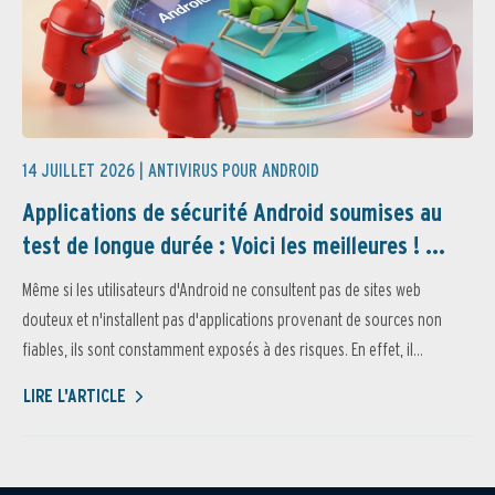
14 JUILLET 2026 |
ANTIVIRUS POUR ANDROID
Applications de sécurité Android soumises au
test de longue durée : Voici les meilleures ! ...
Même si les utilisateurs d'Android ne consultent pas de sites web
douteux et n'installent pas d'applications provenant de sources non
fiables, ils sont constamment exposés à des risques. En effet, il...
LIRE L'ARTICLE