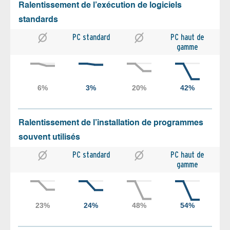
Ralentissement de l’exécution de logiciels
standards
PC standard
PC haut de
gamme
Ralentissement de l’installation de programmes
souvent utilisés
PC standard
PC haut de
gamme