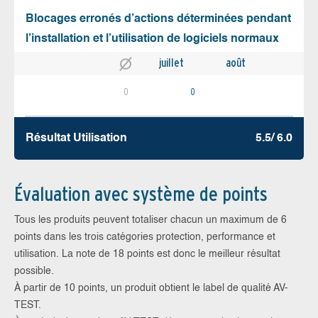
Blocages erronés d’actions déterminées pendant
l’installation et l’utilisation de logiciels normaux
juillet
août
0
0
Résultat Utilisation
5.5/ 6.0
Évaluation avec système de points
Tous les produits peuvent totaliser chacun un maximum de 6
points dans les trois catégories protection, performance et
utilisation. La note de 18 points est donc le meilleur résultat
possible.
À partir de 10 points, un produit obtient le label de qualité AV-
TEST.