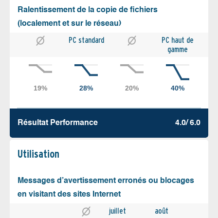
Ralentissement de la copie de fichiers
(localement et sur le réseau)
PC standard
PC haut de
gamme
Résultat Performance
4.0/ 6.0
Utilisation
Messages d’avertissement erronés ou blocages
en visitant des sites Internet
juillet
août