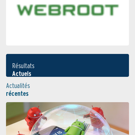
Résultats
Actuels
Actualités
récentes