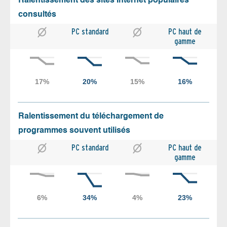
Ralentissement des sites Internet populaires
consultés
PC standard
PC haut de
gamme
Ralentissement du téléchargement de
programmes souvent utilisés
PC standard
PC haut de
gamme