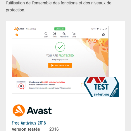
l’utilisation de l’ensemble des fonctions et des niveaux de
protection.
Free Antivirus 2016
Version testée
2016