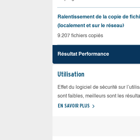
Ralentissement de la copie de fich
(localement et sur le réseau)
9.207 fichiers copiés
Résultat Performance
Utilisation
Effet du logiciel de sécurité sur l’util
sont faibles, meilleurs sont les résulta
EN SAVOIR PLUS