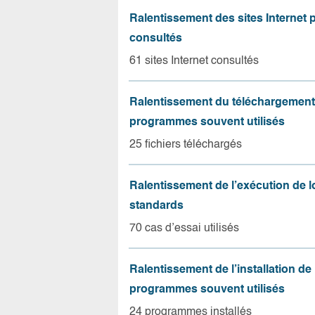
Ralentissement des sites Internet 
consultés
61 sites Internet consultés
Ralentissement du téléchargement
programmes souvent utilisés
25 fichiers téléchargés
Ralentissement de l’exécution de l
standards
70 cas d’essai utilisés
Ralentissement de l’installation de
programmes souvent utilisés
24 programmes installés