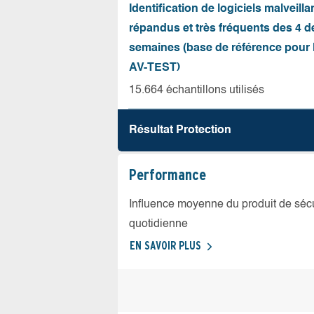
Identification de logiciels malveilla
répandus et très fréquents des 4 d
semaines (base de référence pour l
AV-TEST)
15.664 échantillons utilisés
Résultat Protection
Performance
Influence moyenne du produit de sécuri
quotidienne
EN SAVOIR PLUS