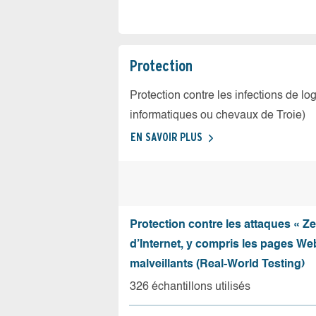
Protection
Protection contre les infections de log
informatiques ou chevaux de Troie)
EN SAVOIR PLUS
Protection contre les attaques « Z
d’Internet, y compris les pages Web
malveillants (Real-World Testing)
326 échantillons utilisés