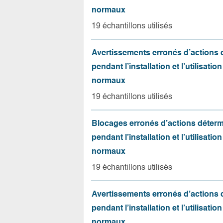
normaux
19 échantillons utilisés
Avertissements erronés d’actions
pendant l’installation et l’utilisation
normaux
19 échantillons utilisés
Blocages erronés d’actions déter
pendant l’installation et l’utilisation
normaux
19 échantillons utilisés
Avertissements erronés d’actions
pendant l’installation et l’utilisation
normaux