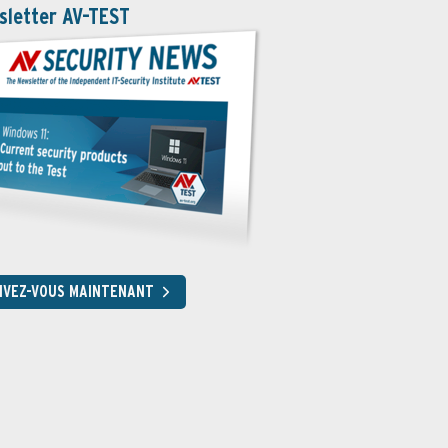
sletter AV-TEST
RIVEZ-VOUS MAINTENANT