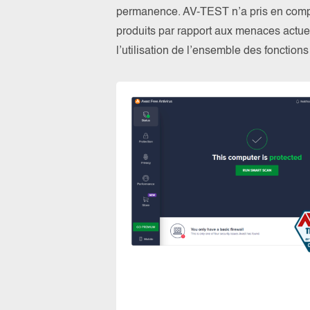
permanence. AV-TEST n’a pris en compte
produits par rapport aux menaces actuel
l’utilisation de l’ensemble des fonction