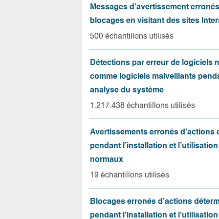
Messages d’avertissement erroné
blocages en visitant des sites Inter
500 échantillons utilisés
Détections par erreur de logiciels
comme logiciels malveillants pend
analyse du système
1.217.438 échantillons utilisés
Avertissements erronés d’actions
pendant l’installation et l’utilisation
normaux
19 échantillons utilisés
Blocages erronés d’actions déter
pendant l’installation et l’utilisation