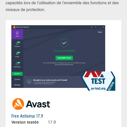
capacités lors de l’utilisation de l’ensemble des fonctions et des
niveaux de protection.
Free Antivirus 17.9
Version testée
17.9