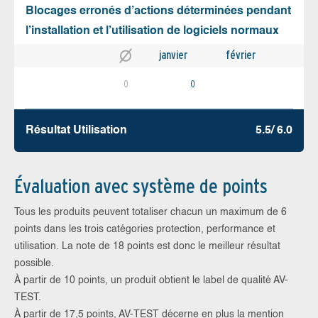
Blocages erronés d’actions déterminées pendant
l’installation et l’utilisation de logiciels normaux
janvier
février
0
0
Résultat Utilisation
5.5/ 6.0
Évaluation avec système de points
Tous les produits peuvent totaliser chacun un maximum de 6
points dans les trois catégories protection, performance et
utilisation. La note de 18 points est donc le meilleur résultat
possible.
À partir de 10 points, un produit obtient le label de qualité AV-
TEST.
À partir de 17,5 points, AV-TEST décerne en plus la mention