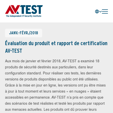
JANV.-FÉVR./2018
Évaluation du produit et rapport de certification
AV-TEST
Aux mois de janvier et février 2018, AV-TEST a examiné 18
produits de sécurité destinés aux particuliers, dans leur
configuration standard. Pour réaliser ces tests, les dernières
versions de produits disponibles au public ont été utilisées.
Grâce à la mise en jour en ligne, les versions ont pu être mises
à jour à tout moment et leurs services « en nuages » étaient
accessibles en permanence. AV-TEST n’a pris en compte que
des scénarios de test réalistes et testé les produits par rapport
aux menaces actuelles. Les produits ont dû prouver leurs