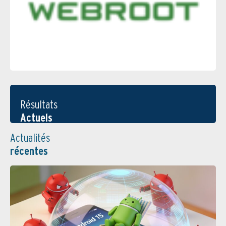
Résultats
Actuels
Actualités
récentes