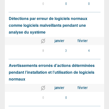
0
0
0
Détections par erreur de logiciels normaux
comme logiciels malveillants pendant une
analyse du système
janvier
février
8
3
4
Avertissements erronés d’actions déterminées
pendant l’installation et l’utilisation de logiciels
normaux
janvier
février
0
0