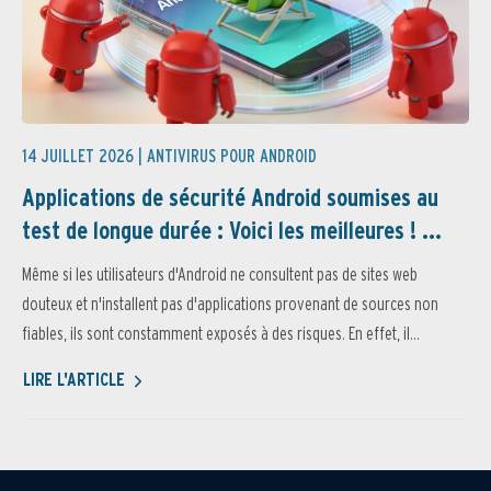
14 JUILLET 2026 |
ANTIVIRUS POUR ANDROID
Applications de sécurité Android soumises au
test de longue durée : Voici les meilleures ! ...
Même si les utilisateurs d'Android ne consultent pas de sites web
douteux et n'installent pas d'applications provenant de sources non
fiables, ils sont constamment exposés à des risques. En effet, il...
LIRE L'ARTICLE