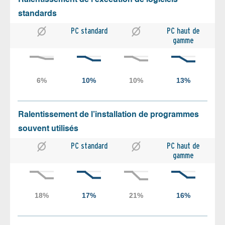
standards
PC standard
PC haut de
gamme
Ralentissement de l’installation de programmes
souvent utilisés
PC standard
PC haut de
gamme