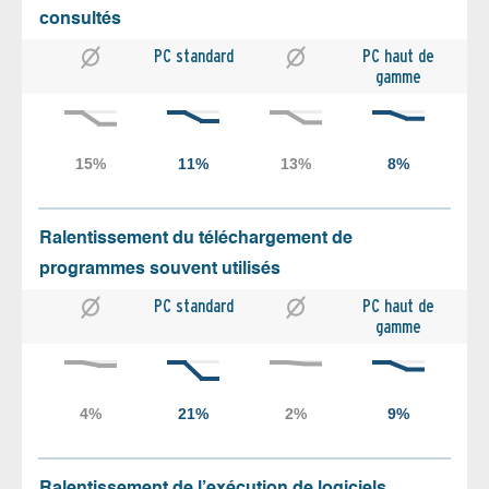
consultés
PC standard
PC haut de
gamme
Ralentissement du téléchargement de
programmes souvent utilisés
PC standard
PC haut de
gamme
Ralentissement de l’exécution de logiciels