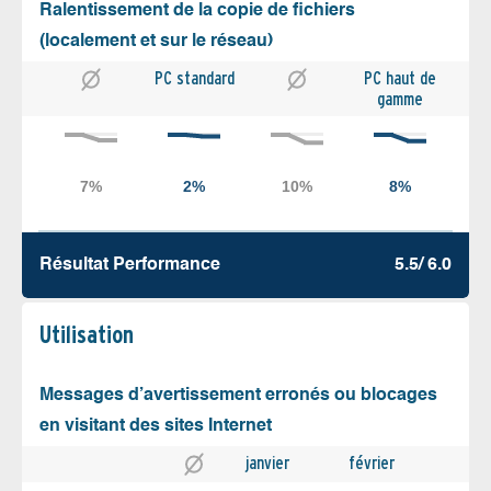
Ralentissement de la copie de fichiers
(localement et sur le réseau)
PC standard
PC haut de
gamme
Résultat Performance
5.5/ 6.0
Utilisation
Messages d’avertissement erronés ou blocages
en visitant des sites Internet
janvier
février