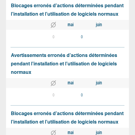
Blocages erronés d’actions déterminées pendant
l’installation et l’utilisation de logiciels normaux
mai
juin
0
0
Avertissements erronés d’actions déterminées
pendant l’installation et l’utilisation de logiciels
normaux
mai
juin
0
0
Blocages erronés d’actions déterminées pendant
l’installation et l’utilisation de logiciels normaux
mai
juin