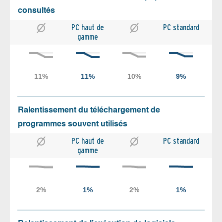
consultés
PC haut de
PC standard
gamme
Ralentissement du téléchargement de
programmes souvent utilisés
PC haut de
PC standard
gamme