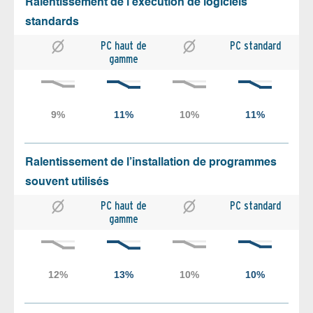
Ralentissement de l’exécution de logiciels
standards
PC haut de
PC standard
gamme
Ralentissement de l’installation de programmes
souvent utilisés
PC haut de
PC standard
gamme