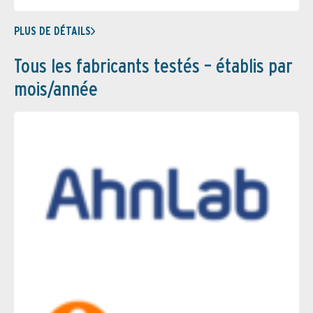
PLUS DE DÉTAILS
Tous les fabricants testés – établis par
mois/année