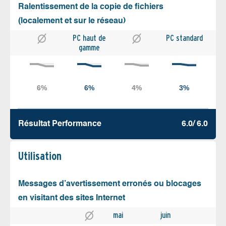
Ralentissement de la copie de fichiers
(localement et sur le réseau)
PC haut de
PC standard
gamme
Résultat Performance
6.0/ 6.0
Utilisation
Messages d’avertissement erronés ou blocages
en visitant des sites Internet
mai
juin