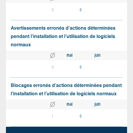
0
0
Avertissements erronés d’actions déterminées
pendant l’installation et l’utilisation de logiciels
normaux
mai
juin
0
0
Blocages erronés d’actions déterminées pendant
l’installation et l’utilisation de logiciels normaux
mai
juin
1
0