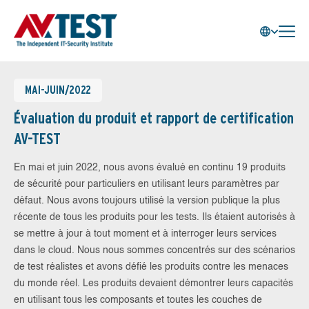
MAI-JUIN/2022
Évaluation du produit et rapport de certification
AV-TEST
En mai et juin 2022, nous avons évalué en continu 19 produits
de sécurité pour particuliers en utilisant leurs paramètres par
défaut. Nous avons toujours utilisé la version publique la plus
récente de tous les produits pour les tests. Ils étaient autorisés à
se mettre à jour à tout moment et à interroger leurs services
dans le cloud. Nous nous sommes concentrés sur des scénarios
de test réalistes et avons défié les produits contre les menaces
du monde réel. Les produits devaient démontrer leurs capacités
en utilisant tous les composants et toutes les couches de