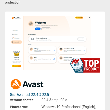
protection.
One Essential 22.4 & 22.5
Version testée
22.4 &amp; 22.5
Plateforme
Windows 10 Professional (English),