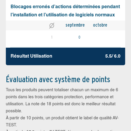
Blocages erronés d’actions déterminées pendant
l’installation et l’utilisation de logiciels normaux
septembre
octobre
1
0
Résultat Utilisation
5.5/ 6.0
Évaluation avec système de points
Tous les produits peuvent totaliser chacun un maximum de 6
points dans les trois catégories protection, performance et
utilisation. La note de 18 points est donc le meilleur résultat
possible.
À partir de 10 points, un produit obtient le label de qualité AV-
TEST.