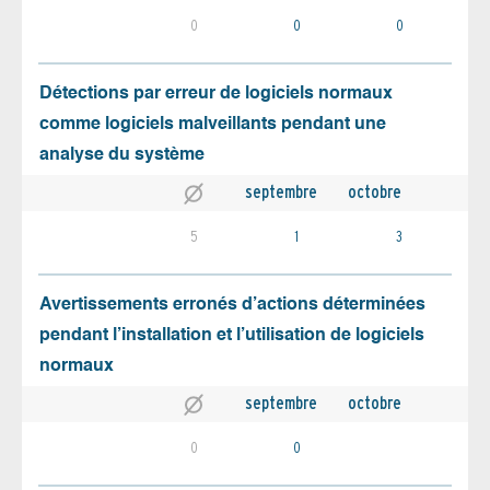
0
0
0
Détections par erreur de logiciels normaux
comme logiciels malveillants pendant une
analyse du système
septembre
octobre
5
1
3
Avertissements erronés d’actions déterminées
pendant l’installation et l’utilisation de logiciels
normaux
septembre
octobre
0
0