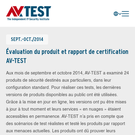
SEPT.-OCT./2014
Évaluation du produit et rapport de certification
AV-TEST
Aux mois de septembre et octobre 2014, AV-TEST a examiné 24
produits de sécurité destinés aux particuliers, dans leur
configuration standard. Pour réaliser ces tests, les dernières
versions de produits disponibles au public ont été utilisées.
Grâce à la mise en jour en ligne, les versions ont pu être mises
à jour à tout moment et leurs services « en nuages » étaient
accessibles en permanence. AV-TEST n’a pris en compte que
des scénarios de test réalistes et testé les produits par rapport
aux menaces actuelles. Les produits ont dû prouver leurs