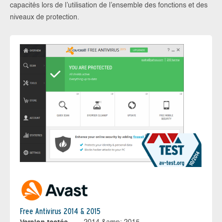
capacités lors de l’utilisation de l’ensemble des fonctions et des
niveaux de protection.
Free Antivirus 2014 & 2015