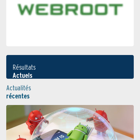
Résultats
Actuels
Actualités
récentes