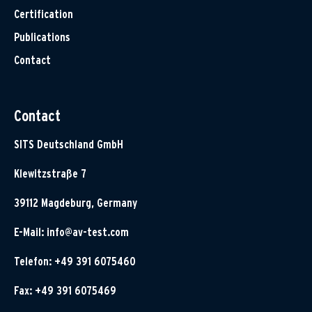
Certification
Publications
Contact
Contact
SITS Deutschland GmbH
Klewitzstraße 7
39112 Magdeburg, Germany
E-Mail:
info@av-test.com
Telefon: +49 391 6075460
Fax: +49 391 6075469