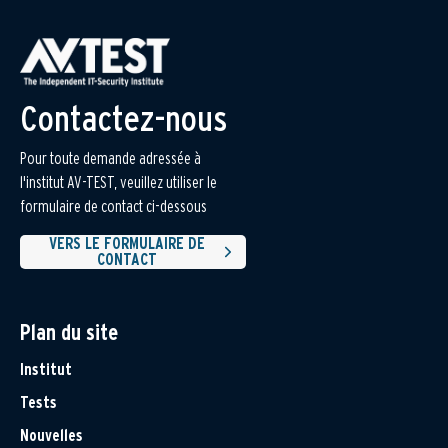
Contactez-nous
Pour toute demande adressée à
l'institut AV-TEST, veuillez utiliser le
formulaire de contact ci-dessous
VERS LE FORMULAIRE DE
CONTACT
Plan du site
Institut
Tests
Nouvelles