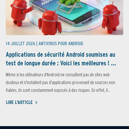
14 JUILLET 2026 |
ANTIVIRUS POUR ANDROID
Applications de sécurité Android soumises au
test de longue durée : Voici les meilleures ! ...
Même si les utilisateurs d'Android ne consultent pas de sites web
douteux et n'installent pas d'applications provenant de sources non
fiables, ils sont constamment exposés à des risques. En effet, il...
LIRE L'ARTICLE