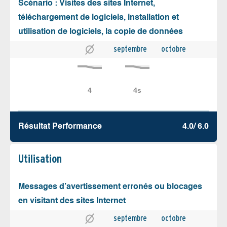
Scénario : Visites des sites Internet,
téléchargement de logiciels, installation et
utilisation de logiciels, la copie de données
septembre
octobre
Résultat Performance
4.0/ 6.0
Utilisation
Messages d’avertissement erronés ou blocages
en visitant des sites Internet
septembre
octobre