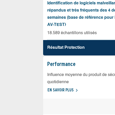
Identification de logiciels malveilla
répandus et très fréquents des 4 d
semaines (base de référence pour l
AV-TEST)
18.589 échantillons utilisés
Résultat Protection
Performance
Influence moyenne du produit de sécuri
quotidienne
EN SAVOIR PLUS