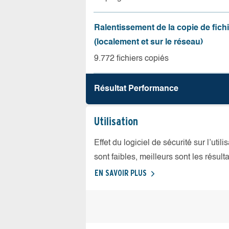
Ralentissement de la copie de fich
(localement et sur le réseau)
9.772 fichiers copiés
Résultat Performance
Utilisation
Effet du logiciel de sécurité sur l’util
sont faibles, meilleurs sont les résulta
EN SAVOIR PLUS