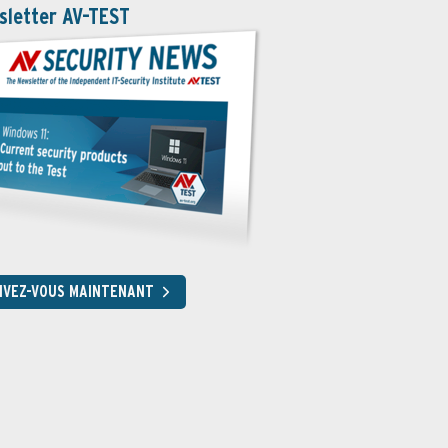
sletter AV-TEST
RIVEZ-VOUS MAINTENANT