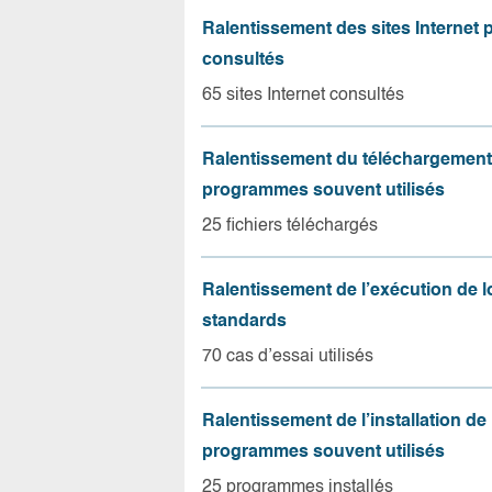
Ralentissement des sites Internet 
consultés
65 sites Internet consultés
Ralentissement du téléchargement
programmes souvent utilisés
25 fichiers téléchargés
Ralentissement de l’exécution de l
standards
70 cas d’essai utilisés
Ralentissement de l’installation de
programmes souvent utilisés
25 programmes installés