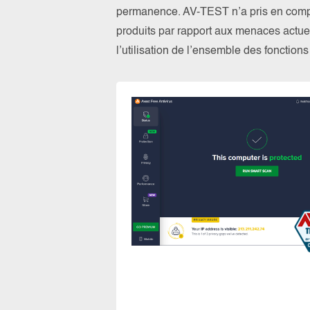
permanence. AV-TEST n’a pris en compte
produits par rapport aux menaces actuel
l’utilisation de l’ensemble des fonction