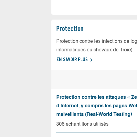
Protection
Protection contre les infections de log
informatiques ou chevaux de Troie)
EN SAVOIR PLUS
Protection contre les attaques « Z
d’Internet, y compris les pages Web
malveillants (Real-World Testing)
306 échantillons utilisés