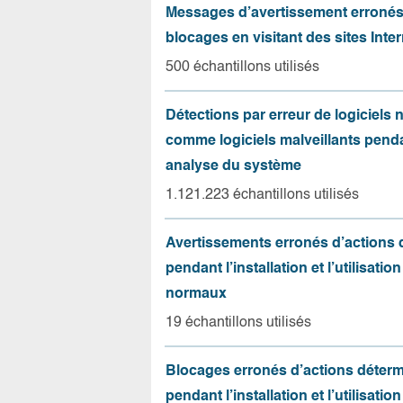
Messages d’avertissement erroné
blocages en visitant des sites Inter
500 échantillons utilisés
Détections par erreur de logiciels
comme logiciels malveillants pend
analyse du système
1.121.223 échantillons utilisés
Avertissements erronés d’actions
pendant l’installation et l’utilisation
normaux
19 échantillons utilisés
Blocages erronés d’actions déter
pendant l’installation et l’utilisation