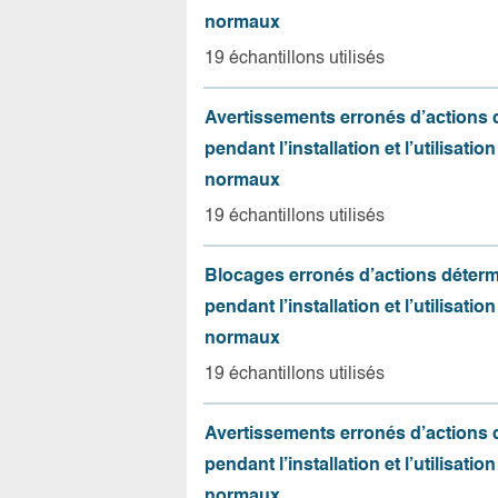
normaux
19 échantillons utilisés
Avertissements erronés d’actions
pendant l’installation et l’utilisation
normaux
19 échantillons utilisés
Blocages erronés d’actions déter
pendant l’installation et l’utilisation
normaux
19 échantillons utilisés
Avertissements erronés d’actions
pendant l’installation et l’utilisation
normaux