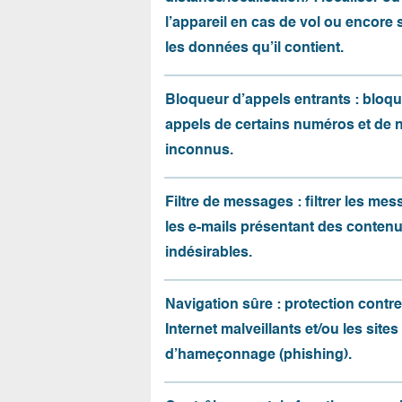
l’appareil en cas de vol ou encore
les données qu’il contient.
Bloqueur d’appels entrants : bloqu
appels de certains numéros et de
inconnus.
Filtre de messages : filtrer les me
les e-mails présentant des conten
indésirables.
Navigation sûre : protection contre 
Internet malveillants et/ou les sites
d’hameçonnage (phishing).