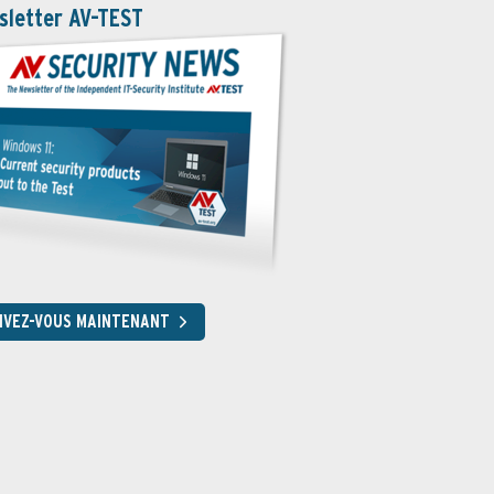
sletter AV-TEST
RIVEZ-VOUS MAINTENANT