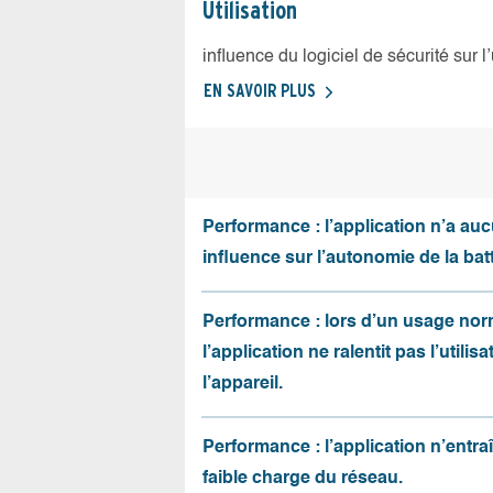
Utilisation
influence du logiciel de sécurité sur l
EN SAVOIR PLUS
Performance : l’application n’a au
influence sur l’autonomie de la batt
Performance : lors d’un usage nor
l’application ne ralentit pas l’utilis
l’appareil.
Performance : l’application n’entr
faible charge du réseau.