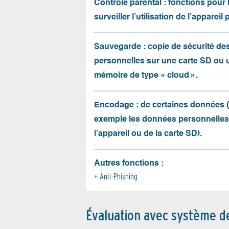
Contrôle parental : fonctions pour 
surveiller l’utilisation de l’appareil 
Sauvegarde : copie de sécurité d
personnelles sur une carte SD ou 
mémoire de type « cloud ».
Encodage : de certaines données 
exemple les données personnelles
l’appareil ou de la carte SD).
Autres fonctions :
Anti-Phishing
Évaluation avec système d