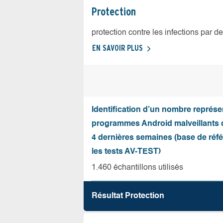
Protection
protection contre les infections par d
EN SAVOIR PLUS
Identification d’un nombre représen
programmes Android malveillants 
4 dernières semaines (base de réf
les tests AV-TEST)
1.460 échantillons utilisés
Résultat Protection