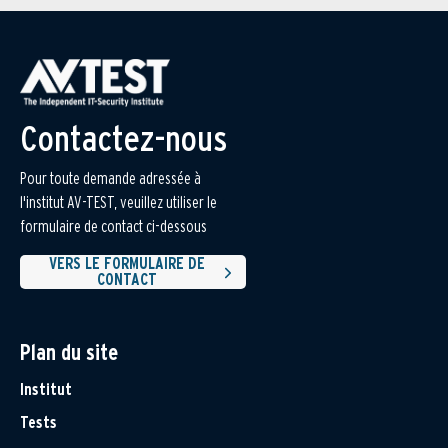
Contactez-nous
Pour toute demande adressée à
l'institut AV-TEST, veuillez utiliser le
formulaire de contact ci-dessous
VERS LE FORMULAIRE DE
CONTACT
Plan du site
Institut
Tests