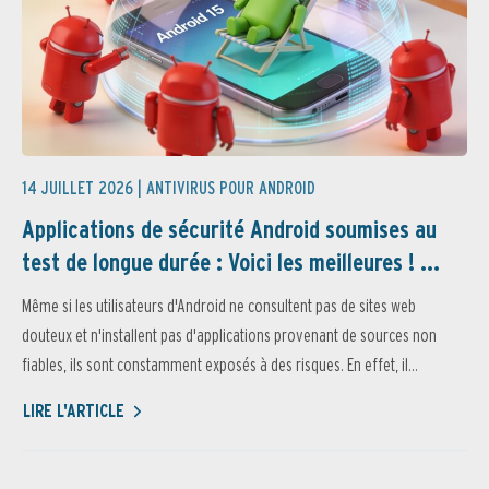
14 JUILLET 2026 |
ANTIVIRUS POUR ANDROID
Applications de sécurité Android soumises au
test de longue durée : Voici les meilleures ! ...
Même si les utilisateurs d'Android ne consultent pas de sites web
douteux et n'installent pas d'applications provenant de sources non
fiables, ils sont constamment exposés à des risques. En effet, il...
LIRE L'ARTICLE