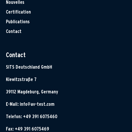
Nouvelles
Certification
Publications
Contact
Contact
SITS Deutschland GmbH
Klewitzstraße 7
39112 Magdeburg, Germany
E-Mail:
info@av-test.com
Telefon: +49 391 6075460
Fax: +49 391 6075469