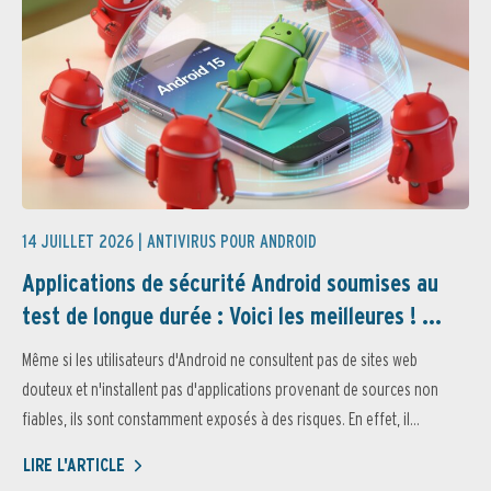
14 JUILLET 2026 |
ANTIVIRUS POUR ANDROID
Applications de sécurité Android soumises au
test de longue durée : Voici les meilleures ! ...
Même si les utilisateurs d'Android ne consultent pas de sites web
douteux et n'installent pas d'applications provenant de sources non
fiables, ils sont constamment exposés à des risques. En effet, il...
LIRE L'ARTICLE