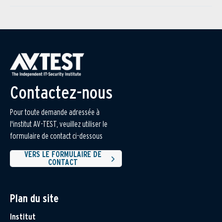
Contactez-nous
Pour toute demande adressée à
l'institut AV-TEST, veuillez utiliser le
formulaire de contact ci-dessous
VERS LE FORMULAIRE DE
CONTACT
Plan du site
Institut