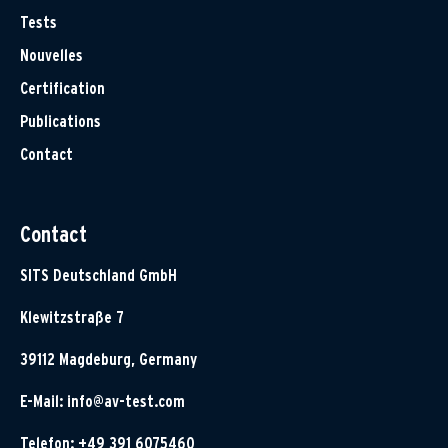
Tests
Nouvelles
Certification
Publications
Contact
Contact
SITS Deutschland GmbH
Klewitzstraße 7
39112 Magdeburg, Germany
E-Mail:
info@av-test.com
Telefon: +49 391 6075460