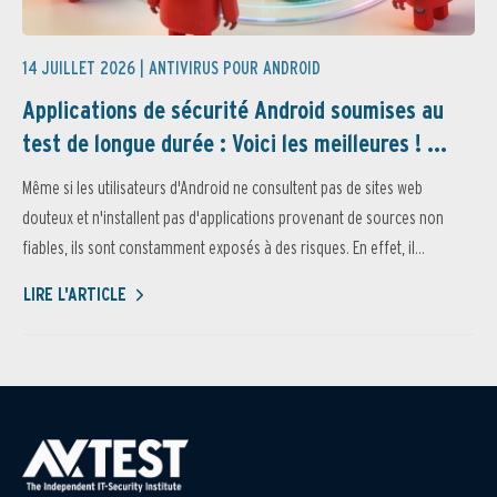
14 JUILLET 2026 |
ANTIVIRUS POUR ANDROID
Applications de sécurité Android soumises au
test de longue durée : Voici les meilleures ! ...
Même si les utilisateurs d'Android ne consultent pas de sites web
douteux et n'installent pas d'applications provenant de sources non
fiables, ils sont constamment exposés à des risques. En effet, il...
LIRE L'ARTICLE