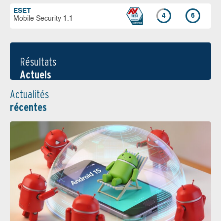
ESET
4
6
Mobile Security 1.1
Résultats
Actuels
Actualités
récentes