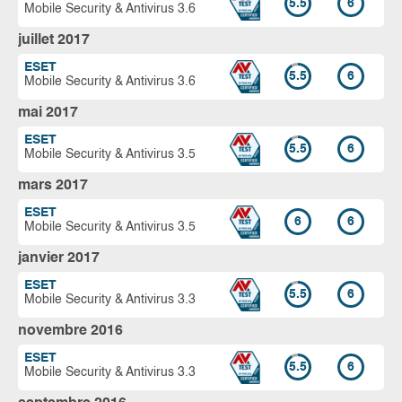
5.5
6
Mobile Security & Antivirus 3.6
juillet 2017
ESET
5.5
6
Mobile Security & Antivirus 3.6
mai 2017
ESET
5.5
6
Mobile Security & Antivirus 3.5
mars 2017
ESET
6
6
Mobile Security & Antivirus 3.5
janvier 2017
ESET
5.5
6
Mobile Security & Antivirus 3.3
novembre 2016
ESET
5.5
6
Mobile Security & Antivirus 3.3