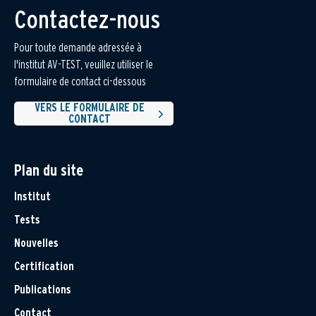
Contactez-nous
Pour toute demande adressée à
l'institut AV-TEST, veuillez utiliser le
formulaire de contact ci-dessous
VERS LE FORMULAIRE DE
CONTACT
Plan du site
Institut
Tests
Nouvelles
Certification
Publications
Contact