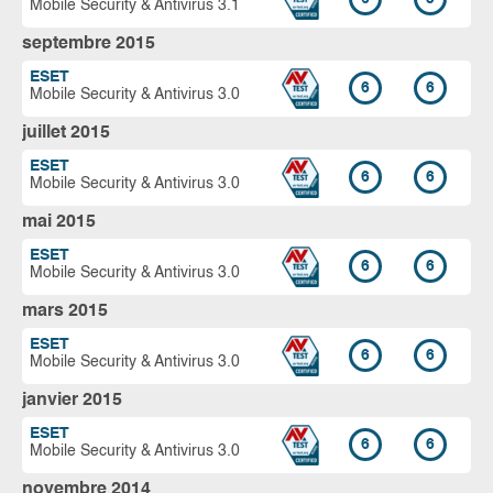
Mobile Security & Antivirus 3.1
septembre 2015
ESET
6
6
Mobile Security & Antivirus 3.0
juillet 2015
ESET
6
6
Mobile Security & Antivirus 3.0
mai 2015
ESET
6
6
Mobile Security & Antivirus 3.0
mars 2015
ESET
6
6
Mobile Security & Antivirus 3.0
janvier 2015
ESET
6
6
Mobile Security & Antivirus 3.0
novembre 2014