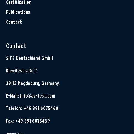
Certification
Publications
Contact
Contact
SITS Deutschland GmbH
Klewitzstraße 7
39112 Magdeburg, Germany
E-Mail:
info@av-test.com
Telefon: +49 391 6075460
Fax: +49 391 6075469