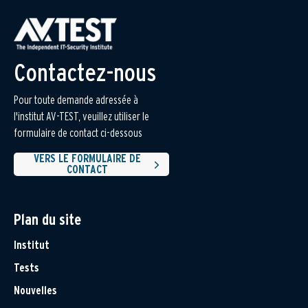
Contactez-nous
Pour toute demande adressée à
l'institut AV-TEST, veuillez utiliser le
formulaire de contact ci-dessous
VERS LE FORMULAIRE DE
CONTACT
Plan du site
Institut
Tests
Nouvelles