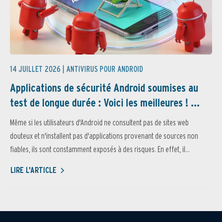
14 JUILLET 2026 |
ANTIVIRUS POUR ANDROID
Applications de sécurité Android soumises au
test de longue durée : Voici les meilleures ! ...
Même si les utilisateurs d'Android ne consultent pas de sites web
douteux et n'installent pas d'applications provenant de sources non
fiables, ils sont constamment exposés à des risques. En effet, il...
LIRE L'ARTICLE