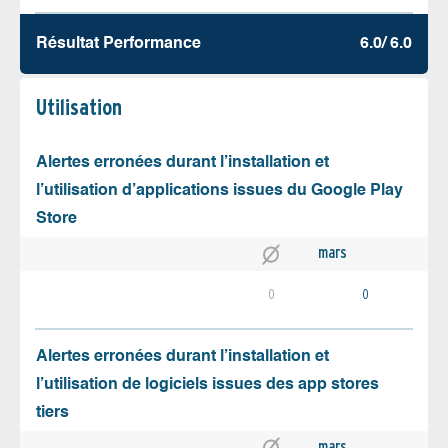
Résultat Performance
6.0/ 6.0
Utilisation
Alertes erronées durant l’installation et
l’utilisation d’applications issues du Google Play
Store
mars
0
0
Alertes erronées durant l’installation et
l’utilisation de logiciels issues des app stores
tiers
mars