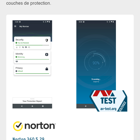
couches de protection.
Norton 360 5.29