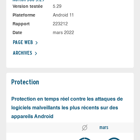
Version testée
5.29
Plateforme
Android 11
Rapport
223212
Date
mars 2022
PAGE WEB
ARCHIVES
Protection
Protection en temps réel contre les attaques de
logiciels malveillants les plus récents sur des
appareils Android
mars