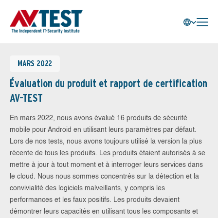
MARS 2022
Évaluation du produit et rapport de certification
AV-TEST
En mars 2022, nous avons évalué 16 produits de sécurité
mobile pour Android en utilisant leurs paramètres par défaut.
Lors de nos tests, nous avons toujours utilisé la version la plus
récente de tous les produits. Les produits étaient autorisés à se
mettre à jour à tout moment et à interroger leurs services dans
le cloud. Nous nous sommes concentrés sur la détection et la
convivialité des logiciels malveillants, y compris les
performances et les faux positifs. Les produits devaient
démontrer leurs capacités en utilisant tous les composants et