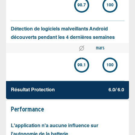
98.7
100
Détection de logiciels malveillants Android
découverts pendant les 4 dernières semaines
mars
99.1
100
Résultat Protection
6.0/ 6.0
Performance
L'application n'a aucune influence sur
l'autonomie de la batterie