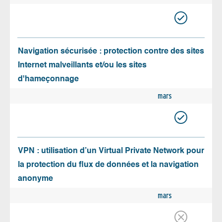
Navigation sécurisée : protection contre des sites
Internet malveillants et/ou les sites
d'hameçonnage
mars
VPN : utilisation d’un Virtual Private Network pour
la protection du flux de données et la navigation
anonyme
mars