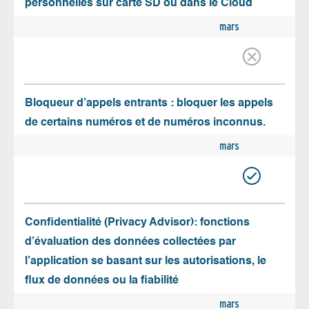
personnelles sur carte SD ou dans le Cloud
mars
Bloqueur d’appels entrants : bloquer les appels
de certains numéros et de numéros inconnus.
mars
Confidentialité (Privacy Advisor): fonctions
d’évaluation des données collectées par
l’application se basant sur les autorisations, le
flux de données ou la fiabilité
mars