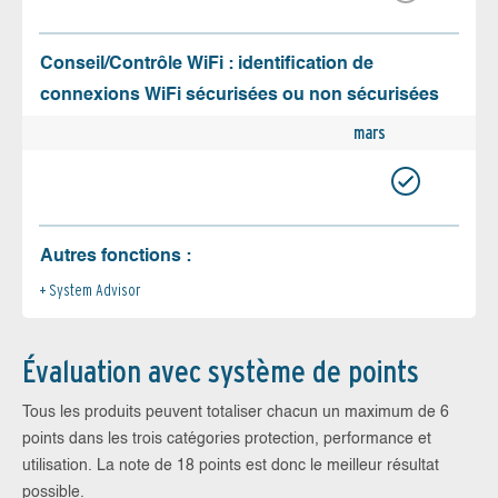
Conseil/Contrôle WiFi : identification de
connexions WiFi sécurisées ou non sécurisées
mars
Autres fonctions :
System Advisor
Évaluation avec système de points
Tous les produits peuvent totaliser chacun un maximum de 6
points dans les trois catégories protection, performance et
utilisation. La note de 18 points est donc le meilleur résultat
possible.