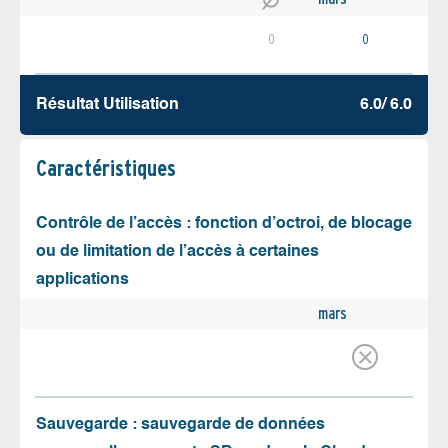
0
0
Résultat Utilisation
6.0/ 6.0
Caractéristiques
Contrôle de l’accès : fonction d’octroi, de blocage
ou de limitation de l’accès à certaines
applications
mars
Sauvegarde : sauvegarde de données