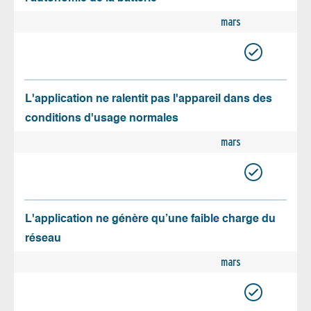
mars
L'application ne ralentit pas l'appareil dans des
conditions d'usage normales
mars
L'application ne génère qu’une faible charge du
réseau
mars