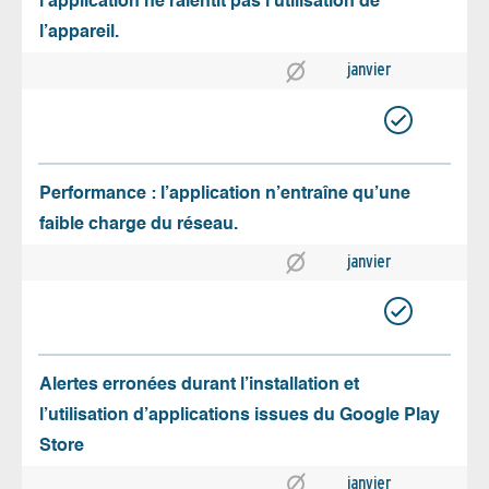
l’application ne ralentit pas l’utilisation de
l’appareil.
janvier
Performance : l’application n’entraîne qu’une
faible charge du réseau.
janvier
Alertes erronées durant l’installation et
l’utilisation d’applications issues du Google Play
Store
janvier