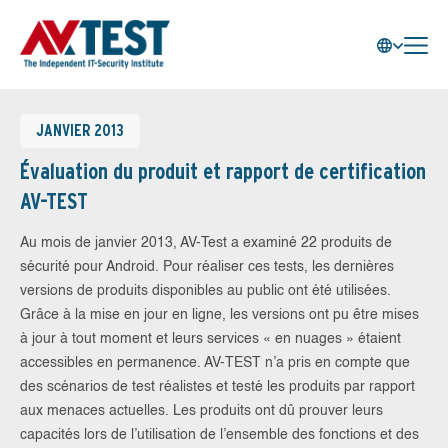
JANVIER 2013
Évaluation du produit et rapport de certification
AV-TEST
Au mois de janvier 2013, AV-Test a examiné 22 produits de
sécurité pour Android. Pour réaliser ces tests, les dernières
versions de produits disponibles au public ont été utilisées.
Grâce à la mise en jour en ligne, les versions ont pu être mises
à jour à tout moment et leurs services « en nuages » étaient
accessibles en permanence. AV-TEST n’a pris en compte que
des scénarios de test réalistes et testé les produits par rapport
aux menaces actuelles. Les produits ont dû prouver leurs
capacités lors de l’utilisation de l’ensemble des fonctions et des