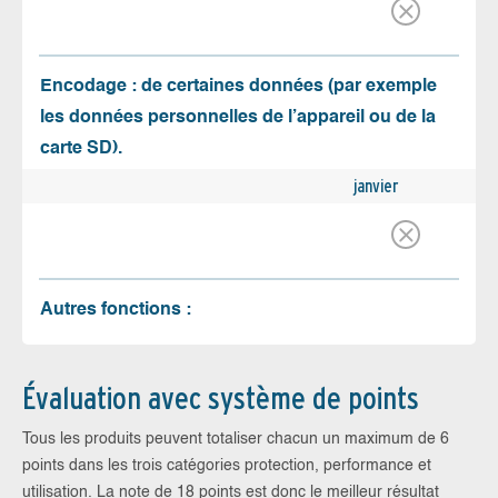
Encodage : de certaines données (par exemple
les données personnelles de l’appareil ou de la
carte SD).
janvier
Autres fonctions :
Évaluation avec système de points
Tous les produits peuvent totaliser chacun un maximum de 6
points dans les trois catégories protection, performance et
utilisation. La note de 18 points est donc le meilleur résultat