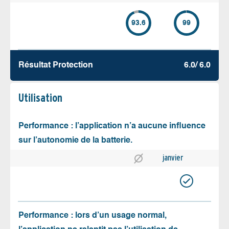
93.6
99
Résultat Protection
6.0/ 6.0
Utilisation
Performance : l’application n’a aucune influence
sur l’autonomie de la batterie.
janvier
Performance : lors d’un usage normal,