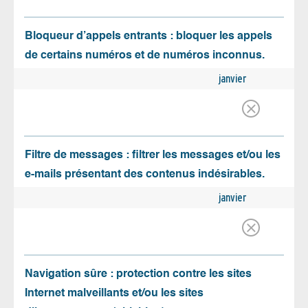
Bloqueur d’appels entrants : bloquer les appels
de certains numéros et de numéros inconnus.
janvier
Filtre de messages : filtrer les messages et/ou les
e-mails présentant des contenus indésirables.
janvier
Navigation sûre : protection contre les sites
Internet malveillants et/ou les sites