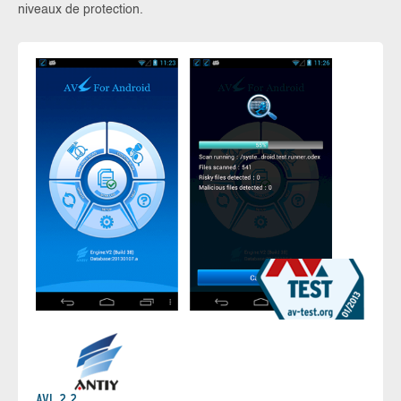
niveaux de protection.
AVL 2.2