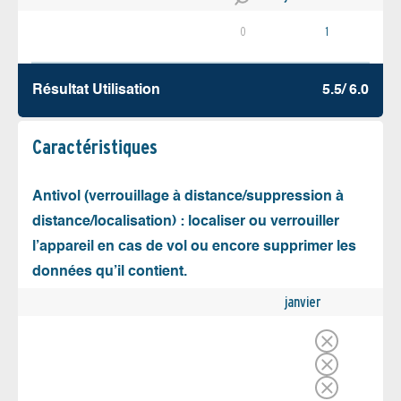
0
1
Résultat Utilisation
5.5/ 6.0
Caractéristiques
Antivol (verrouillage à distance/suppression à
distance/localisation) : localiser ou verrouiller
l’appareil en cas de vol ou encore supprimer les
données qu’il contient.
janvier