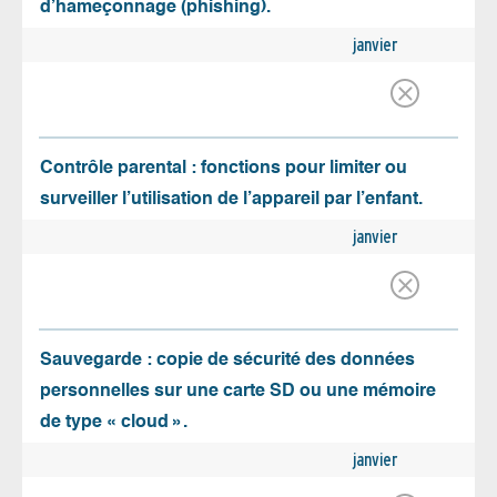
d’hameçonnage (phishing).
janvier
Contrôle parental : fonctions pour limiter ou
surveiller l’utilisation de l’appareil par l’enfant.
janvier
Sauvegarde : copie de sécurité des données
personnelles sur une carte SD ou une mémoire
de type « cloud ».
janvier