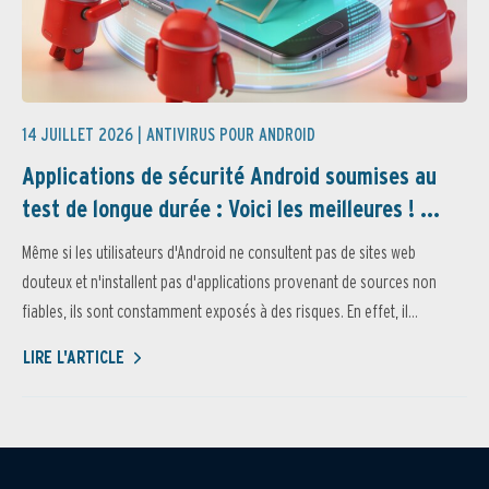
14 JUILLET 2026 |
ANTIVIRUS POUR ANDROID
Applications de sécurité Android soumises au
test de longue durée : Voici les meilleures ! ...
Même si les utilisateurs d'Android ne consultent pas de sites web
douteux et n'installent pas d'applications provenant de sources non
fiables, ils sont constamment exposés à des risques. En effet, il...
LIRE L'ARTICLE