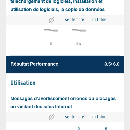
téléchargement de logiciels, installation et
utilisation de logiciels, la copie de données
septembre
octobre
Résultat Performance
3.5/ 6.0
Utilisation
Messages d’avertissement erronés ou blocages
en visitant des sites Internet
septembre
octobre
0
0
0