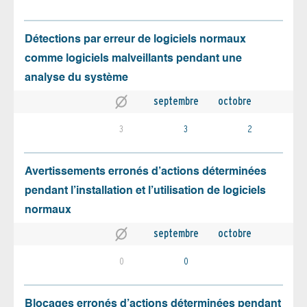
Détections par erreur de logiciels normaux
comme logiciels malveillants pendant une
analyse du système
septembre
octobre
3
3
2
Avertissements erronés d’actions déterminées
pendant l’installation et l’utilisation de logiciels
normaux
septembre
octobre
0
0
Blocages erronés d’actions déterminées pendant