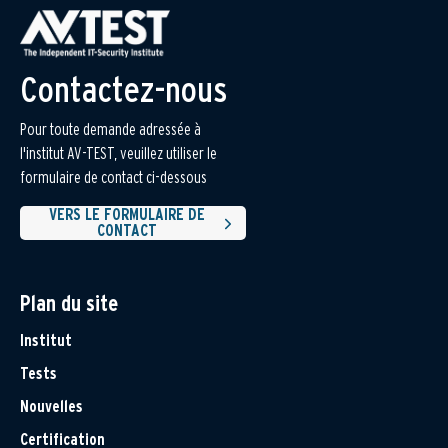
Contactez-nous
Pour toute demande adressée à
l'institut AV-TEST, veuillez utiliser le
formulaire de contact ci-dessous
VERS LE FORMULAIRE DE
CONTACT
Plan du site
Institut
Tests
Nouvelles
Certification