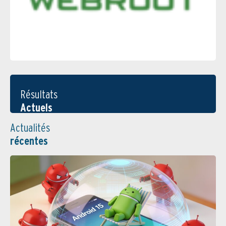
Résultats
Actuels
Actualités
récentes