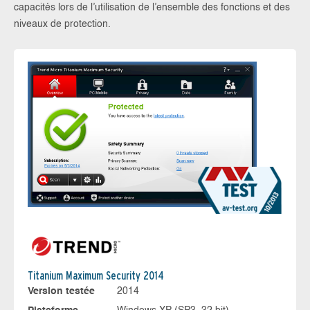
capacités lors de l’utilisation de l’ensemble des fonctions et des
niveaux de protection.
Titanium Maximum Security 2014
Version testée
2014