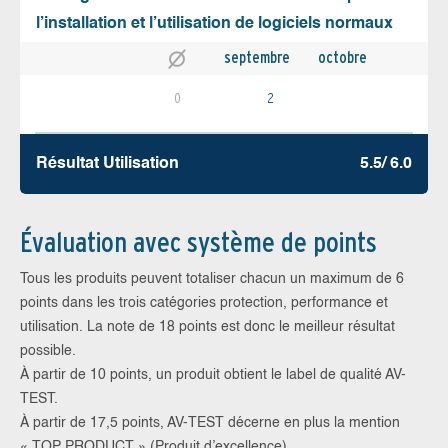
l’installation et l’utilisation de logiciels normaux
septembre
octobre
0
2
Résultat Utilisation
5.5/ 6.0
Évaluation avec système de points
Tous les produits peuvent totaliser chacun un maximum de 6
points dans les trois catégories protection, performance et
utilisation. La note de 18 points est donc le meilleur résultat
possible.
À partir de 10 points, un produit obtient le label de qualité AV-
TEST.
À partir de 17,5 points, AV-TEST décerne en plus la mention
« TOP PRODUCT » (Produit d’excellence).