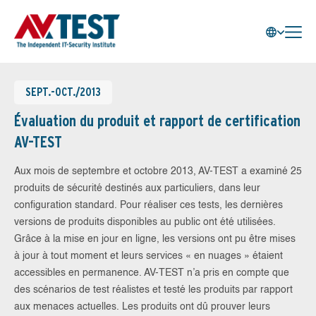
SEPT.-OCT./2013
Évaluation du produit et rapport de certification
AV-TEST
Aux mois de septembre et octobre 2013, AV-TEST a examiné 25
produits de sécurité destinés aux particuliers, dans leur
configuration standard. Pour réaliser ces tests, les dernières
versions de produits disponibles au public ont été utilisées.
Grâce à la mise en jour en ligne, les versions ont pu être mises
à jour à tout moment et leurs services « en nuages » étaient
accessibles en permanence. AV-TEST n’a pris en compte que
des scénarios de test réalistes et testé les produits par rapport
aux menaces actuelles. Les produits ont dû prouver leurs