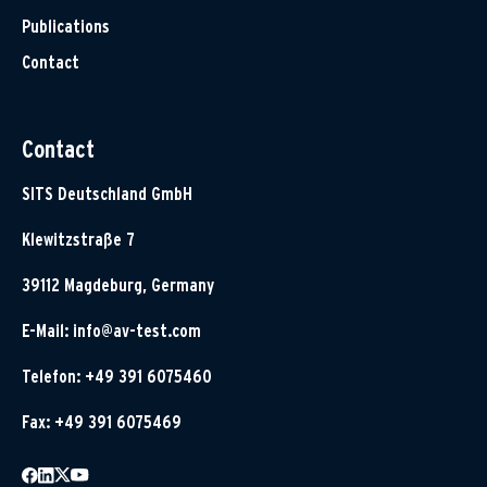
Publications
Contact
Contact
SITS Deutschland GmbH
Klewitzstraße 7
39112 Magdeburg, Germany
E-Mail:
info@av-test.com
Telefon: +49 391 6075460
Fax: +49 391 6075469