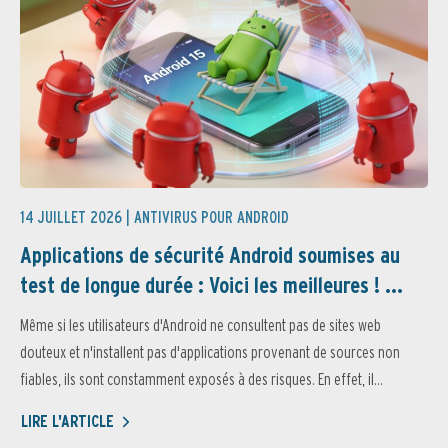
14 JUILLET 2026 |
ANTIVIRUS POUR ANDROID
Applications de sécurité Android soumises au
test de longue durée : Voici les meilleures ! ...
Même si les utilisateurs d'Android ne consultent pas de sites web
douteux et n'installent pas d'applications provenant de sources non
fiables, ils sont constamment exposés à des risques. En effet, il...
LIRE L'ARTICLE