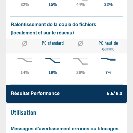
Ralentissement de la copie de fichiers
(localement et sur le réseau)
PC standard
PC haut de
gamme
Résultat Performance
5.5/ 6.0
Utilisation
Messages d’avertissement erronés ou blocages