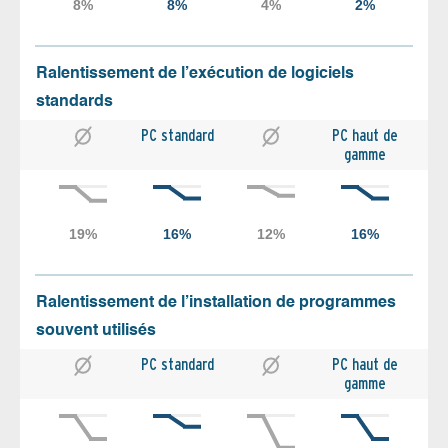
Ralentissement de l’exécution de logiciels
standards
PC standard
PC haut de
gamme
Ralentissement de l’installation de programmes
souvent utilisés
PC standard
PC haut de
gamme