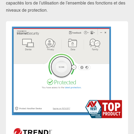
capacités lors de l’utilisation de l’ensemble des fonctions et des
niveaux de protection.