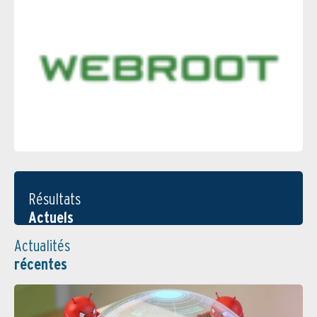
Résultats
Actuels
Actualités
récentes