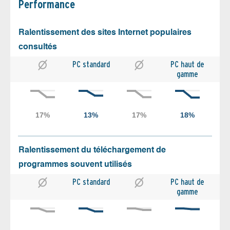
Performance
Ralentissement des sites Internet populaires
consultés
PC standard
PC haut de
gamme
Ralentissement du téléchargement de
programmes souvent utilisés
PC standard
PC haut de
gamme