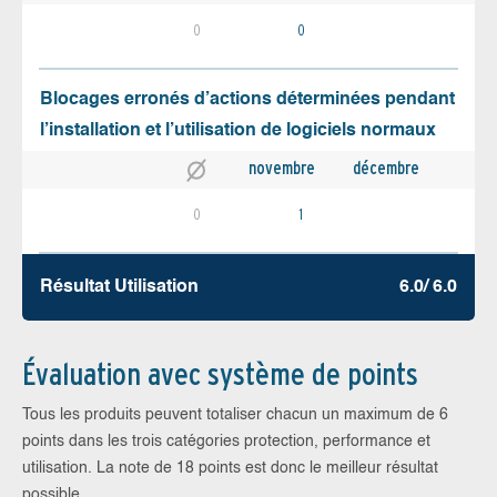
0
0
Blocages erronés d’actions déterminées pendant
l’installation et l’utilisation de logiciels normaux
novembre
décembre
0
1
Résultat Utilisation
6.0/ 6.0
Évaluation avec système de points
Tous les produits peuvent totaliser chacun un maximum de 6
points dans les trois catégories protection, performance et
utilisation. La note de 18 points est donc le meilleur résultat
possible.