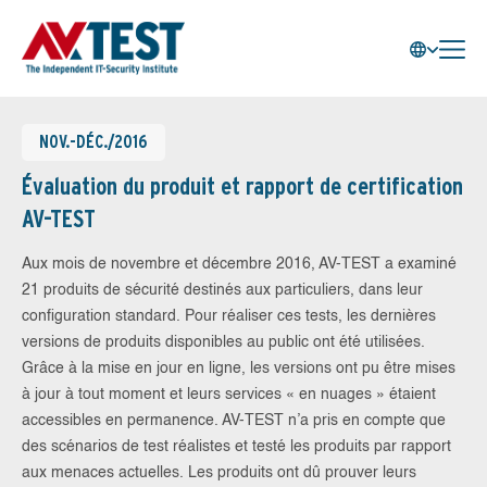
NOV.-DÉC./2016
Évaluation du produit et rapport de certification
AV-TEST
Aux mois de novembre et décembre 2016, AV-TEST a examiné
21 produits de sécurité destinés aux particuliers, dans leur
configuration standard. Pour réaliser ces tests, les dernières
versions de produits disponibles au public ont été utilisées.
Grâce à la mise en jour en ligne, les versions ont pu être mises
à jour à tout moment et leurs services « en nuages » étaient
accessibles en permanence. AV-TEST n’a pris en compte que
des scénarios de test réalistes et testé les produits par rapport
aux menaces actuelles. Les produits ont dû prouver leurs