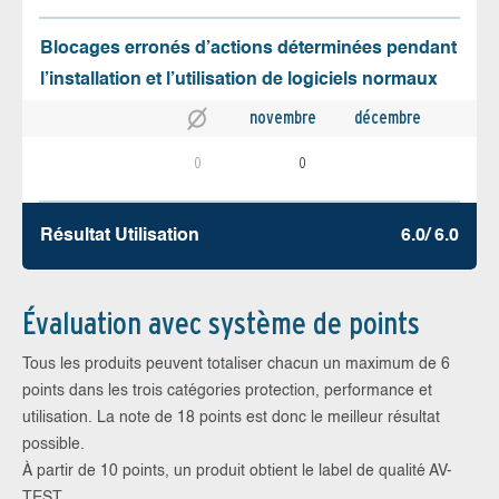
Blocages erronés d’actions déterminées pendant
l’installation et l’utilisation de logiciels normaux
novembre
décembre
0
0
Résultat Utilisation
6.0/ 6.0
Évaluation avec système de points
Tous les produits peuvent totaliser chacun un maximum de 6
points dans les trois catégories protection, performance et
utilisation. La note de 18 points est donc le meilleur résultat
possible.
À partir de 10 points, un produit obtient le label de qualité AV-
TEST.