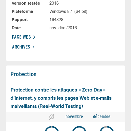
Version testée
2016
Plateforme
Windows 8.1 (64 bit)
Rapport
164828
Date
nov.-déc./2016
PAGE WEB
ARCHIVES
Protection
Protection contre les attaques « Zero Day »
d’Internet, y compris les pages Web et e-mails
malveillants (Real-World Testing)
novembre
décembre