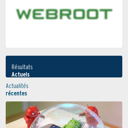
Résultats
Actuels
Actualités
récentes