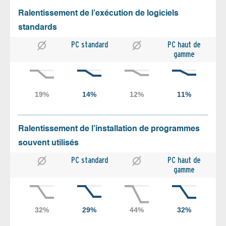
Ralentissement de l’exécution de logiciels
standards
PC standard
PC haut de
gamme
Ralentissement de l’installation de programmes
souvent utilisés
PC standard
PC haut de
gamme