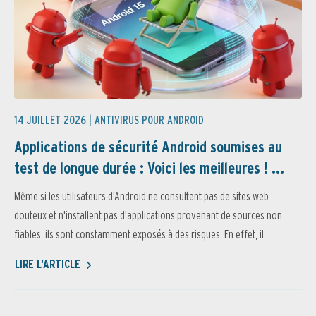
14 JUILLET 2026 |
ANTIVIRUS POUR ANDROID
Applications de sécurité Android soumises au
test de longue durée : Voici les meilleures ! ...
Même si les utilisateurs d'Android ne consultent pas de sites web
douteux et n'installent pas d'applications provenant de sources non
fiables, ils sont constamment exposés à des risques. En effet, il...
LIRE L'ARTICLE