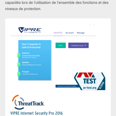
capacités lors de l’utilisation de l’ensemble des fonctions et des
niveaux de protection.
VIPRE Internet Security Pro 2016