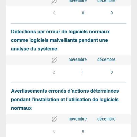
novembre
décembre
0
0
0
Détections par erreur de logiciels normaux
comme logiciels malveillants pendant une
analyse du système
novembre
décembre
2
1
0
Avertissements erronés d’actions déterminées
pendant l’installation et l’utilisation de logiciels
normaux
novembre
décembre
0
0