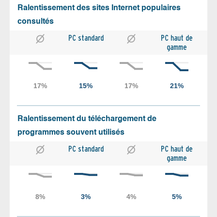
Ralentissement des sites Internet populaires
consultés
PC standard
PC haut de
gamme
Ralentissement du téléchargement de
programmes souvent utilisés
PC standard
PC haut de
gamme