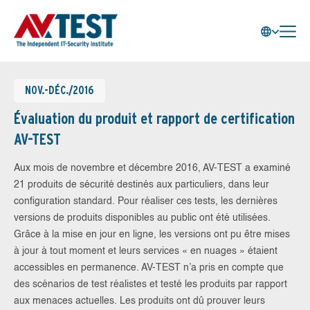
NOV.-DÉC./2016
Évaluation du produit et rapport de certification
AV-TEST
Aux mois de novembre et décembre 2016, AV-TEST a examiné
21 produits de sécurité destinés aux particuliers, dans leur
configuration standard. Pour réaliser ces tests, les dernières
versions de produits disponibles au public ont été utilisées.
Grâce à la mise en jour en ligne, les versions ont pu être mises
à jour à tout moment et leurs services « en nuages » étaient
accessibles en permanence. AV-TEST n’a pris en compte que
des scénarios de test réalistes et testé les produits par rapport
aux menaces actuelles. Les produits ont dû prouver leurs