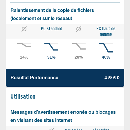
Ralentissement de la copie de fichiers
(localement et sur le réseau)
PC standard
PC haut de
gamme
Résultat Performance
4.5/ 6.0
Utilisation
Messages d’avertissement erronés ou blocages
en visitant des sites Internet