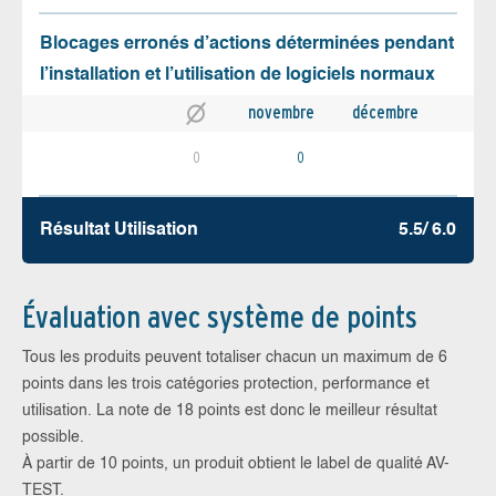
Blocages erronés d’actions déterminées pendant
l’installation et l’utilisation de logiciels normaux
novembre
décembre
0
0
Résultat Utilisation
5.5/ 6.0
Évaluation avec système de points
Tous les produits peuvent totaliser chacun un maximum de 6
points dans les trois catégories protection, performance et
utilisation. La note de 18 points est donc le meilleur résultat
possible.
À partir de 10 points, un produit obtient le label de qualité AV-
TEST.