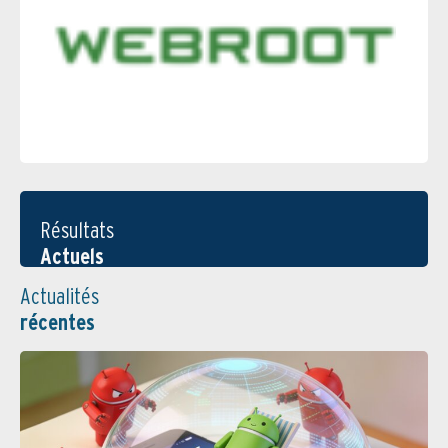
Résultats
Actuels
Actualités
récentes