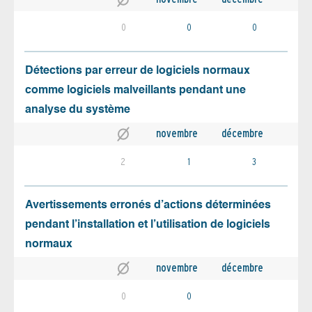
0
0
0
Détections par erreur de logiciels normaux
comme logiciels malveillants pendant une
analyse du système
novembre
décembre
2
1
3
Avertissements erronés d’actions déterminées
pendant l’installation et l’utilisation de logiciels
normaux
novembre
décembre
0
0