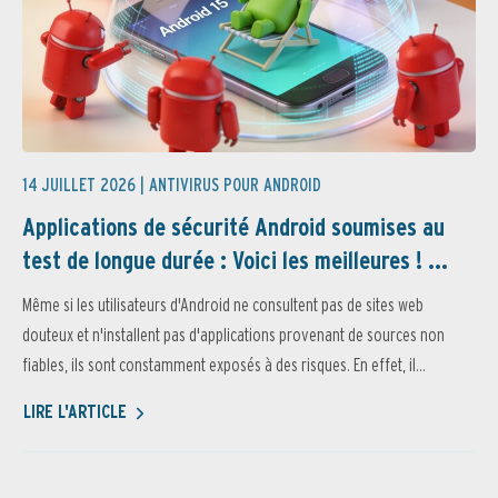
14 JUILLET 2026 |
ANTIVIRUS POUR ANDROID
Applications de sécurité Android soumises au
test de longue durée : Voici les meilleures ! ...
Même si les utilisateurs d'Android ne consultent pas de sites web
douteux et n'installent pas d'applications provenant de sources non
fiables, ils sont constamment exposés à des risques. En effet, il...
LIRE L'ARTICLE