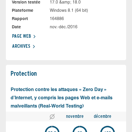
Version testée
17.0 &amp; 18.0
Plateforme
Windows 8.1 (64 bit)
Rapport
164886
Date
nov.-déc./2016
PAGE WEB
ARCHIVES
Protection
Protection contre les attaques « Zero Day »
d’Internet, y compris les pages Web et e-mails
malveillants (Real-World Testing)
novembre
décembre