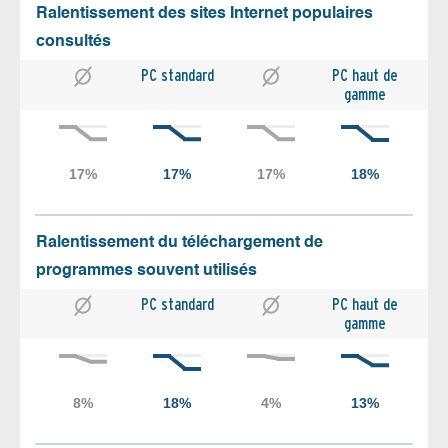
Ralentissement des sites Internet populaires
consultés
PC standard
PC haut de
gamme
Ralentissement du téléchargement de
programmes souvent utilisés
PC standard
PC haut de
gamme