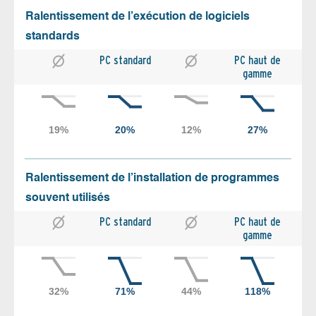
Ralentissement de l’exécution de logiciels
standards
PC standard
PC haut de
gamme
Ralentissement de l’installation de programmes
souvent utilisés
PC standard
PC haut de
gamme