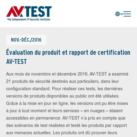
NOV.-DÉC./2016
Évaluation du produit et rapport de certification
AV-TEST
Aux mois de novembre et décembre 2016, AV-TEST a examiné
21 produits de sécurité destinés aux particuliers, dans leur
configuration standard. Pour réaliser ces tests, les dernières
versions de produits disponibles au public ont été utilisées.
Grâce à la mise en jour en ligne, les versions ont pu être mises
à jour à tout moment et leurs services « en nuages » étaient
accessibles en permanence. AV-TEST n’a pris en compte que
des scénarios de test réalistes et testé les produits par rapport
aux menaces actuelles. Les produits ont dû prouver leurs