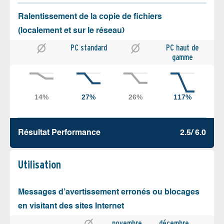
Ralentissement de la copie de fichiers
(localement et sur le réseau)
PC standard
PC haut de
gamme
Résultat Performance
2.5/ 6.0
Utilisation
Messages d’avertissement erronés ou blocages
en visitant des sites Internet
novembre
décembre