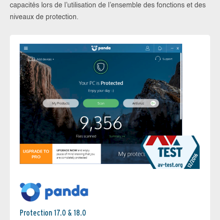
capacités lors de l’utilisation de l’ensemble des fonctions et des
niveaux de protection.
Protection 17.0 & 18.0