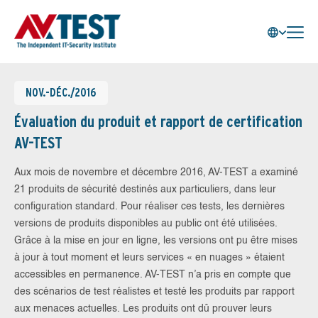
NOV.-DÉC./2016
Évaluation du produit et rapport de certification
AV-TEST
Aux mois de novembre et décembre 2016, AV-TEST a examiné
21 produits de sécurité destinés aux particuliers, dans leur
configuration standard. Pour réaliser ces tests, les dernières
versions de produits disponibles au public ont été utilisées.
Grâce à la mise en jour en ligne, les versions ont pu être mises
à jour à tout moment et leurs services « en nuages » étaient
accessibles en permanence. AV-TEST n’a pris en compte que
des scénarios de test réalistes et testé les produits par rapport
aux menaces actuelles. Les produits ont dû prouver leurs