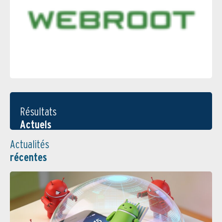
Résultats
Actuels
Actualités
récentes