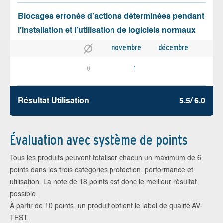
Blocages erronés d’actions déterminées pendant
l’installation et l’utilisation de logiciels normaux
novembre
décembre
0
1
Résultat Utilisation
5.5/ 6.0
Évaluation avec système de points
Tous les produits peuvent totaliser chacun un maximum de 6
points dans les trois catégories protection, performance et
utilisation. La note de 18 points est donc le meilleur résultat
possible.
À partir de 10 points, un produit obtient le label de qualité AV-
TEST.