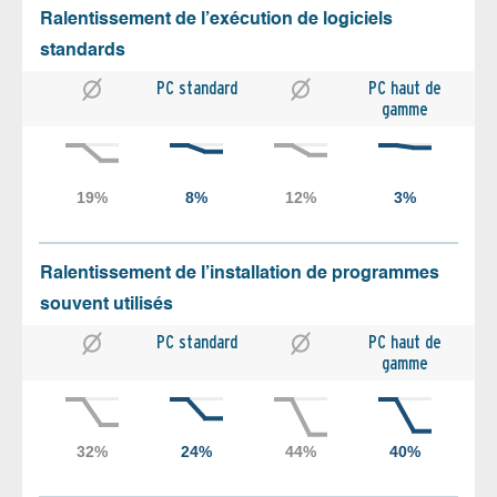
Ralentissement de l’exécution de logiciels
standards
PC standard
PC haut de
gamme
Ralentissement de l’installation de programmes
souvent utilisés
PC standard
PC haut de
gamme