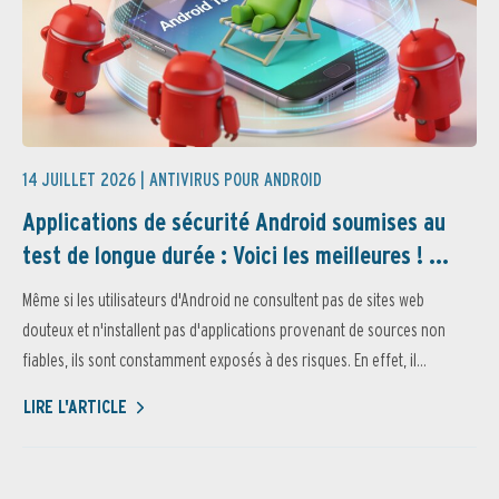
14 JUILLET 2026 |
ANTIVIRUS POUR ANDROID
Applications de sécurité Android soumises au
test de longue durée : Voici les meilleures ! ...
Même si les utilisateurs d'Android ne consultent pas de sites web
douteux et n'installent pas d'applications provenant de sources non
fiables, ils sont constamment exposés à des risques. En effet, il...
LIRE L'ARTICLE