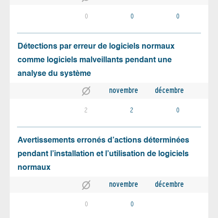
0
0
0
Détections par erreur de logiciels normaux
comme logiciels malveillants pendant une
analyse du système
novembre
décembre
2
2
0
Avertissements erronés d’actions déterminées
pendant l’installation et l’utilisation de logiciels
normaux
novembre
décembre
0
0