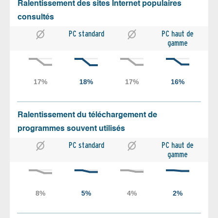
Ralentissement des sites Internet populaires
consultés
PC standard
PC haut de
gamme
Ralentissement du téléchargement de
programmes souvent utilisés
PC standard
PC haut de
gamme