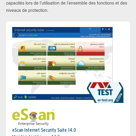
capacités lors de l’utilisation de l’ensemble des fonctions et des
niveaux de protection.
eScan Internet Security Suite 14.0