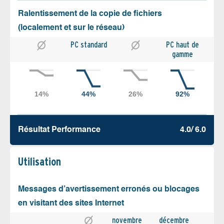
Ralentissement de la copie de fichiers
(localement et sur le réseau)
PC standard
PC haut de
gamme
Résultat Performance
4.0/ 6.0
Utilisation
Messages d’avertissement erronés ou blocages
en visitant des sites Internet
novembre
décembre