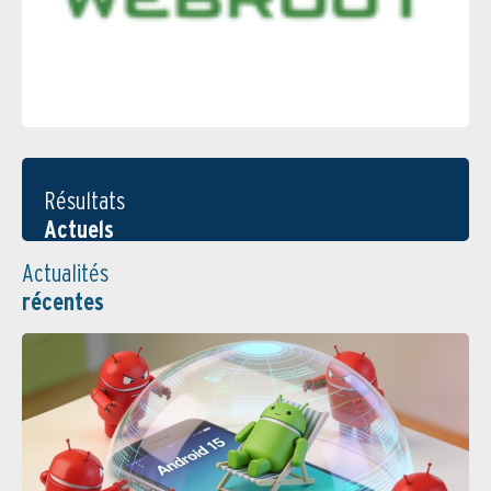
Résultats
Actuels
Actualités
récentes