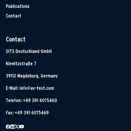
Publications
Contact
Contact
SITS Deutschland GmbH
Klewitzstraße 7
39112 Magdeburg, Germany
E-Mail:
info@av-test.com
Telefon: +49 391 6075460
Fax: +49 391 6075469