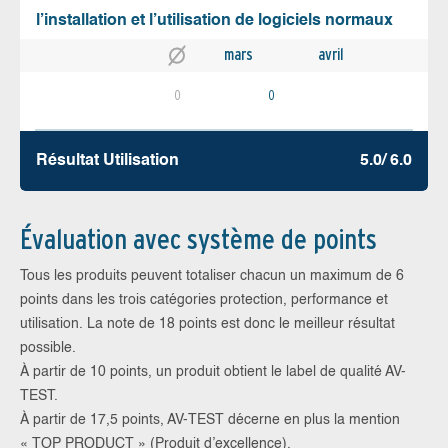
l’installation et l’utilisation de logiciels normaux
mars
avril
0
0
Résultat Utilisation
5.0/ 6.0
Évaluation avec système de points
Tous les produits peuvent totaliser chacun un maximum de 6
points dans les trois catégories protection, performance et
utilisation. La note de 18 points est donc le meilleur résultat
possible.
À partir de 10 points, un produit obtient le label de qualité AV-
TEST.
À partir de 17,5 points, AV-TEST décerne en plus la mention
« TOP PRODUCT » (Produit d’excellence).