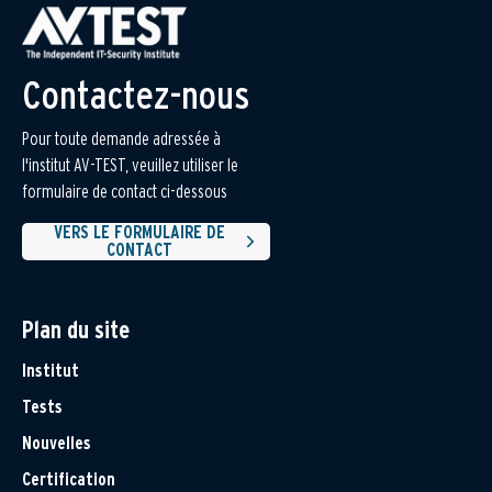
Contactez-nous
Pour toute demande adressée à
l'institut AV-TEST, veuillez utiliser le
formulaire de contact ci-dessous
VERS LE FORMULAIRE DE
CONTACT
Plan du site
Institut
Tests
Nouvelles
Certification