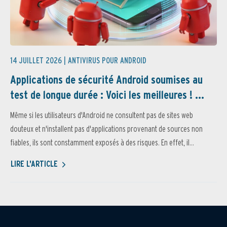
14 JUILLET 2026 |
ANTIVIRUS POUR ANDROID
Applications de sécurité Android soumises au
test de longue durée : Voici les meilleures ! ...
Même si les utilisateurs d'Android ne consultent pas de sites web
douteux et n'installent pas d'applications provenant de sources non
fiables, ils sont constamment exposés à des risques. En effet, il...
LIRE L'ARTICLE