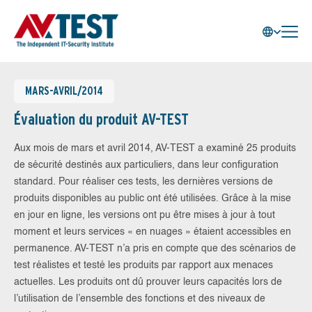
MARS-AVRIL/2014
Évaluation du produit AV-TEST
Aux mois de mars et avril 2014, AV-TEST a examiné 25 produits
de sécurité destinés aux particuliers, dans leur configuration
standard. Pour réaliser ces tests, les dernières versions de
produits disponibles au public ont été utilisées. Grâce à la mise
en jour en ligne, les versions ont pu être mises à jour à tout
moment et leurs services « en nuages » étaient accessibles en
permanence. AV-TEST n’a pris en compte que des scénarios de
test réalistes et testé les produits par rapport aux menaces
actuelles. Les produits ont dû prouver leurs capacités lors de
l’utilisation de l’ensemble des fonctions et des niveaux de