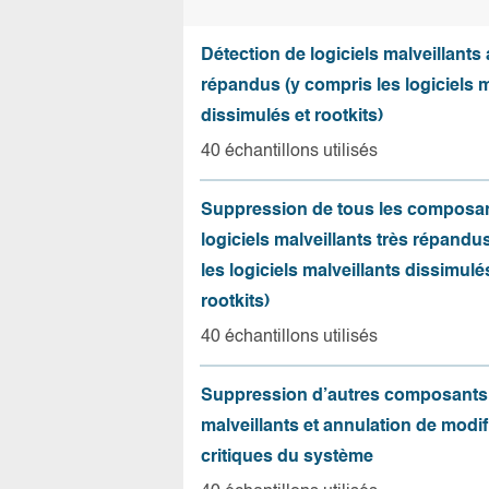
Détection de logiciels malveillants a
répandus (y compris les logiciels m
dissimulés et rootkits)
40 échantillons utilisés
Suppression de tous les composant
logiciels malveillants très répandu
les logiciels malveillants dissimulé
rootkits)
40 échantillons utilisés
Suppression d’autres composants
malveillants et annulation de modif
critiques du système