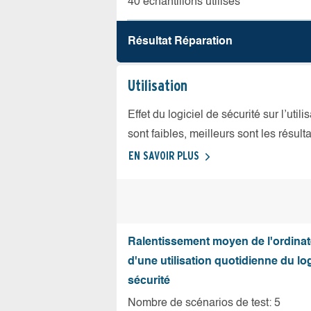
40 échantillons utilisés
Résultat Réparation
Utilisation
Effet du logiciel de sécurité sur l’util
sont faibles, meilleurs sont les résulta
EN SAVOIR PLUS
Ralentissement moyen de l'ordinat
d'une utilisation quotidienne du log
sécurité
Nombre de scénarios de test: 5