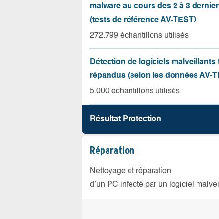
malware au cours des 2 à 3 dernie
(tests de référence AV-TEST)
272.799 échantillons utilisés
Détection de logiciels malveillants 
répandus (selon les données AV-T
5.000 échantillons utilisés
Résultat Protection
Réparation
Nettoyage et réparation
d’un PC infecté par un logiciel malvei