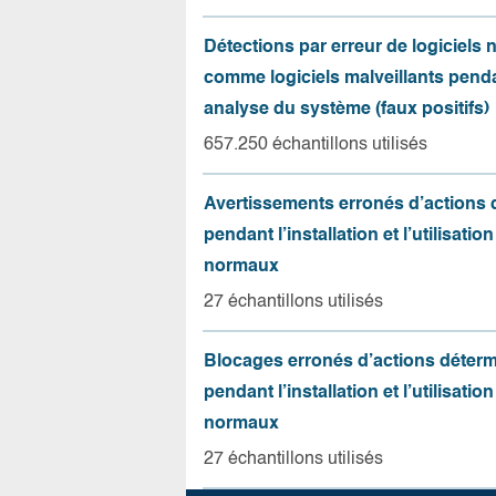
Détections par erreur de logiciels
comme logiciels malveillants pend
analyse du système (faux positifs)
657.250 échantillons utilisés
Avertissements erronés d’actions
pendant l’installation et l’utilisation
normaux
27 échantillons utilisés
Blocages erronés d’actions déter
pendant l’installation et l’utilisation
normaux
27 échantillons utilisés