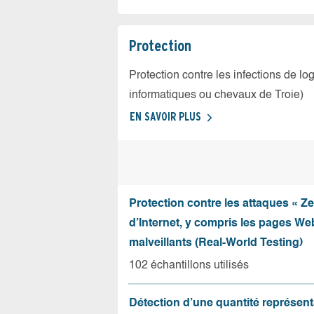
Protection
Protection contre les infections de log
informatiques ou chevaux de Troie)
EN SAVOIR PLUS
Protection contre les attaques « Z
d’Internet, y compris les pages Web
malveillants (Real-World Testing)
102 échantillons utilisés
Détection d’une quantité représent