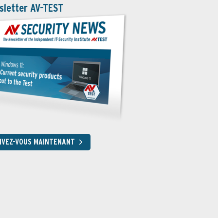
sletter AV-TEST
RIVEZ-VOUS MAINTENANT