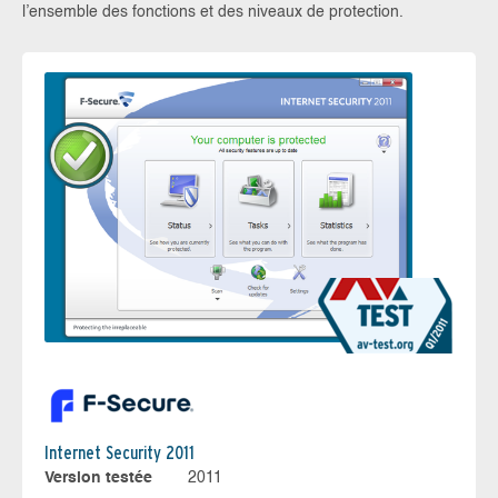
l’ensemble des fonctions et des niveaux de protection.
Internet Security 2011
Version testée
2011