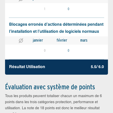
1
0
Blocages erronés d’actions déterminées pendant
l’installation et l’utilisation de logiciels normaux
janvier
février
mars
0
0
Résultat Utilisation
5.5/ 6.0
Évaluation avec système de points
Tous les produits peuvent totaliser chacun un maximum de 6
points dans les trois catégories protection, performance et
utilisation. La note de 18 points est donc le meilleur résultat