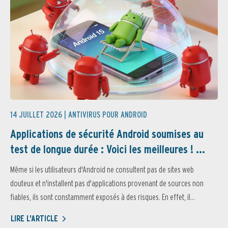
14 JUILLET 2026 |
ANTIVIRUS POUR ANDROID
Applications de sécurité Android soumises au
test de longue durée : Voici les meilleures ! ...
Même si les utilisateurs d'Android ne consultent pas de sites web
douteux et n'installent pas d'applications provenant de sources non
fiables, ils sont constamment exposés à des risques. En effet, il...
LIRE L'ARTICLE