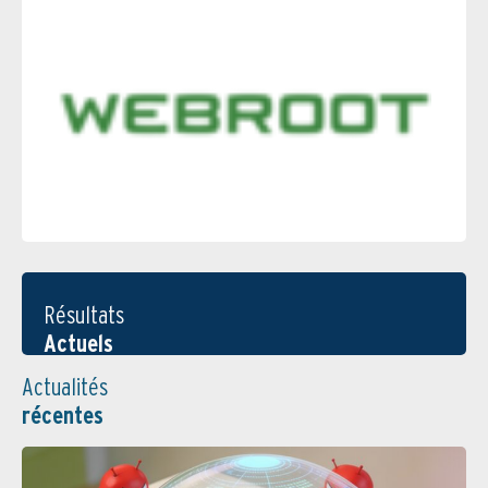
Résultats
Actuels
Actualités
récentes