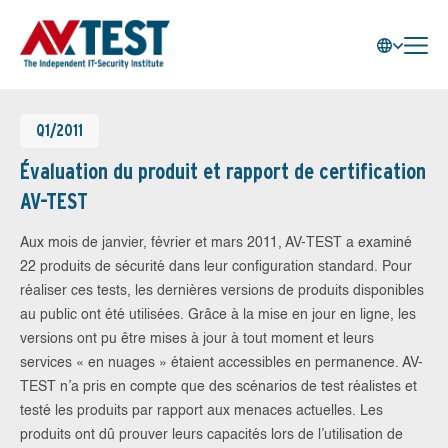
Q1/2011
Évaluation du produit et rapport de certification
AV-TEST
Aux mois de janvier, février et mars 2011, AV-TEST a examiné
22 produits de sécurité dans leur configuration standard. Pour
réaliser ces tests, les dernières versions de produits disponibles
au public ont été utilisées. Grâce à la mise en jour en ligne, les
versions ont pu être mises à jour à tout moment et leurs
services « en nuages » étaient accessibles en permanence. AV-
TEST n’a pris en compte que des scénarios de test réalistes et
testé les produits par rapport aux menaces actuelles. Les
produits ont dû prouver leurs capacités lors de l’utilisation de