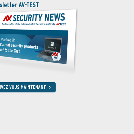
sletter AV-TEST
RIVEZ-VOUS MAINTENANT