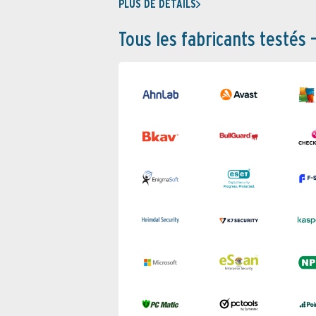
PLUS DE DÉTAILS
Tous les fabricants testés 