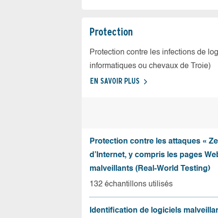
Protection
Protection contre les infections de log
informatiques ou chevaux de Troie)
EN SAVOIR PLUS
Protection contre les attaques « Z
d’Internet, y compris les pages Web
malveillants (Real-World Testing)
132 échantillons utilisés
Identification de logiciels malveilla