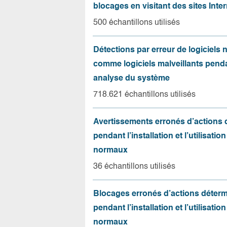
blocages en visitant des sites Inter
500 échantillons utilisés
Détections par erreur de logiciels
comme logiciels malveillants pend
analyse du système
718.621 échantillons utilisés
Avertissements erronés d’actions
pendant l’installation et l’utilisation
normaux
36 échantillons utilisés
Blocages erronés d’actions déter
pendant l’installation et l’utilisation
normaux