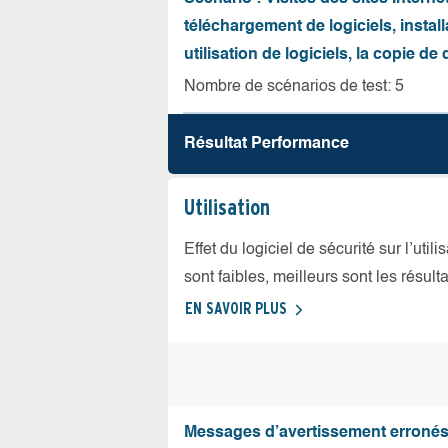
téléchargement de logiciels, install
utilisation de logiciels, la copie d
Nombre de scénarios de test: 5
Résultat Performance
Utilisation
Effet du logiciel de sécurité sur l’util
sont faibles, meilleurs sont les résulta
EN SAVOIR PLUS
Messages d’avertissement erroné