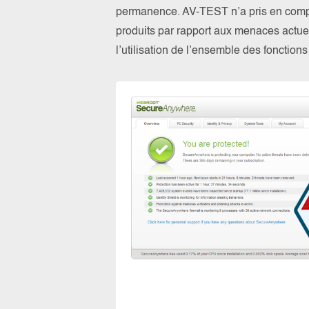
permanence. AV-TEST n’a pris en compte
produits par rapport aux menaces actuel
l’utilisation de l’ensemble des fonction