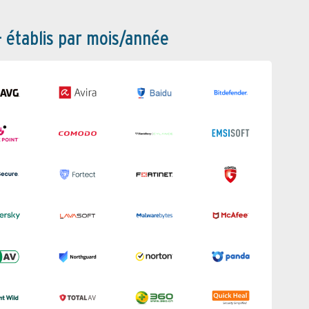
– établis par mois/année