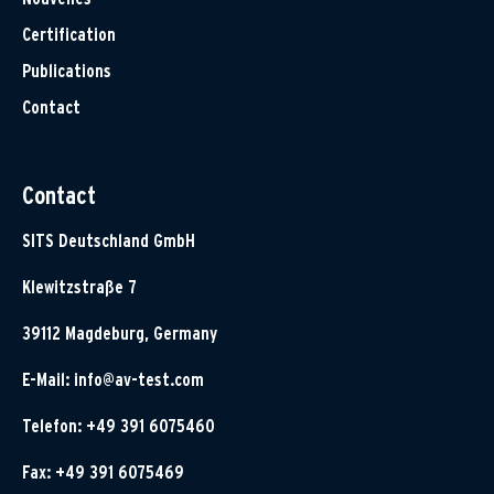
Certification
Publications
Contact
Contact
SITS Deutschland GmbH
Klewitzstraße 7
39112 Magdeburg, Germany
E-Mail:
info@av-test.com
Telefon: +49 391 6075460
Fax: +49 391 6075469