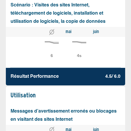
Scénario : Visites des sites Internet,
téléchargement de logiciels, installation et
utilisation de logiciels, la copie de données
mai
juin
Résultat Performance
4.5/ 6.0
Utilisation
Messages d’avertissement erronés ou blocages
en visitant des sites Internet
mai
juin