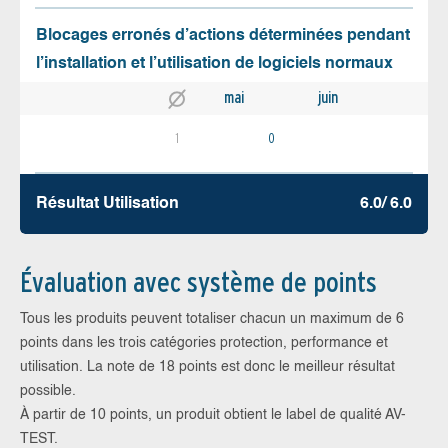
Blocages erronés d’actions déterminées pendant
l’installation et l’utilisation de logiciels normaux
mai
juin
1
0
Résultat Utilisation
6.0/ 6.0
Évaluation avec système de points
Tous les produits peuvent totaliser chacun un maximum de 6
points dans les trois catégories protection, performance et
utilisation. La note de 18 points est donc le meilleur résultat
possible.
À partir de 10 points, un produit obtient le label de qualité AV-
TEST.