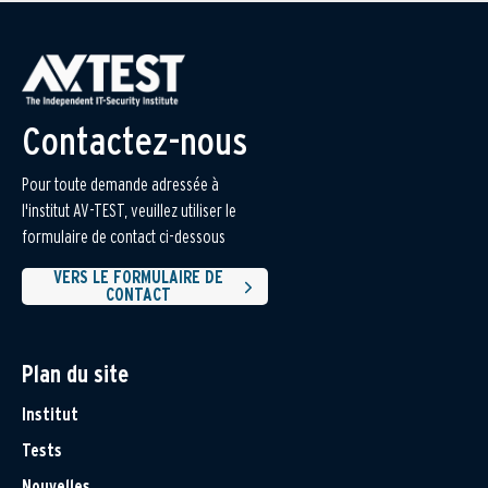
Contactez-nous
Pour toute demande adressée à
l'institut AV-TEST, veuillez utiliser le
formulaire de contact ci-dessous
VERS LE FORMULAIRE DE
CONTACT
Plan du site
Institut
Tests
Nouvelles