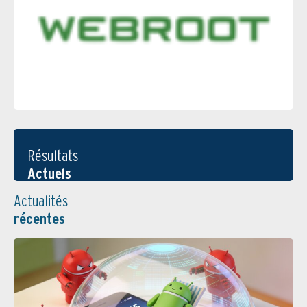
Résultats
Actuels
Actualités
récentes