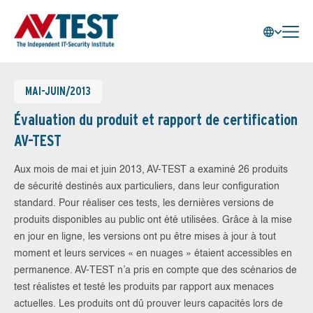
MAI-JUIN/2013
Évaluation du produit et rapport de certification
AV-TEST
Aux mois de mai et juin 2013, AV-TEST a examiné 26 produits
de sécurité destinés aux particuliers, dans leur configuration
standard. Pour réaliser ces tests, les dernières versions de
produits disponibles au public ont été utilisées. Grâce à la mise
en jour en ligne, les versions ont pu être mises à jour à tout
moment et leurs services « en nuages » étaient accessibles en
permanence. AV-TEST n’a pris en compte que des scénarios de
test réalistes et testé les produits par rapport aux menaces
actuelles. Les produits ont dû prouver leurs capacités lors de