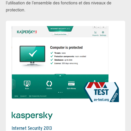
l’utilisation de l’ensemble des fonctions et des niveaux de
protection.
Internet Security 2013