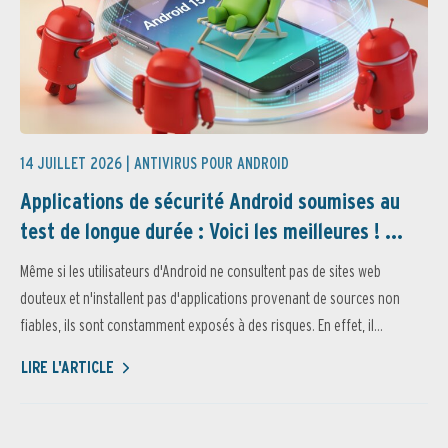
14 JUILLET 2026 |
ANTIVIRUS POUR ANDROID
Applications de sécurité Android soumises au
test de longue durée : Voici les meilleures ! ...
Même si les utilisateurs d'Android ne consultent pas de sites web
douteux et n'installent pas d'applications provenant de sources non
fiables, ils sont constamment exposés à des risques. En effet, il...
LIRE L'ARTICLE