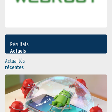
Résultats
Actuels
Actualités
récentes