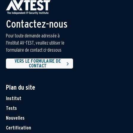
Contactez-nous
Pour toute demande adressée à
l'institut AV-TEST, veuillez utiliser le
formulaire de contact ci-dessous
VERS LE FORMULAIRE DE
CONTACT
Plan du site
Institut
Tests
Nouvelles
Certification