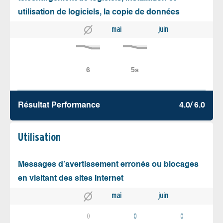
utilisation de logiciels, la copie de données
mai
juin
Résultat Performance
4.0/ 6.0
Utilisation
Messages d’avertissement erronés ou blocages
en visitant des sites Internet
mai
juin
0
0
0