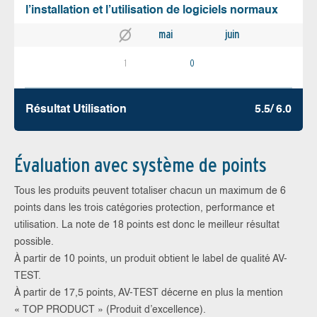
l’installation et l’utilisation de logiciels normaux
mai
juin
1
0
Résultat Utilisation
5.5/ 6.0
Évaluation avec système de points
Tous les produits peuvent totaliser chacun un maximum de 6
points dans les trois catégories protection, performance et
utilisation. La note de 18 points est donc le meilleur résultat
possible.
À partir de 10 points, un produit obtient le label de qualité AV-
TEST.
À partir de 17,5 points, AV-TEST décerne en plus la mention
« TOP PRODUCT » (Produit d’excellence).