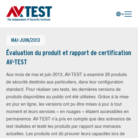
MAI-JUIN/2013
Évaluation du produit et rapport de certification
AV-TEST
Aux mois de mai et juin 2013, AV-TEST a examiné 26 produits
de sécurité destinés aux particuliers, dans leur configuration
standard. Pour réaliser ces tests, les dernières versions de
produits disponibles au public ont été utilisées. Grâce à la mise
en jour en ligne, les versions ont pu être mises à jour à tout
moment et leurs services « en nuages » étaient accessibles en
permanence. AV-TEST n’a pris en compte que des scénarios de
test réalistes et testé les produits par rapport aux menaces
actuelles. Les produits ont dû prouver leurs capacités lors de