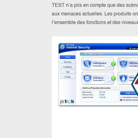
TEST n’a pris en compte que des scénario
aux menaces actuelles. Les produits ont 
l’ensemble des fonctions et des niveaux