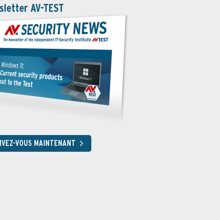
sletter AV-TEST
RIVEZ-VOUS MAINTENANT