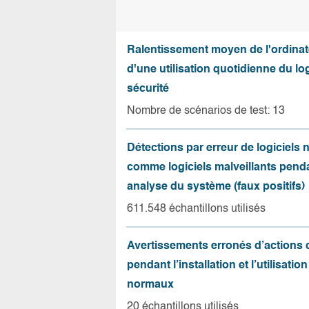
Ralentissement moyen de l'ordinat
d'une utilisation quotidienne du log
sécurité
Nombre de scénarios de test: 13
Détections par erreur de logiciels
comme logiciels malveillants pend
analyse du système (faux positifs)
611.548 échantillons utilisés
Avertissements erronés d’actions
pendant l’installation et l’utilisation
normaux
20 échantillons utilisés