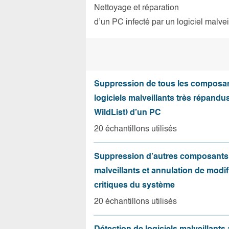
Nettoyage et réparation
d’un PC infecté par un logiciel malvei
Suppression de tous les composant
logiciels malveillants très répandus
WildList) d’un PC
20 échantillons utilisés
Suppression d’autres composants
malveillants et annulation de modif
critiques du système
20 échantillons utilisés