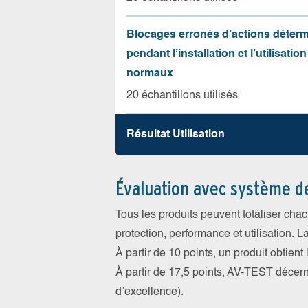
Blocages erronés d’actions déter
pendant l’installation et l’utilisation
normaux
20 échantillons utilisés
Résultat Utilisation
Évaluation avec système d
Tous les produits peuvent totaliser cha
protection, performance et utilisation. L
À partir de 10 points, un produit obtient
À partir de 17,5 points, AV-TEST déce
d’excellence).