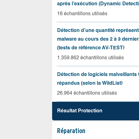
après l’exécution (Dynamic Detecti
16 échantillons utilisés
Détection d’une quantité représent
malware au cours des 2 à 3 dernie
(tests de référence AV-TEST)
1.359.862 échantillons utilisés
Détection de logiciels malveillants 
répandus (selon la WildList)
26.964 échantillons utilisés
Résultat Protection
Réparation