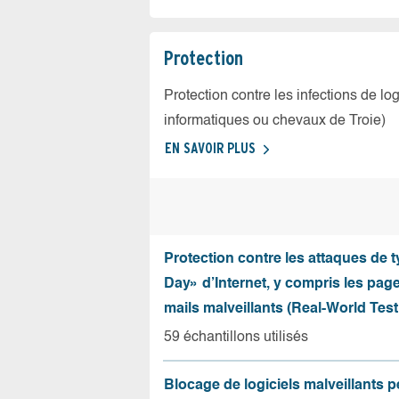
Protection
Protection contre les infections de log
informatiques ou chevaux de Troie)
EN SAVOIR PLUS
Protection contre les attaques de 
Day» d’Internet, y compris les pag
mails malveillants (Real-World Test
59 échantillons utilisés
Blocage de logiciels malveillants 