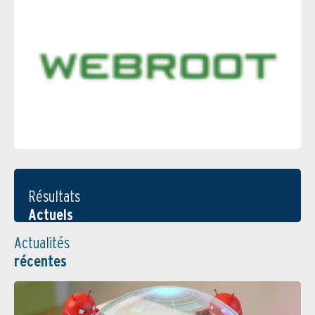
Résultats
Actuels
Actualités
récentes