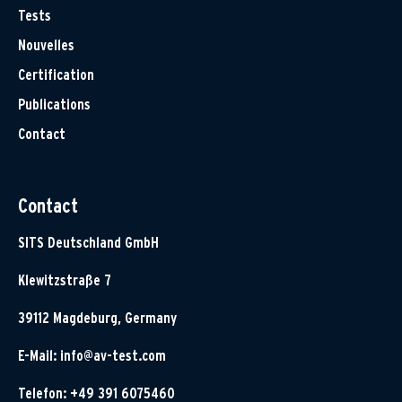
Tests
Nouvelles
Certification
Publications
Contact
Contact
SITS Deutschland GmbH
Klewitzstraße 7
39112 Magdeburg, Germany
E-Mail:
info@av-test.com
Telefon: +49 391 6075460