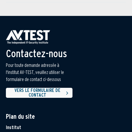
Contactez-nous
Pour toute demande adressée à
l'institut AV-TEST, veuillez utiliser le
formulaire de contact ci-dessous
VERS LE FORMULAIRE DE
CONTACT
Plan du site
Institut