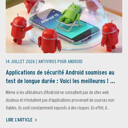
14 JUILLET 2026 |
ANTIVIRUS POUR ANDROID
Applications de sécurité Android soumises au
test de longue durée : Voici les meilleures ! ...
Même si les utilisateurs d'Android ne consultent pas de sites web
douteux et n'installent pas d'applications provenant de sources non
fiables, ils sont constamment exposés à des risques. En effet, il...
LIRE L'ARTICLE