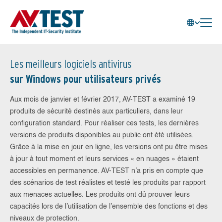
Les meilleurs logiciels antivirus
sur Windows pour utilisateurs privés
Aux mois de janvier et février 2017, AV-TEST a examiné 19
produits de sécurité destinés aux particuliers, dans leur
configuration standard. Pour réaliser ces tests, les dernières
versions de produits disponibles au public ont été utilisées.
Grâce à la mise en jour en ligne, les versions ont pu être mises
à jour à tout moment et leurs services « en nuages » étaient
accessibles en permanence. AV-TEST n’a pris en compte que
des scénarios de test réalistes et testé les produits par rapport
aux menaces actuelles. Les produits ont dû prouver leurs
capacités lors de l’utilisation de l’ensemble des fonctions et des
niveaux de protection.