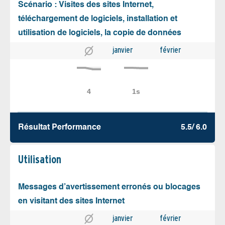
Scénario : Visites des sites Internet,
téléchargement de logiciels, installation et
utilisation de logiciels, la copie de données
janvier
février
Résultat Performance
5.5/ 6.0
Utilisation
Messages d’avertissement erronés ou blocages
en visitant des sites Internet
janvier
février