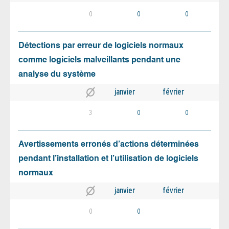
0
0
0
Détections par erreur de logiciels normaux
comme logiciels malveillants pendant une
analyse du système
janvier
février
3
0
0
Avertissements erronés d’actions déterminées
pendant l’installation et l’utilisation de logiciels
normaux
janvier
février
0
0