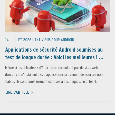
14 JUILLET 2026 |
ANTIVIRUS POUR ANDROID
Applications de sécurité Android soumises au
test de longue durée : Voici les meilleures ! ...
Même si les utilisateurs d'Android ne consultent pas de sites web
douteux et n'installent pas d'applications provenant de sources non
fiables, ils sont constamment exposés à des risques. En effet, il...
LIRE L'ARTICLE