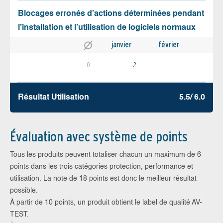
Blocages erronés d’actions déterminées pendant
l’installation et l’utilisation de logiciels normaux
janvier
février
0
2
Résultat Utilisation
5.5/ 6.0
Évaluation avec système de points
Tous les produits peuvent totaliser chacun un maximum de 6
points dans les trois catégories protection, performance et
utilisation. La note de 18 points est donc le meilleur résultat
possible.
À partir de 10 points, un produit obtient le label de qualité AV-
TEST.