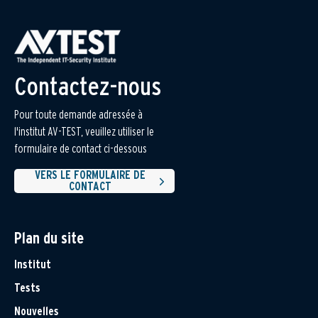
Contactez-nous
Pour toute demande adressée à
l'institut AV-TEST, veuillez utiliser le
formulaire de contact ci-dessous
VERS LE FORMULAIRE DE
CONTACT
Plan du site
Institut
Tests
Nouvelles