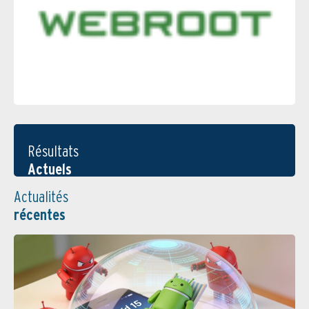
Résultats
Actuels
Actualités
récentes