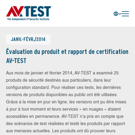
JANV.-FÉVR./2014
Évaluation du produit et rapport de certification
AV-TEST
Aux mois de janvier et février 2014, AV-TEST a examiné 25
produits de sécurité destinés aux particuliers, dans leur
configuration standard. Pour réaliser ces tests, les dernières
versions de produits disponibles au public ont été utilisées.
Grâce à la mise en jour en ligne, les versions ont pu être mises
à jour à tout moment et leurs services « en nuages » étaient
accessibles en permanence. AV-TEST n’a pris en compte que
des scénarios de test réalistes et testé les produits par rapport
aux menaces actuelles. Les produits ont dû prouver leurs