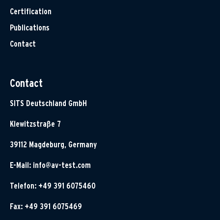
Certification
Publications
Contact
Contact
SITS Deutschland GmbH
Klewitzstraße 7
39112 Magdeburg, Germany
E-Mail:
info@av-test.com
Telefon: +49 391 6075460
Fax: +49 391 6075469