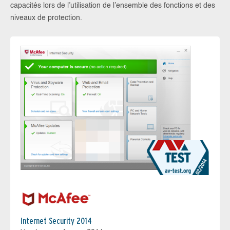
capacités lors de l’utilisation de l’ensemble des fonctions et des
niveaux de protection.
Internet Security 2014