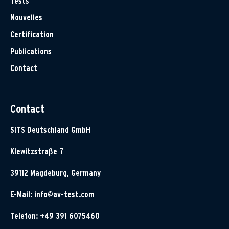
Tests
Nouvelles
Certification
Publications
Contact
Contact
SITS Deutschland GmbH
Klewitzstraße 7
39112 Magdeburg, Germany
E-Mail:
info@av-test.com
Telefon: +49 391 6075460