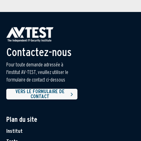
Contactez-nous
Pour toute demande adressée à
l'institut AV-TEST, veuillez utiliser le
formulaire de contact ci-dessous
VERS LE FORMULAIRE DE
CONTACT
Plan du site
Institut