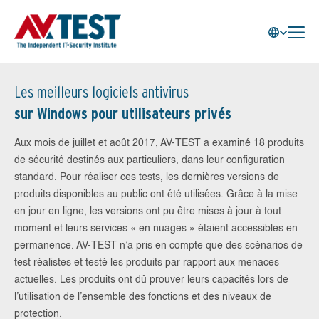
Les meilleurs logiciels antivirus
sur Windows pour utilisateurs privés
Aux mois de juillet et août 2017, AV-TEST a examiné 18 produits
de sécurité destinés aux particuliers, dans leur configuration
standard. Pour réaliser ces tests, les dernières versions de
produits disponibles au public ont été utilisées. Grâce à la mise
en jour en ligne, les versions ont pu être mises à jour à tout
moment et leurs services « en nuages » étaient accessibles en
permanence. AV-TEST n’a pris en compte que des scénarios de
test réalistes et testé les produits par rapport aux menaces
actuelles. Les produits ont dû prouver leurs capacités lors de
l’utilisation de l’ensemble des fonctions et des niveaux de
protection.