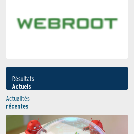
Résultats
Actuels
Actualités
récentes