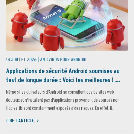
14 JUILLET 2026 |
ANTIVIRUS POUR ANDROID
Applications de sécurité Android soumises au
test de longue durée : Voici les meilleures ! ...
Même si les utilisateurs d'Android ne consultent pas de sites web
douteux et n'installent pas d'applications provenant de sources non
fiables, ils sont constamment exposés à des risques. En effet, il...
LIRE L'ARTICLE