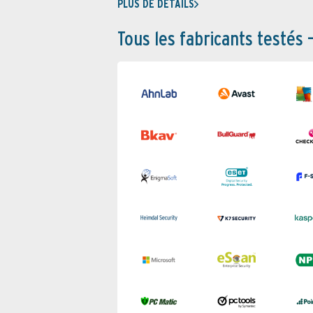
PLUS DE DÉTAILS
Tous les fabricants testés 