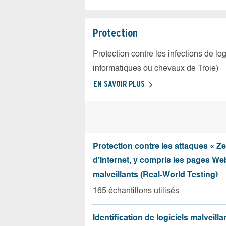
Protection
Protection contre les infections de log
informatiques ou chevaux de Troie)
EN SAVOIR PLUS
Protection contre les attaques « Z
d’Internet, y compris les pages Web
malveillants (Real-World Testing)
165 échantillons utilisés
Identification de logiciels malveilla