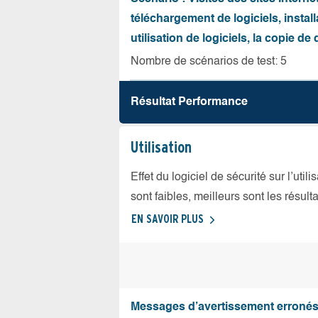
téléchargement de logiciels, install
utilisation de logiciels, la copie d
Nombre de scénarios de test: 5
Résultat Performance
Utilisation
Effet du logiciel de sécurité sur l’util
sont faibles, meilleurs sont les résulta
EN SAVOIR PLUS
Messages d’avertissement erroné