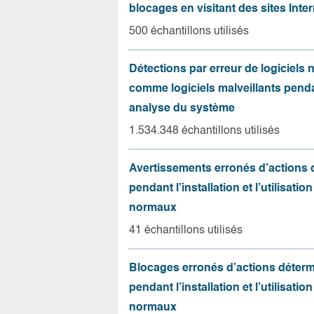
blocages en visitant des sites Inter
500 échantillons utilisés
Détections par erreur de logiciels
comme logiciels malveillants pend
analyse du système
1.534.348 échantillons utilisés
Avertissements erronés d’actions
pendant l’installation et l’utilisation
normaux
41 échantillons utilisés
Blocages erronés d’actions déter
pendant l’installation et l’utilisation
normaux