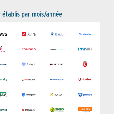
– établis par mois/année