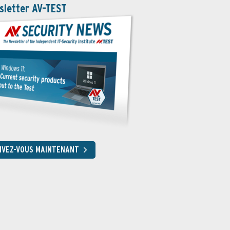
sletter AV-TEST
RIVEZ-VOUS MAINTENANT