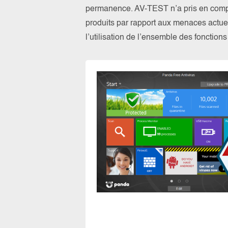
permanence. AV-TEST n’a pris en compte
produits par rapport aux menaces actuel
l’utilisation de l’ensemble des fonction