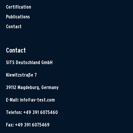
Certification
Publications
Contact
Contact
SITS Deutschland GmbH
Klewitzstraße 7
39112 Magdeburg, Germany
E-Mail:
info@av-test.com
Telefon: +49 391 6075460
Fax: +49 391 6075469