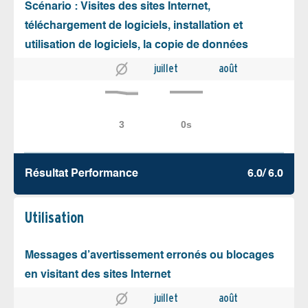
Scénario : Visites des sites Internet,
téléchargement de logiciels, installation et
utilisation de logiciels, la copie de données
juillet
août
Résultat Performance
6.0/ 6.0
Utilisation
Messages d’avertissement erronés ou blocages
en visitant des sites Internet
juillet
août