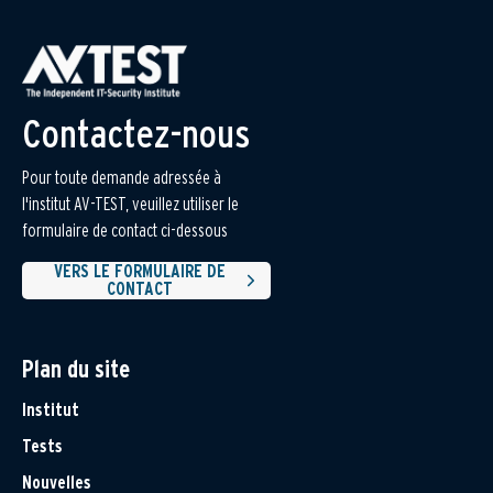
Contactez-nous
Pour toute demande adressée à
l'institut AV-TEST, veuillez utiliser le
formulaire de contact ci-dessous
VERS LE FORMULAIRE DE
CONTACT
Plan du site
Institut
Tests
Nouvelles