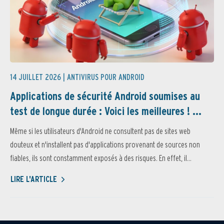
14 JUILLET 2026 |
ANTIVIRUS POUR ANDROID
Applications de sécurité Android soumises au
test de longue durée : Voici les meilleures ! ...
Même si les utilisateurs d'Android ne consultent pas de sites web
douteux et n'installent pas d'applications provenant de sources non
fiables, ils sont constamment exposés à des risques. En effet, il...
LIRE L'ARTICLE