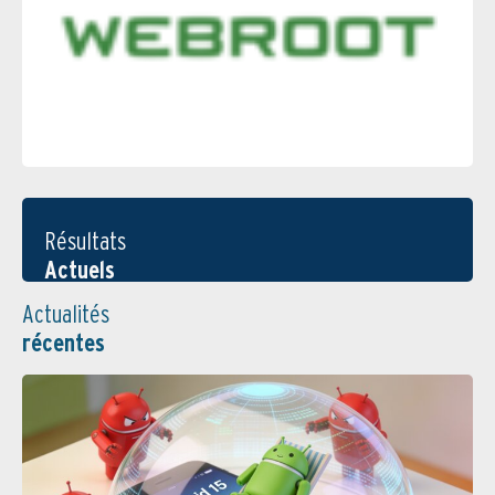
Résultats
Actuels
Actualités
récentes