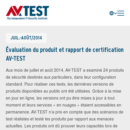
JUIL.-AOÛT/2014
Évaluation du produit et rapport de certification
AV-TEST
Aux mois de juillet et août 2014, AV-TEST a examiné 24 produits
de sécurité destinés aux particuliers, dans leur configuration
standard. Pour réaliser ces tests, les dernières versions de
produits disponibles au public ont été utilisées. Grâce à la mise
en jour en ligne, les versions ont pu être mises à jour à tout
moment et leurs services « en nuages » étaient accessibles en
permanence. AV-TEST n’a pris en compte que des scénarios de
test réalistes et testé les produits par rapport aux menaces
actuelles. Les produits ont dû prouver leurs capacités lors de