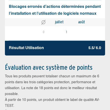
Blocages erronés d’actions déterminées pendant
l’installation et l’utilisation de logiciels normaux
juillet
août
0
1
Résultat Utilisation
5.5/ 6.0
Évaluation avec système de points
Tous les produits peuvent totaliser chacun un maximum de 6
points dans les trois catégories protection, performance et
utilisation. La note de 18 points est donc le meilleur résultat
possible.
À partir de 10 points, un produit obtient le label de qualité AV-
TEST.