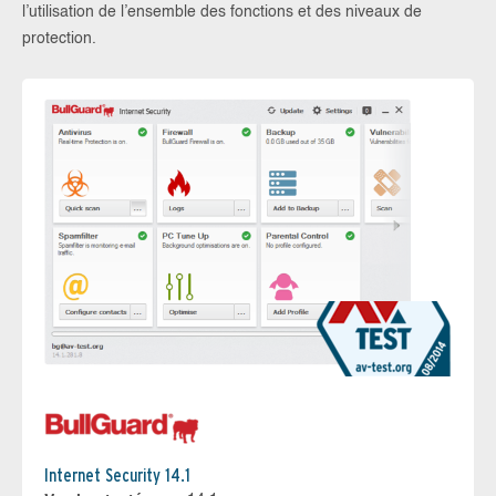
l’utilisation de l’ensemble des fonctions et des niveaux de
protection.
Internet Security 14.1