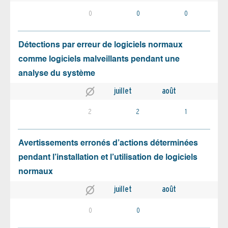
0
0
0
Détections par erreur de logiciels normaux
comme logiciels malveillants pendant une
analyse du système
juillet
août
2
2
1
Avertissements erronés d’actions déterminées
pendant l’installation et l’utilisation de logiciels
normaux
juillet
août
0
0